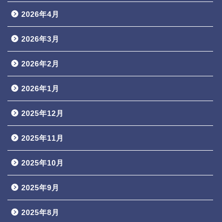
2026年4月
2026年3月
2026年2月
2026年1月
2025年12月
2025年11月
2025年10月
2025年9月
2025年8月