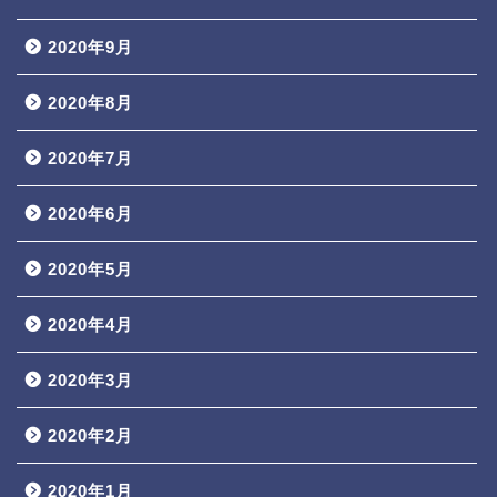
2020年9月
2020年8月
2020年7月
2020年6月
2020年5月
2020年4月
2020年3月
2020年2月
2020年1月