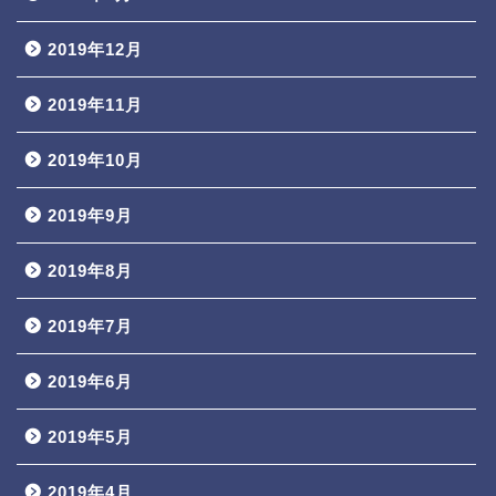
2019年12月
2019年11月
2019年10月
2019年9月
2019年8月
2019年7月
2019年6月
2019年5月
2019年4月