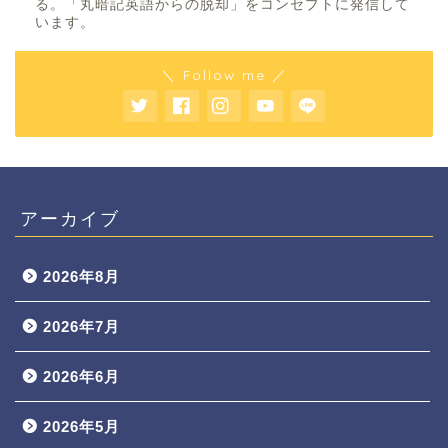
る。「丸暗記英語からの脱却」をコンセプトに発信して
います。
＼ Follow me ／
アーカイブ
2026年8月
2026年7月
2026年6月
2026年5月