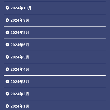
2024年10月
2024年9月
2024年8月
2024年6月
2024年5月
2024年4月
2024年3月
2024年2月
2024年1月