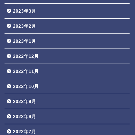
2023年3月
2023年2月
2023年1月
2022年12月
2022年11月
2022年10月
2022年9月
2022年8月
2022年7月