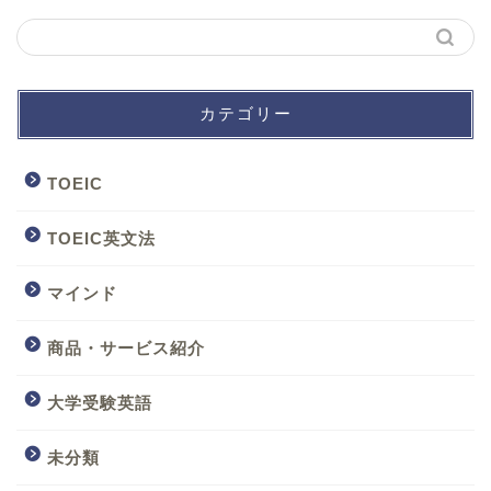
カテゴリー
TOEIC
TOEIC英文法
マインド
商品・サービス紹介
大学受験英語
未分類