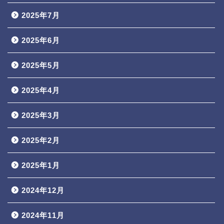
2025年7月
2025年6月
2025年5月
2025年4月
2025年3月
2025年2月
2025年1月
2024年12月
2024年11月