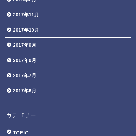
2017年11月
2017年10月
2017年9月
2017年8月
2017年7月
2017年6月
カテゴリー
TOEIC