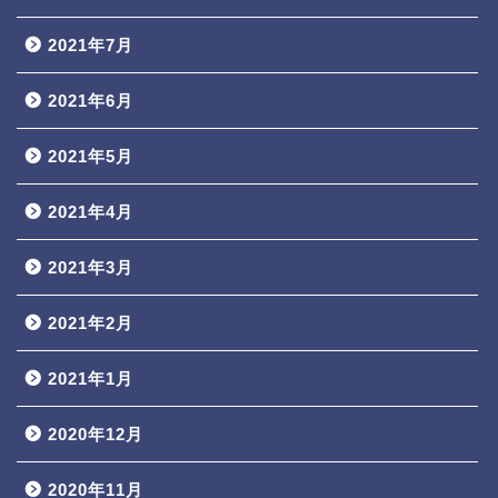
2021年7月
2021年6月
2021年5月
2021年4月
2021年3月
2021年2月
2021年1月
2020年12月
2020年11月