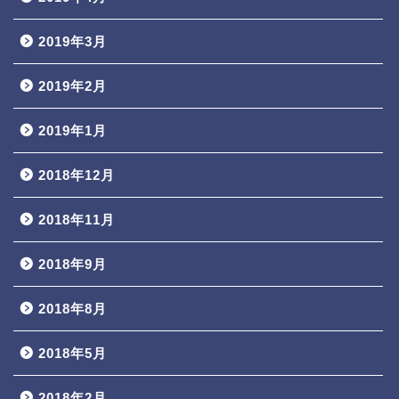
2019年3月
2019年2月
2019年1月
2018年12月
2018年11月
2018年9月
2018年8月
2018年5月
2018年2月