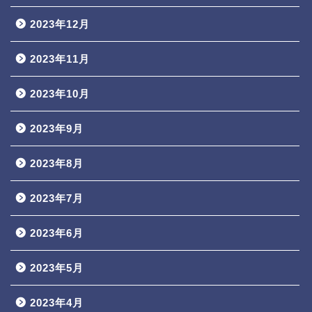
2023年12月
2023年11月
2023年10月
2023年9月
2023年8月
2023年7月
2023年6月
2023年5月
2023年4月