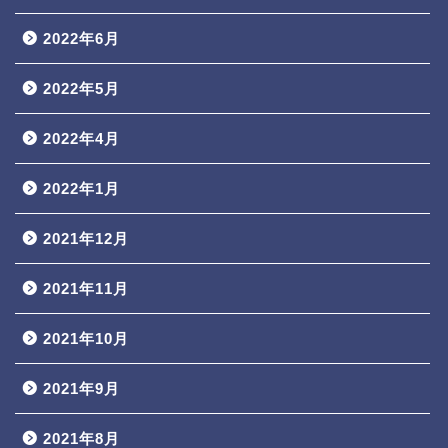
2022年6月
2022年5月
2022年4月
2022年1月
2021年12月
2021年11月
2021年10月
2021年9月
2021年8月