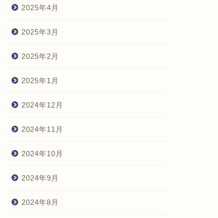
2025年4月
2025年3月
2025年2月
2025年1月
2024年12月
2024年11月
2024年10月
2024年9月
2024年8月