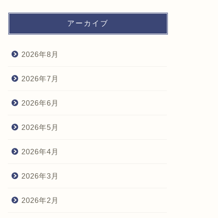
アーカイブ
2026年8月
2026年7月
2026年6月
2026年5月
2026年4月
2026年3月
2026年2月