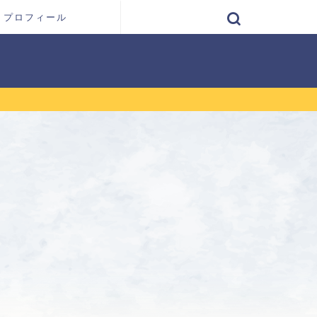
プロフィール