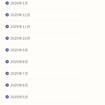
2026年1月
2025年12月
2025年11月
2025年10月
2025年9月
2025年8月
2025年7月
2025年6月
2025年5月