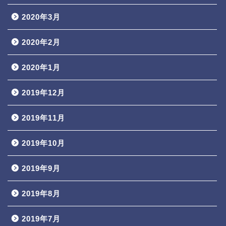
2020年3月
2020年2月
2020年1月
2019年12月
2019年11月
2019年10月
2019年9月
2019年8月
2019年7月