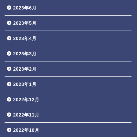
2023年6月
2023年5月
2023年4月
2023年3月
2023年2月
2023年1月
2022年12月
2022年11月
2022年10月