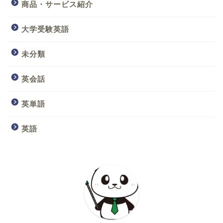
商品・サービス紹介
大学受験英語
未分類
英会話
英単語
英語