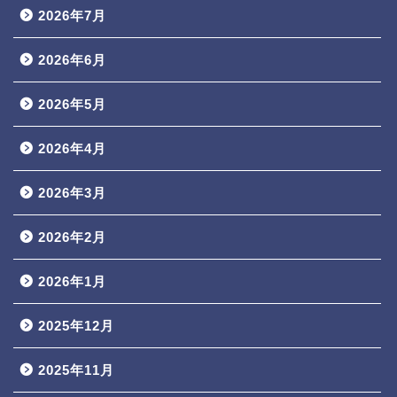
2026年7月
2026年6月
2026年5月
2026年4月
2026年3月
2026年2月
2026年1月
2025年12月
2025年11月