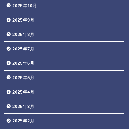
2025年10月
2025年9月
2025年8月
2025年7月
2025年6月
2025年5月
2025年4月
2025年3月
2025年2月