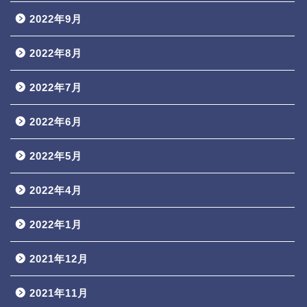
2022年9月
2022年8月
2022年7月
2022年6月
2022年5月
2022年4月
2022年1月
2021年12月
2021年11月