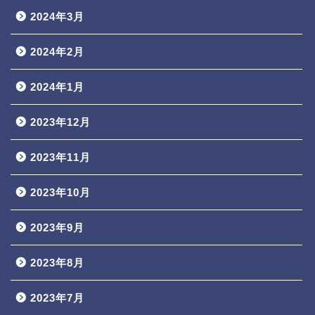
2024年3月
2024年2月
2024年1月
2023年12月
2023年11月
2023年10月
2023年9月
2023年8月
2023年7月