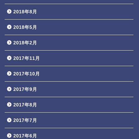
2018年8月
2018年5月
2018年2月
2017年11月
2017年10月
2017年9月
2017年8月
2017年7月
2017年6月