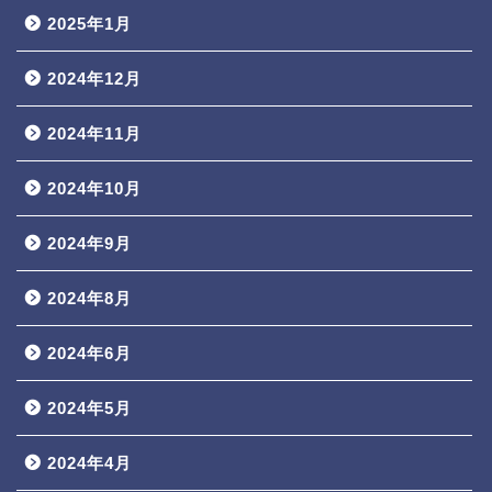
2025年1月
2024年12月
2024年11月
2024年10月
2024年9月
2024年8月
2024年6月
2024年5月
2024年4月