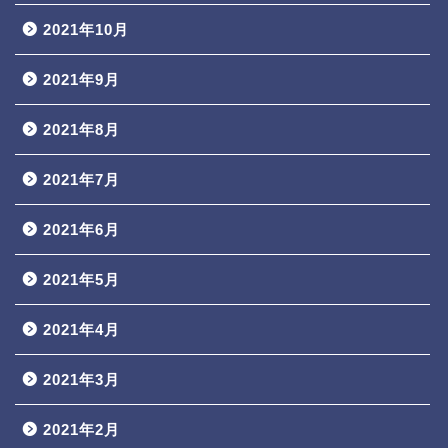
2021年10月
2021年9月
2021年8月
2021年7月
2021年6月
2021年5月
2021年4月
2021年3月
2021年2月