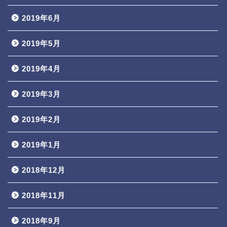
2019年6月
2019年5月
2019年4月
2019年3月
2019年2月
2019年1月
2018年12月
2018年11月
2018年9月