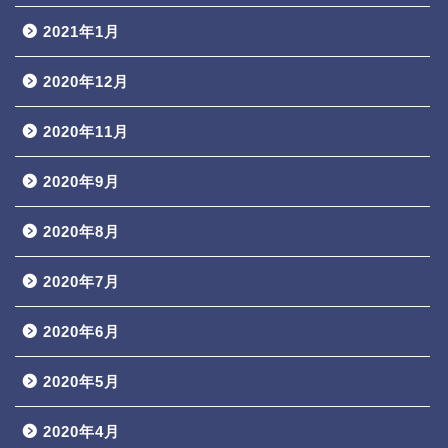
2021年1月
2020年12月
2020年11月
2020年9月
2020年8月
2020年7月
2020年6月
2020年5月
2020年4月