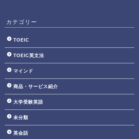
カテゴリー
TOEIC
TOEIC英文法
マインド
商品・サービス紹介
大学受験英語
TOEIC3ヵ月で800点講座
未分類
英文法一覧
英会話