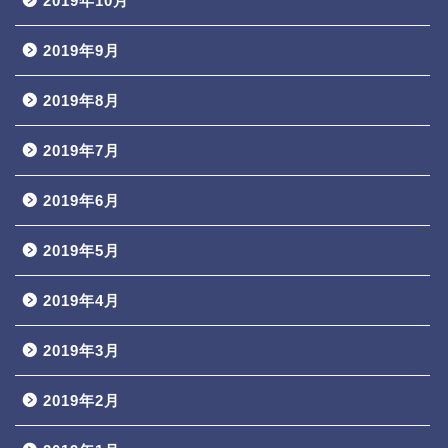
2019年10月
2019年9月
2019年8月
2019年7月
2019年6月
2019年5月
2019年4月
2019年3月
2019年2月