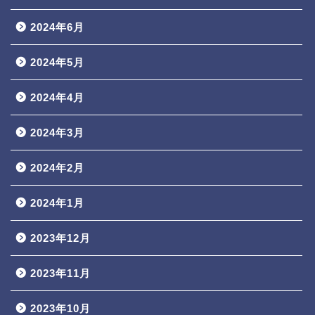
2024年6月
2024年5月
2024年4月
2024年3月
2024年2月
2024年1月
2023年12月
2023年11月
2023年10月