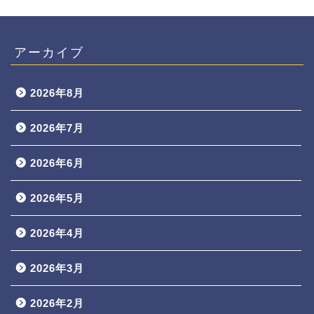
アーカイブ
2026年8月
2026年7月
2026年6月
2026年5月
2026年4月
2026年3月
2026年2月