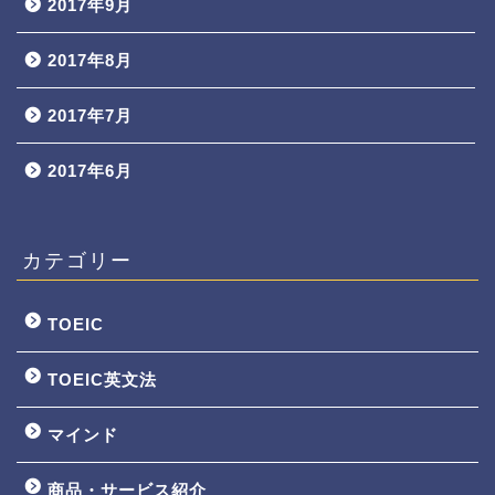
2017年9月
2017年8月
2017年7月
2017年6月
カテゴリー
TOEIC
TOEIC英文法
マインド
商品・サービス紹介