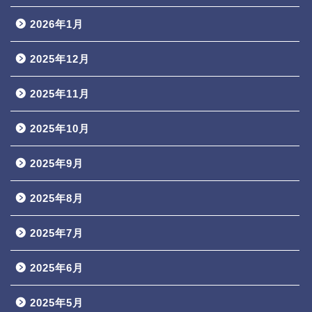
2026年1月
2025年12月
2025年11月
2025年10月
2025年9月
2025年8月
2025年7月
2025年6月
2025年5月