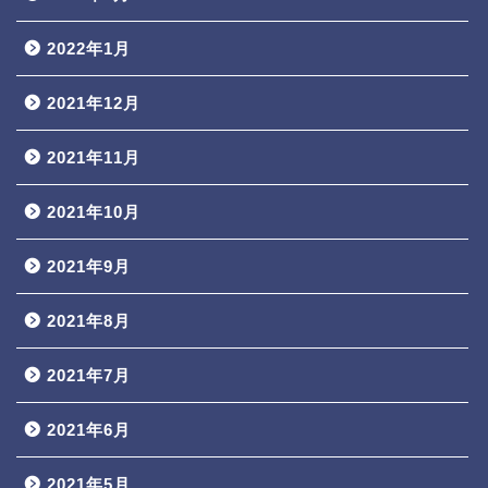
2022年1月
2021年12月
2021年11月
2021年10月
2021年9月
2021年8月
2021年7月
2021年6月
2021年5月