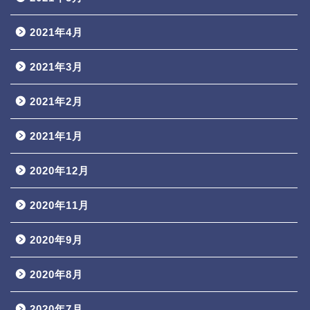
2021年4月
2021年3月
2021年2月
2021年1月
2020年12月
2020年11月
2020年9月
2020年8月
2020年7月