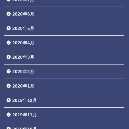
2020年6月
2020年5月
2020年4月
2020年3月
2020年2月
2020年1月
2019年12月
2019年11月