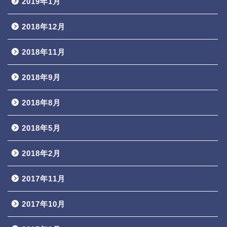
2019年1月
2018年12月
2018年11月
2018年9月
2018年8月
2018年5月
2018年2月
2017年11月
2017年10月