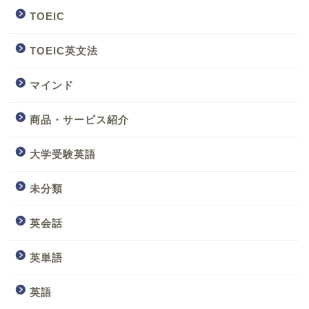
TOEIC
TOEIC英文法
マインド
商品・サービス紹介
大学受験英語
未分類
英会話
英単語
英語