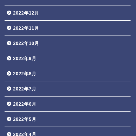
2022年12月
2022年11月
2022年10月
2022年9月
2022年8月
2022年7月
2022年6月
2022年5月
2022年4月