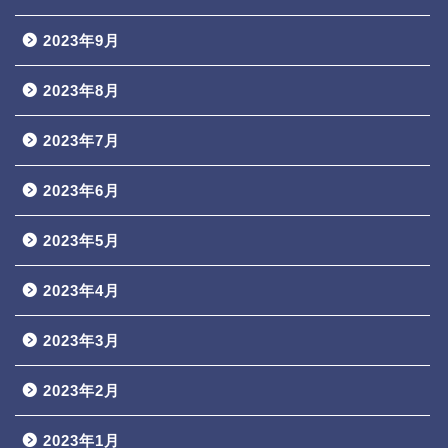
2023年9月
2023年8月
2023年7月
2023年6月
2023年5月
2023年4月
2023年3月
2023年2月
2023年1月