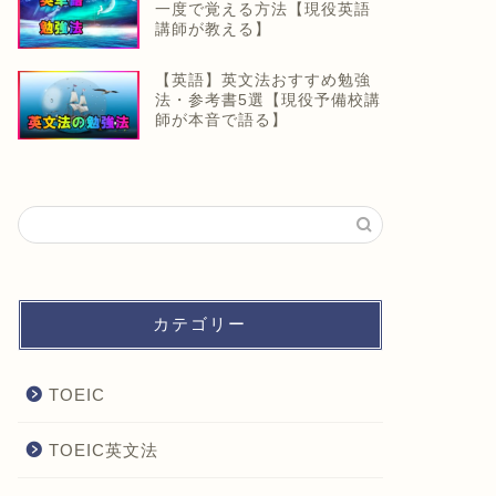
一度で覚える方法【現役英語
講師が教える】
【英語】英文法おすすめ勉強
法・参考書5選【現役予備校講
師が本音で語る】
カテゴリー
TOEIC
TOEIC英文法