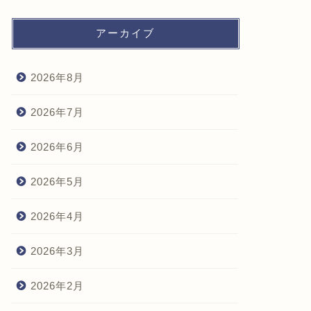
アーカイブ
2026年8月
2026年7月
2026年6月
2026年5月
2026年4月
2026年3月
2026年2月