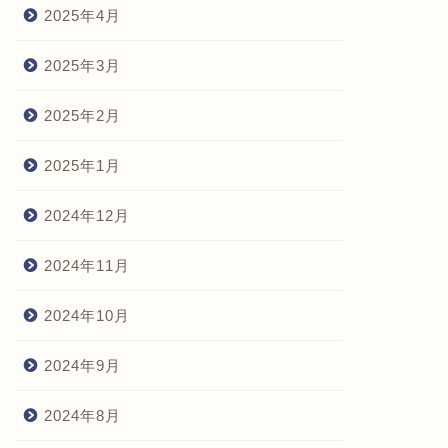
2025年4月
2025年3月
2025年2月
2025年1月
2024年12月
2024年11月
2024年10月
2024年9月
2024年8月