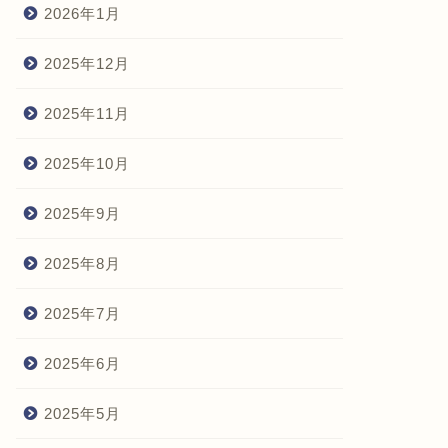
2026年1月
2025年12月
2025年11月
2025年10月
2025年9月
2025年8月
2025年7月
2025年6月
2025年5月