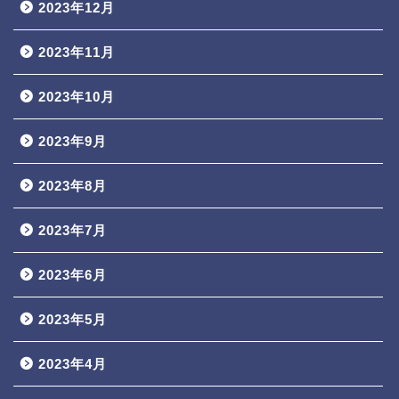
2023年12月
2023年11月
2023年10月
2023年9月
2023年8月
2023年7月
2023年6月
2023年5月
2023年4月