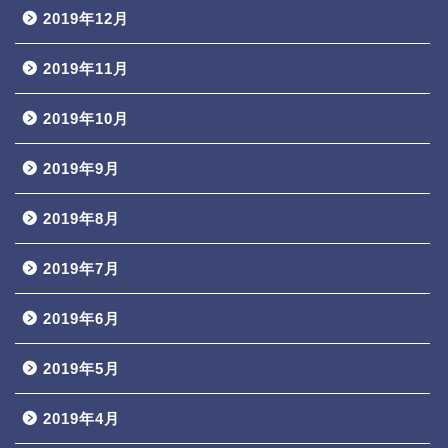
2019年12月
2019年11月
2019年10月
2019年9月
2019年8月
2019年7月
2019年6月
2019年5月
2019年4月