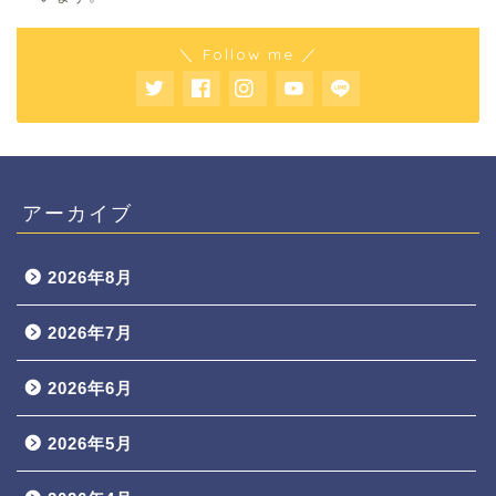
＼ Follow me ／
アーカイブ
2026年8月
2026年7月
2026年6月
2026年5月