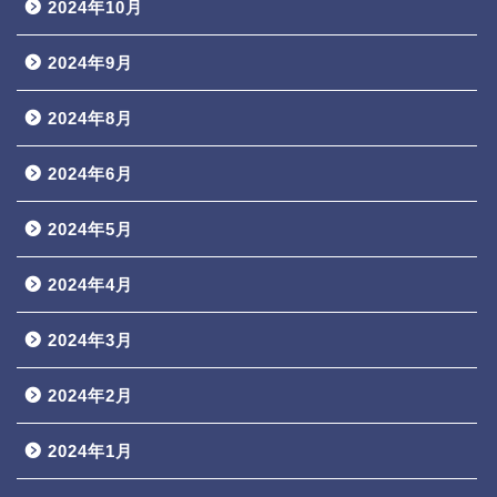
2024年10月
2024年9月
2024年8月
2024年6月
2024年5月
2024年4月
2024年3月
2024年2月
2024年1月