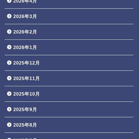
2026年4月
2026年3月
2026年2月
2026年1月
2025年12月
2025年11月
2025年10月
2025年9月
2025年8月