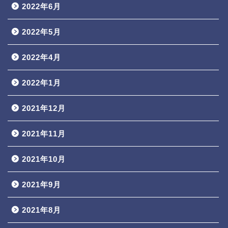
2022年6月
2022年5月
2022年4月
2022年1月
2021年12月
2021年11月
2021年10月
2021年9月
2021年8月