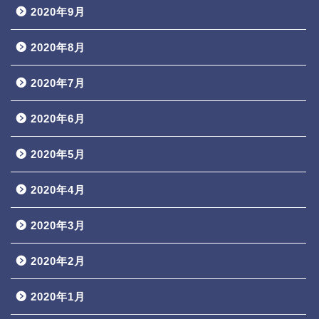
2020年9月
2020年8月
2020年7月
2020年6月
2020年5月
2020年4月
2020年3月
2020年2月
2020年1月