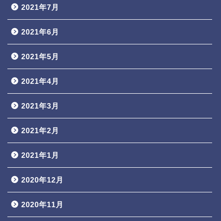
2021年7月
2021年6月
2021年5月
2021年4月
2021年3月
2021年2月
2021年1月
2020年12月
2020年11月