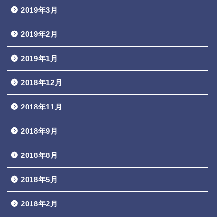
2019年3月
2019年2月
2019年1月
2018年12月
2018年11月
2018年9月
2018年8月
2018年5月
2018年2月