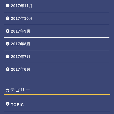
2017年11月
2017年10月
2017年9月
2017年8月
2017年7月
2017年6月
カテゴリー
TOEIC