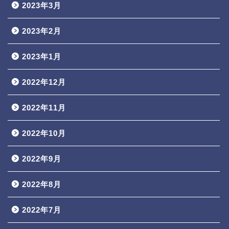
2023年3月
2023年2月
2023年1月
2022年12月
2022年11月
2022年10月
2022年9月
2022年8月
2022年7月