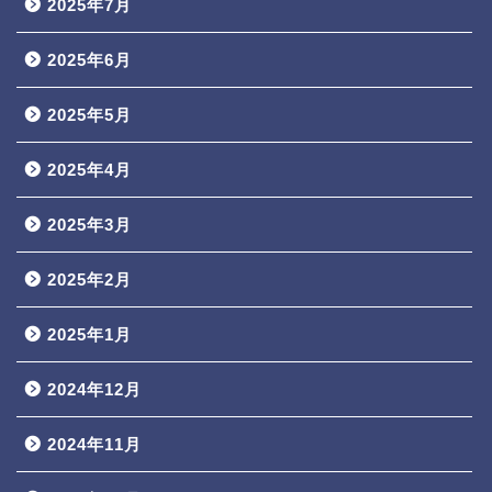
2025年7月
2025年6月
2025年5月
2025年4月
2025年3月
2025年2月
2025年1月
2024年12月
2024年11月