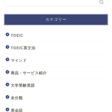
カテゴリー
TOEIC
TOEIC英文法
マインド
商品・サービス紹介
大学受験英語
未分類
英会話