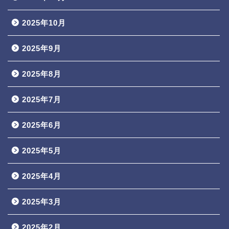
2025年10月
2025年9月
2025年8月
2025年7月
2025年6月
2025年5月
2025年4月
2025年3月
2025年2月