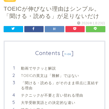
TOEICが伸びない理由はシンプル。
「聞ける・読める」が足りないだけ
2026年1月23日
Contents
[
]
hide
動画でサクッと解説
TOEICの英文は「難解」ではない
「聞ける・読める」がそのまま得点に直結す
る理由
テクニックが不要と言い切れる理由
大学受験英語との決定的な違い