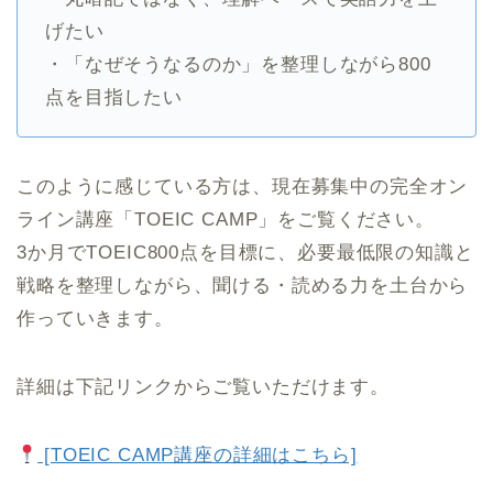
げたい
・「なぜそうなるのか」を整理しながら800
点を目指したい
このように感じている方は、現在募集中の完全オン
ライン講座「TOEIC CAMP」をご覧ください。
3か月でTOEIC800点を目標に、必要最低限の知識と
戦略を整理しながら、聞ける・読める力を土台から
作っていきます。
詳細は下記リンクからご覧いただけます。
[TOEIC CAMP講座の詳細はこちら]