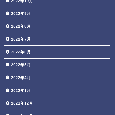
2022年10月
2022年9月
2022年8月
2022年7月
2022年6月
2022年5月
2022年4月
2022年1月
2021年12月