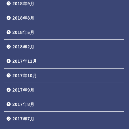
2018年9月
2018年8月
2018年5月
2018年2月
2017年11月
2017年10月
2017年9月
2017年8月
2017年7月