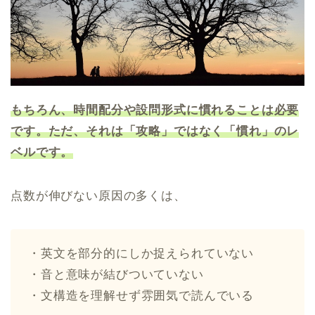
もちろん、時間配分や設問形式に慣れることは必要
です。ただ、それは「攻略」ではなく「慣れ」のレ
ベルです。
点数が伸びない原因の多くは、
・英文を部分的にしか捉えられていない
・音と意味が結びついていない
・文構造を理解せず雰囲気で読んでいる