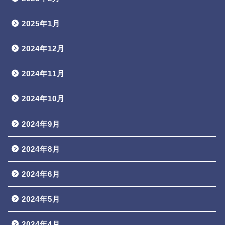
2025年1月
2024年12月
2024年11月
2024年10月
2024年9月
2024年8月
2024年6月
2024年5月
2024年4月