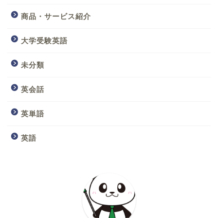
商品・サービス紹介
大学受験英語
未分類
英会話
英単語
英語