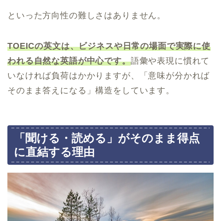
といった方向性の難しさはありません。
TOEICの英文は、ビジネスや日常の場面で実際に使
われる自然な英語が中心です。
語彙や表現に慣れて
いなければ負荷はかかりますが、「意味が分かれば
そのまま答えになる」構造をしています。
「聞ける・読める」がそのまま得点
に直結する理由