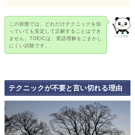
この状態では、どれだけテクニックを知
っていても安定して正解することはでき
パンダ先生
ません。TOEICは、英語理解をごまかし
にくい試験です。
テクニックが不要と言い切れる理由