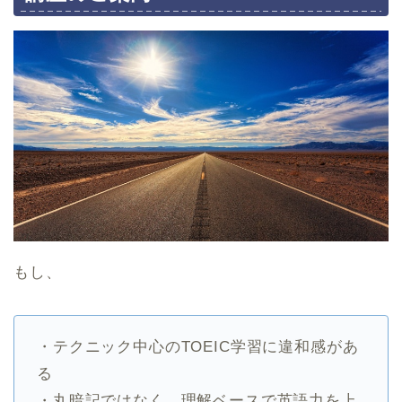
もし、
・テクニック中心のTOEIC学習に違和感があ
る
・丸暗記ではなく、理解ベースで英語力を上