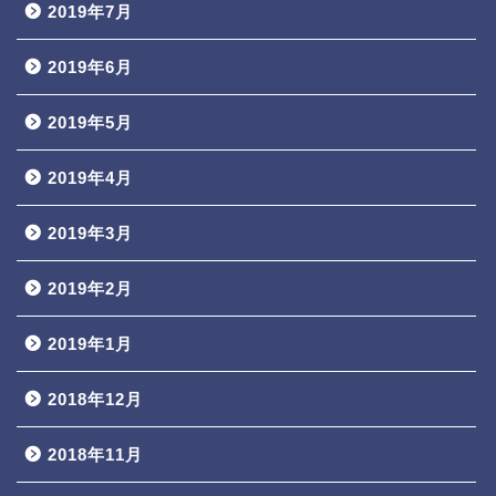
2019年7月
2019年6月
2019年5月
2019年4月
2019年3月
2019年2月
2019年1月
2018年12月
2018年11月