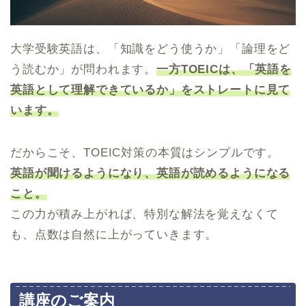
大学受験英語は、「知識をどう使うか」「論理をど
う読むか」が問われます。
一方TOEICは、「英語を
英語として理解できているか」をストレートに見て
います。
だからこそ、TOEIC対策の本質はシンプルです。
英語が聞けるようになり、英語が読めるようになる
こと。
この力が積み上がれば、特別な解法を覚えなくて
も、点数は自然に上がっていきます。
講座のご案内