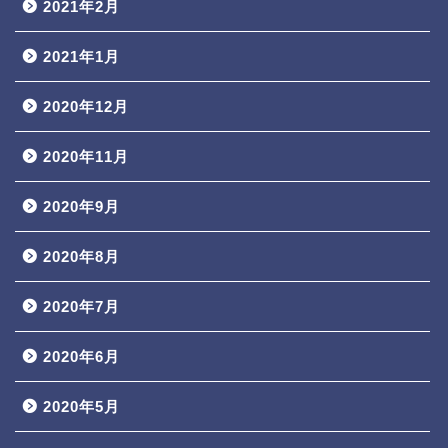
2021年2月
2021年1月
2020年12月
2020年11月
2020年9月
2020年8月
2020年7月
2020年6月
2020年5月