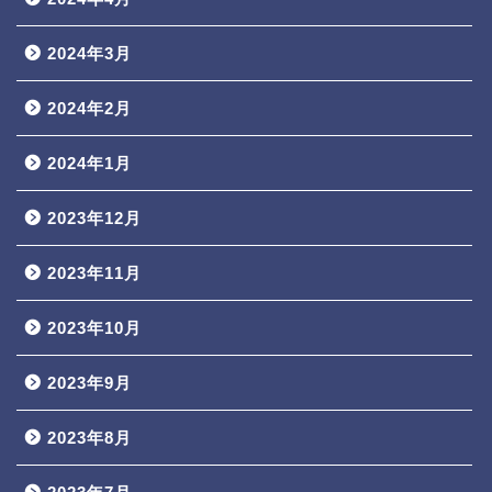
2024年3月
2024年2月
2024年1月
2023年12月
2023年11月
2023年10月
2023年9月
2023年8月