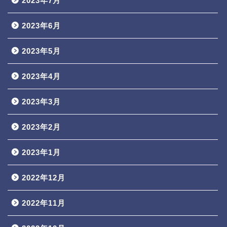
2023年7月
2023年6月
2023年5月
2023年4月
2023年3月
2023年2月
2023年1月
2022年12月
2022年11月