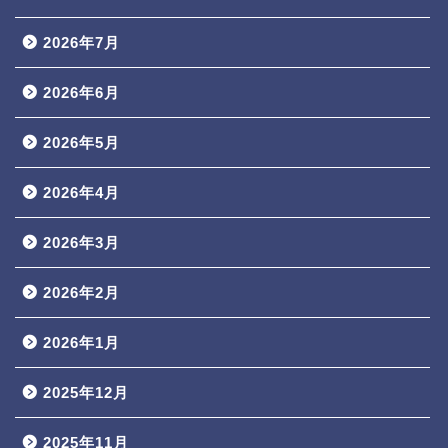
2026年7月
2026年6月
2026年5月
2026年4月
2026年3月
2026年2月
2026年1月
2025年12月
2025年11月