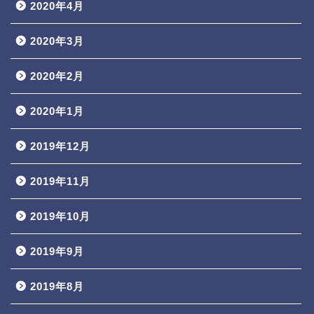
2020年4月
2020年3月
2020年2月
2020年1月
2019年12月
2019年11月
2019年10月
2019年9月
2019年8月