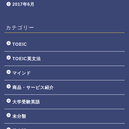
2017年6月
カテゴリー
TOEIC
TOEIC英文法
マインド
商品・サービス紹介
大学受験英語
TOEIC3ヵ月で800点講座
未分類
英文法一覧