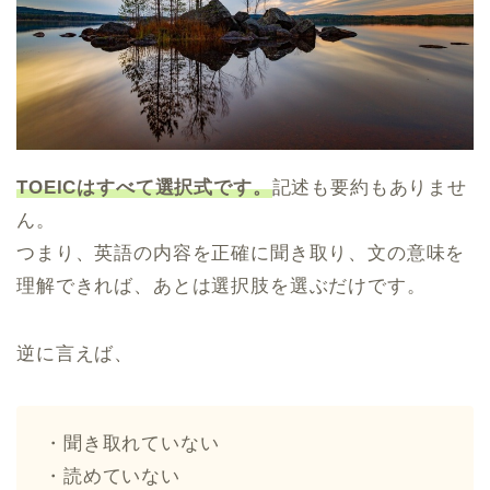
TOEICはすべて選択式です。
記述も要約もありませ
ん。
つまり、英語の内容を正確に聞き取り、文の意味を
理解できれば、あとは選択肢を選ぶだけです。
逆に言えば、
・聞き取れていない
・読めていない