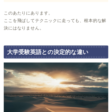
このあたりにあります。
ここを飛ばしてテクニックに走っても、根本的な解
決にはなりません。
大学受験英語との決定的な違い