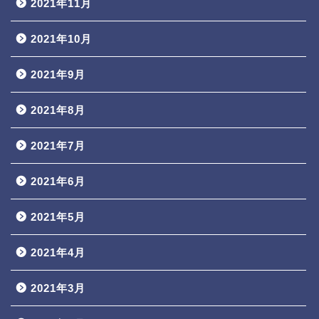
2021年11月
2021年10月
2021年9月
2021年8月
2021年7月
2021年6月
2021年5月
2021年4月
2021年3月