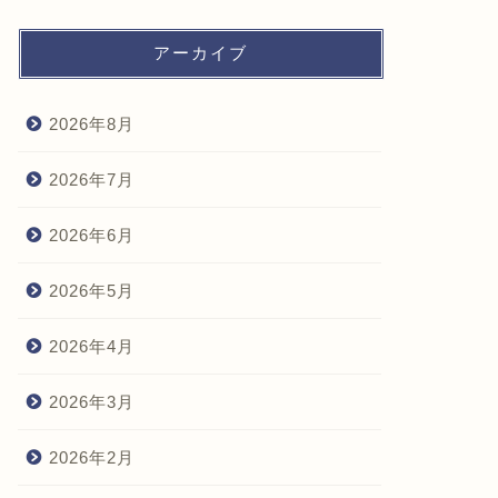
アーカイブ
2026年8月
2026年7月
2026年6月
2026年5月
2026年4月
2026年3月
2026年2月