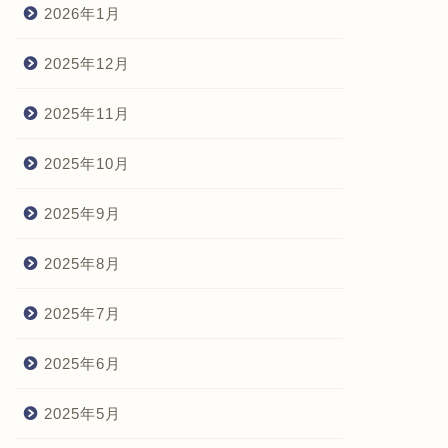
2026年1月
2025年12月
2025年11月
2025年10月
2025年9月
2025年8月
2025年7月
2025年6月
2025年5月