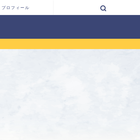
プロフィール