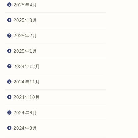
2025年4月
2025年3月
2025年2月
2025年1月
2024年12月
2024年11月
2024年10月
2024年9月
2024年8月