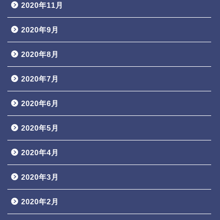
2020年11月
2020年9月
2020年8月
2020年7月
2020年6月
2020年5月
2020年4月
2020年3月
2020年2月