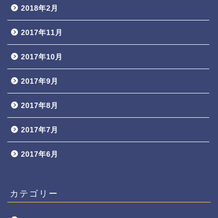
2018年2月
2017年11月
2017年10月
2017年9月
2017年8月
2017年7月
2017年6月
カテゴリー