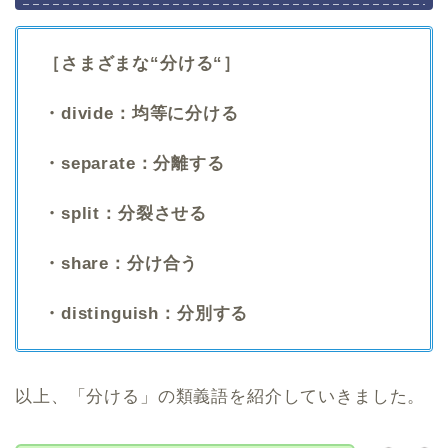
［さまざまな“分ける“］
・divide：均等に分ける
・separate：分離する
・split：分裂させる
・share：分け合う
・distinguish：分別する
以上、「分ける」の類義語を紹介していきました。