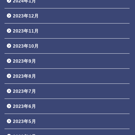
2024年1月
2023年12月
2023年11月
2023年10月
2023年9月
2023年8月
2023年7月
2023年6月
2023年5月