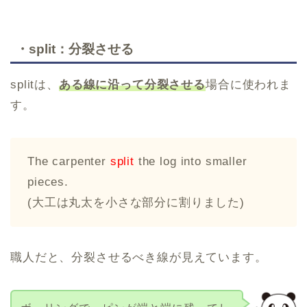
・split：分裂させる
splitは、
ある線に沿って分裂させる
場合に使われま
す。
The carpenter
split
the log into smaller
pieces.
(大工は丸太を小さな部分に割りました)
職人だと、分裂させるべき線が見えています。