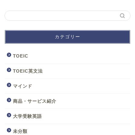
カテゴリー
TOEIC
TOEIC英文法
マインド
商品・サービス紹介
大学受験英語
未分類