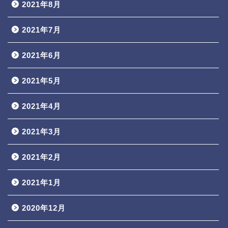
2021年8月
2021年7月
2021年6月
2021年5月
2021年4月
2021年3月
2021年2月
2021年1月
2020年12月