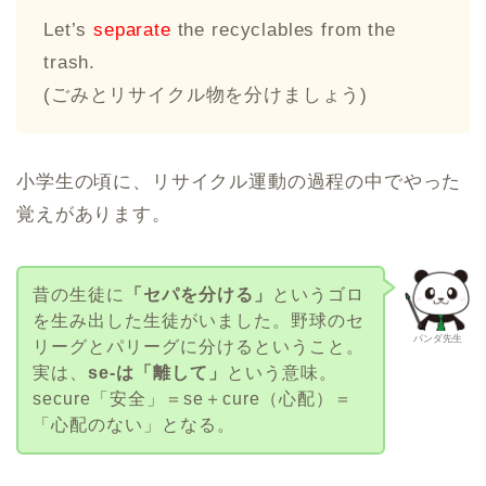
Let’s
separate
the recyclables from the
trash.
(ごみとリサイクル物を分けましょう)
小学生の頃に、リサイクル運動の過程の中でやった
覚えがあります。
昔の生徒に
「セパを分ける」
というゴロ
を生み出した生徒がいました。野球のセ
パンダ先生
リーグとパリーグに分けるということ。
実は、
se-は「離して」
という意味。
secure「安全」＝se＋cure（心配）＝
「心配のない」となる。