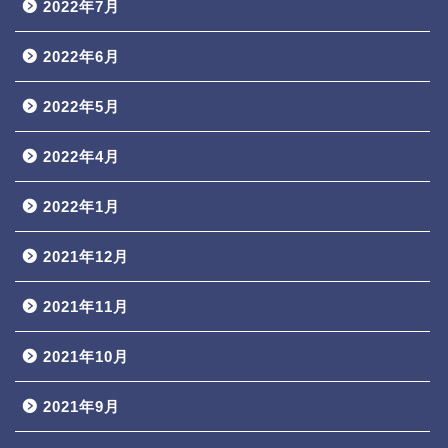
2022年7月
2022年6月
2022年5月
2022年4月
2022年1月
2021年12月
2021年11月
2021年10月
2021年9月