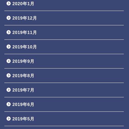
2020年1月
2019年12月
2019年11月
2019年10月
2019年9月
2019年8月
2019年7月
2019年6月
2019年5月