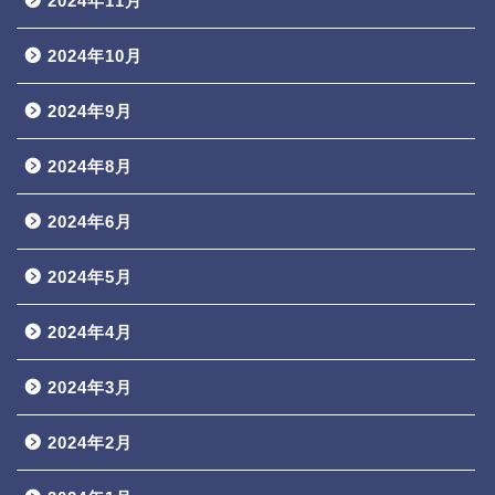
2024年11月
2024年10月
2024年9月
2024年8月
2024年6月
2024年5月
2024年4月
2024年3月
2024年2月