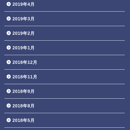
2019年4月
2019年3月
2019年2月
2019年1月
2018年12月
2018年11月
2018年9月
2018年8月
2018年5月