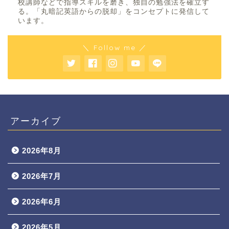
校講師などで指導スキルを磨き、独自の勉強法を確立す
る。「丸暗記英語からの脱却」をコンセプトに発信して
います。
＼ Follow me ／
アーカイブ
2026年8月
2026年7月
2026年6月
2026年5月