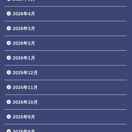
2026年4月
2026年3月
2026年2月
2026年1月
2025年12月
2025年11月
2025年10月
2025年9月
2025年8月