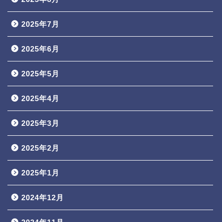
2025年7月
2025年6月
2025年5月
2025年4月
2025年3月
2025年2月
2025年1月
2024年12月