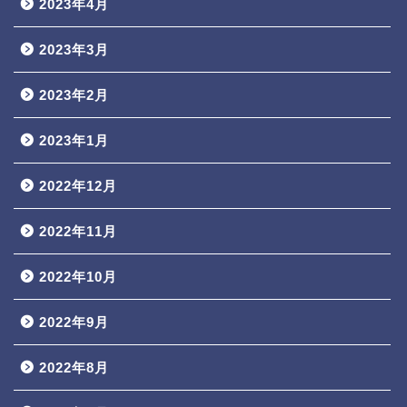
2023年4月
2023年3月
2023年2月
2023年1月
2022年12月
2022年11月
2022年10月
2022年9月
2022年8月