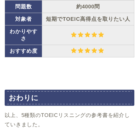
問題数
約4000問
対象者
短期でTOEIC高得点を取りたい人
わかりやす
さ
おすすめ度
おわりに
以上、5種類のTOEICリスニングの参考書を紹介し
ていきました。