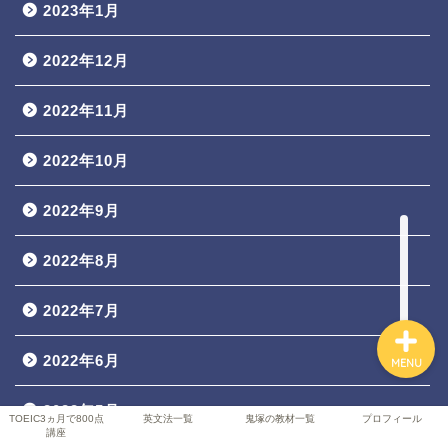
2023年1月
2022年12月
TOEIC3ヵ月で800点講座
2022年11月
英文法一覧
2022年10月
鬼塚の教材一覧
2022年9月
プロフィール
2022年8月
2022年7月
2022年6月
MENU
2022年5月
TOEIC3ヵ月で800点
英文法一覧
鬼塚の教材一覧
プロフィール
講座