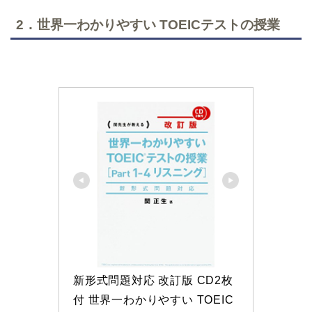
2．世界一わかりやすい TOEICテストの授業
新形式問題対応 改訂版 CD2枚
付 世界一わかりやすい TOEIC