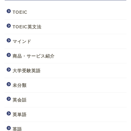
TOEIC
TOEIC英文法
マインド
商品・サービス紹介
大学受験英語
未分類
英会話
英単語
英語