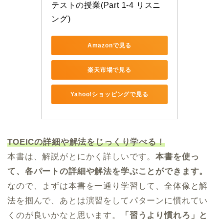
テストの授業(Part 1‐4 リスニ
ング)
Amazonで見る
楽天市場で見る
Yahoo!ショッピングで見る
TOEICの詳細や解法をじっくり学べる！
本書は、解説がとにかく詳しいです。
本書を使っ
て、各パートの詳細や解法を学ぶことができます。
なので、まずは本書を一通り学習して、全体像と解
法を掴んで、あとは演習をしてパターンに慣れてい
くのが良いかなと思います。
「習うより慣れろ」と