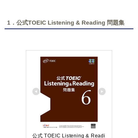
1．公式TOEIC Listening & Reading 問題集
公式 TOEIC Listening & Readi