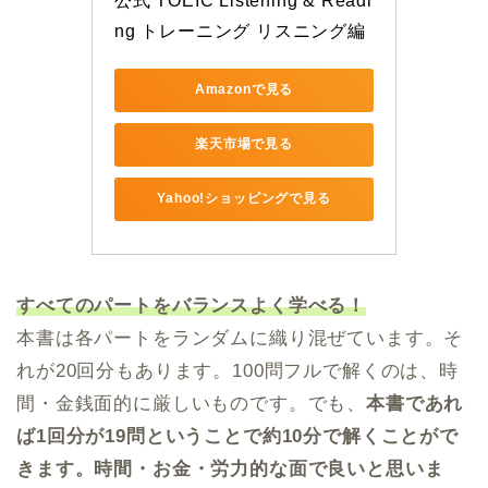
公式 TOEIC Listening & Readi
ng トレーニング リスニング編
Amazonで見る
楽天市場で見る
Yahoo!ショッピングで見る
すべてのパートをバランスよく学べる！
本書は各パートをランダムに織り混ぜています。そ
れが20回分もあります。100問フルで解くのは、時
間・金銭面的に厳しいものです。でも、
本書であれ
ば1回分が19問ということで約10分で解くことがで
きます。時間・お金・労力的な面で良いと思いま