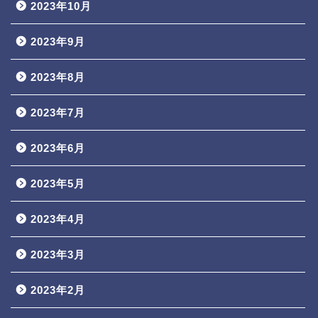
2023年10月
2023年9月
2023年8月
2023年7月
2023年6月
2023年5月
2023年4月
2023年3月
2023年2月