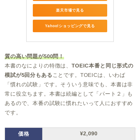
楽天市場で見る
Yahoo!ショッピングで見る
質の高い問題が500問！
本書のなによりの特徴は、
TOEIC本番と同じ形式の
模試が5回分もある
ことです。TOEICは、いわば
「慣れの試験」です。そういう意味でも、本書は非
常に役立ちます。本書は続編として「パート２」も
あるので、本番の試験に慣れたいって人におすすめ
です。
¥2,090
価格