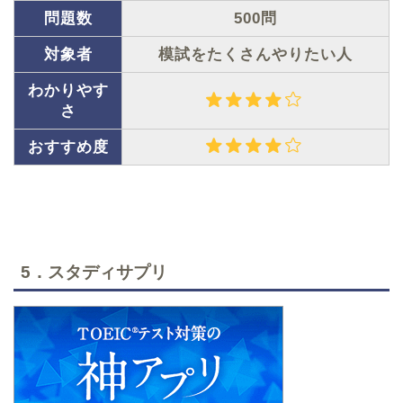
問題数
500問
対象者
模試をたくさんやりたい人
わかりやす
さ
おすすめ度
5．スタディサプリ