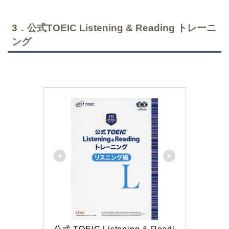
3．公式TOEIC Listening & Reading トレーニ
ング