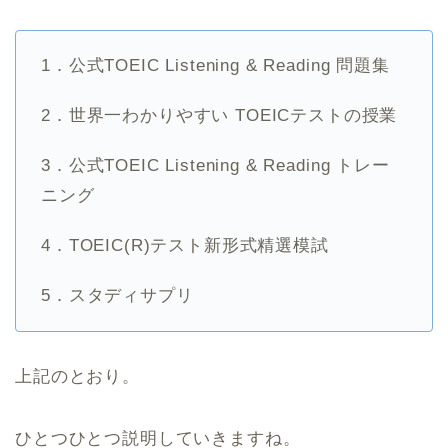
1．公式TOEIC Listening & Reading 問題集
2．世界一わかりやすい TOEICテストの授業
3．公式TOEIC Listening & Reading トレー
ニング
4．TOEIC(R)テスト新形式精選模試
5．スタディサプリ
上記のとおり。
ひとつひとつ説明していきますね。