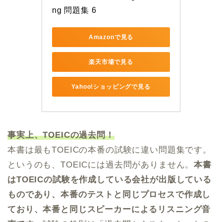
ng 問題集 6
Amazonで見る
楽天市場で見る
Yahoo!ショッピングで見る
事実上、TOEICの過去問！
本書は最もTOEICの本番の試験に違い問題集です。
というのも、TOEICには過去問がありません。
本書
はTOEICの試験を作成している会社が出版している
ものであり、本番のテストと同じプロセスで作成し
ており、本番と同じスピーカーによるリスニング音