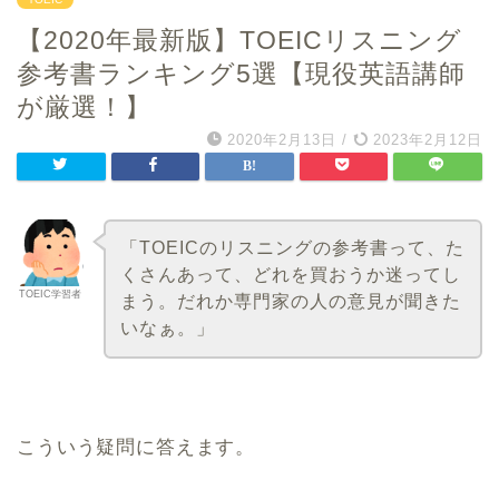
【2020年最新版】TOEICリスニング
参考書ランキング5選【現役英語講師
が厳選！】
2020年2月13日
/
2023年2月12日
「TOEICのリスニングの参考書って、た
くさんあって、どれを買おうか迷ってし
TOEIC学習者
まう。だれか専門家の人の意見が聞きた
いなぁ。」
こういう疑問に答えます。