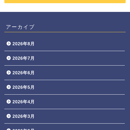
アーカイブ
2026年8月
2026年7月
2026年6月
2026年5月
2026年4月
2026年3月