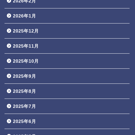
2026年2月
2026年1月
2025年12月
2025年11月
2025年10月
2025年9月
2025年8月
2025年7月
2025年6月