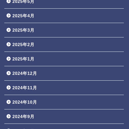
2025年5月
2025年4月
2025年3月
2025年2月
2025年1月
2024年12月
2024年11月
2024年10月
2024年9月