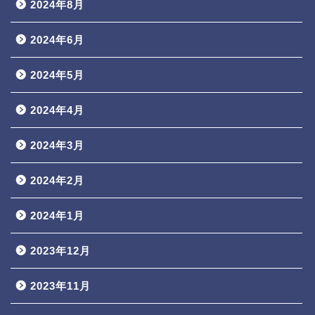
2024年8月
2024年6月
2024年5月
2024年4月
2024年3月
2024年2月
2024年1月
2023年12月
2023年11月