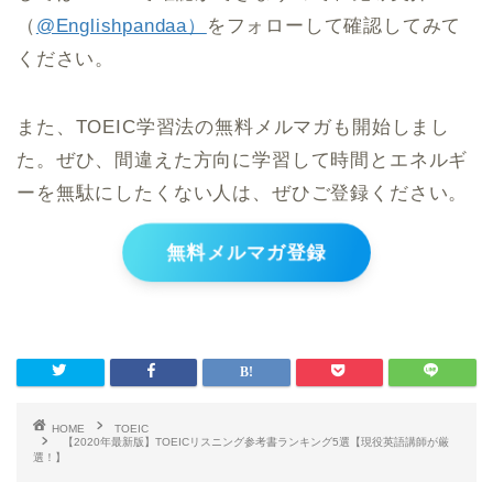
（
@Englishpandaa）
をフォローして確認してみて
ください。
また、TOEIC学習法の無料メルマガも開始しまし
た。ぜひ、間違えた方向に学習して時間とエネルギ
ーを無駄にしたくない人は、ぜひご登録ください。
無料メルマガ登録
HOME
TOEIC
【2020年最新版】TOEICリスニング参考書ランキング5選【現役英語講師が厳
選！】