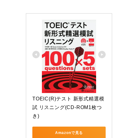
TOEIC(R)テスト 新形式精選模
試 リスニング(CD-ROM1枚つ
き)
Amazonで見る