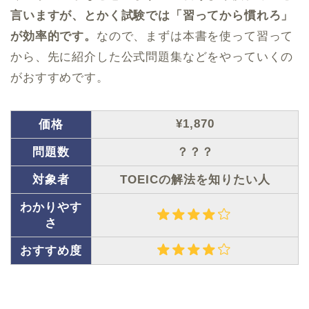
言いますが、とかく試験では「習ってから慣れろ」
が効率的です。
なので、まずは本書を使って習って
から、先に紹介した公式問題集などをやっていくの
がおすすめです。
¥1,870
価格
問題数
？？？
対象者
TOEICの解法を知りたい人
わかりやす
さ
おすすめ度