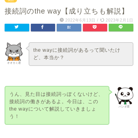
接続詞のthe way【成り立ちも解説】
2022年6月13日
/
2023年2月1日
the wayに接続詞があるって聞いたけ
ど、本当か？
オオカミ君
うん、見た目は接続詞っぽくないけど、
接続詞の働きがあるよ。今日は、この
パンダ君
the wayについて解説していきましょ
う！