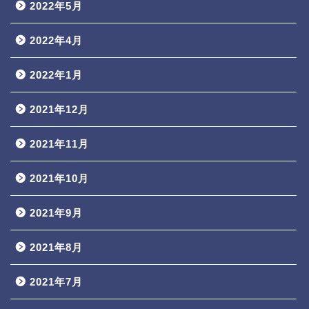
2022年5月
2022年4月
2022年1月
2021年12月
2021年11月
2021年10月
2021年9月
2021年8月
2021年7月