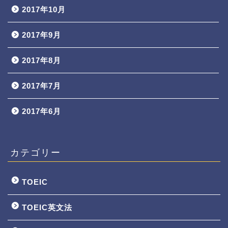
2017年10月
2017年9月
2017年8月
2017年7月
2017年6月
カテゴリー
TOEIC
TOEIC英文法