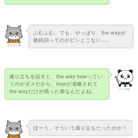
ふむふむ。でも、やっぱり、the wayが
接続詞ってのがピンとこない…。
オオカミ君
成り立ちを話すと、the way howってい
うのがダメだから、howが省略されて
パンダ君
the wayだけが残った形なんだよね。
ほーう、そういう成り立ちだったのか！