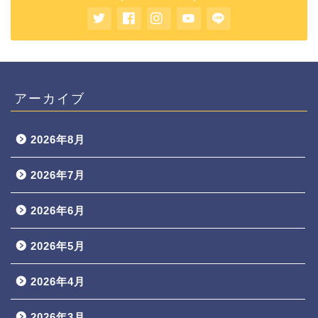
アーカイブ
2026年8月
2026年7月
2026年6月
2026年5月
2026年4月
2026年3月