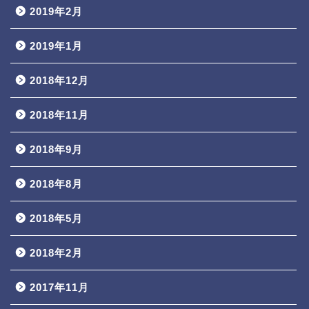
2019年2月
2019年1月
2018年12月
2018年11月
2018年9月
2018年8月
2018年5月
2018年2月
2017年11月