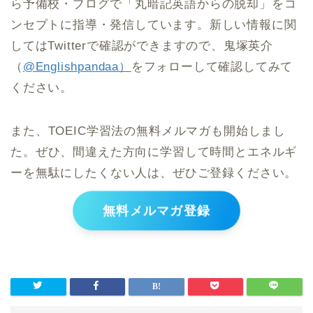
ら予備校・ブログで「丸暗記英語からの脱却」をコ
ンセプトに指導・発信しています。新しい情報に関
してはTwitterで確認ができますので、鬼塚英介
（
@Englishpandaa）
をフォローして確認してみて
ください。
また、TOEIC学習法の無料メルマガも開始しまし
た。ぜひ、間違えた方向に学習して時間とエネルギ
ーを無駄にしたくない人は、ぜひご登録ください。
無料メルマガ登録