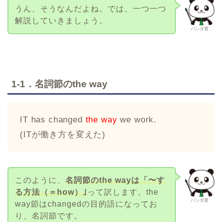
うん、そうなんだよね。では、一つ一つ
解説していきましょう。
パンダ君
1-1．名詞節のthe way
IT has changed
the way
we work.
(ITが働き方を変えた)
このように、
名詞節のthe wayは「〜す
る方法（＝how）｣
って訳します。the
パンダ君
way節はchangedの目的語になってお
り、名詞節です。