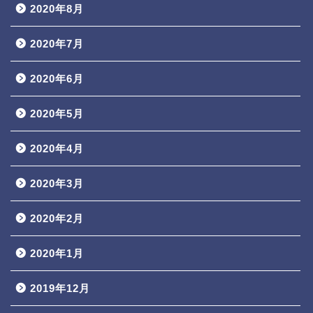
2020年8月
2020年7月
2020年6月
2020年5月
2020年4月
2020年3月
2020年2月
2020年1月
2019年12月