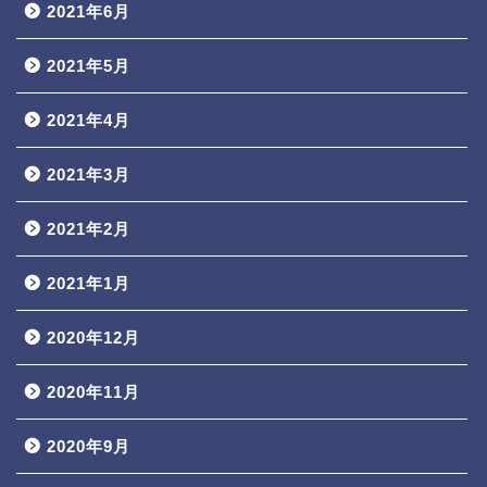
2021年6月
2021年5月
2021年4月
2021年3月
2021年2月
2021年1月
2020年12月
2020年11月
2020年9月