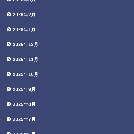
2026年2月
2026年1月
2025年12月
2025年11月
2025年10月
2025年9月
2025年8月
2025年7月