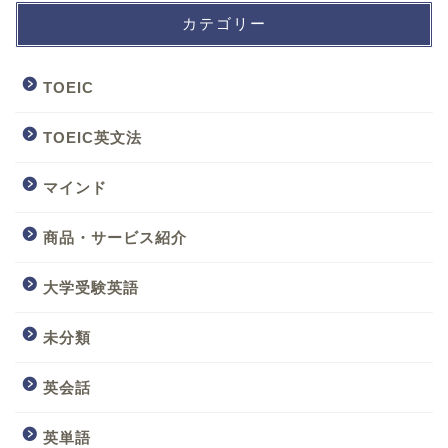
カテゴリー
TOEIC
TOEIC英文法
マインド
商品・サービス紹介
大学受験英語
未分類
英会話
英単語