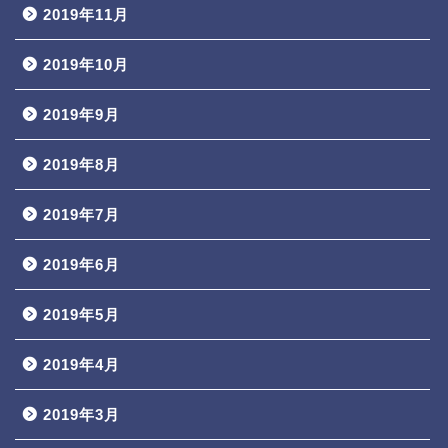
2019年11月
2019年10月
2019年9月
2019年8月
2019年7月
2019年6月
2019年5月
2019年4月
2019年3月