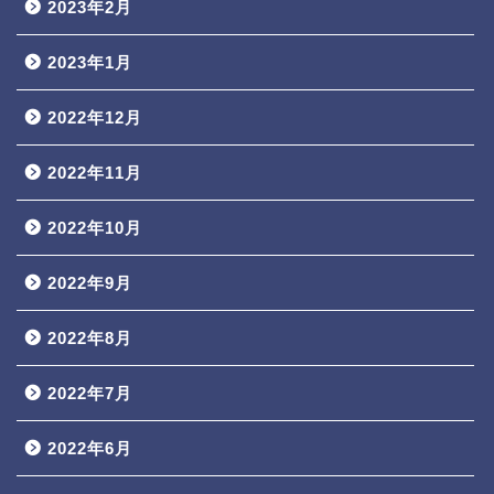
2023年2月
2023年1月
2022年12月
2022年11月
2022年10月
2022年9月
2022年8月
2022年7月
2022年6月