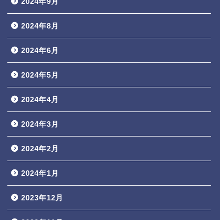
2024年9月
2024年8月
2024年6月
2024年5月
2024年4月
2024年3月
2024年2月
2024年1月
2023年12月