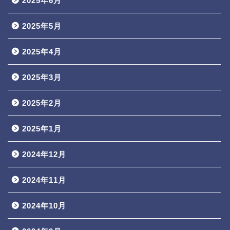
2025年6月
2025年5月
2025年4月
2025年3月
2025年2月
2025年1月
2024年12月
2024年11月
2024年10月