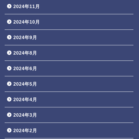
2024年11月
2024年10月
2024年9月
2024年8月
2024年6月
2024年5月
2024年4月
2024年3月
2024年2月