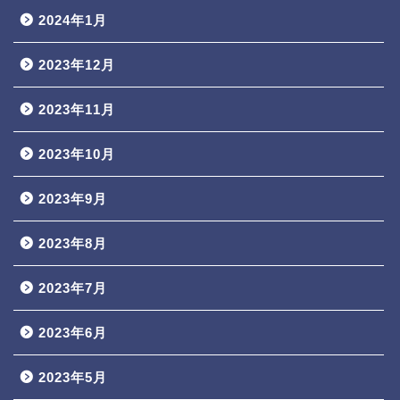
2024年1月
2023年12月
2023年11月
2023年10月
2023年9月
2023年8月
2023年7月
2023年6月
2023年5月