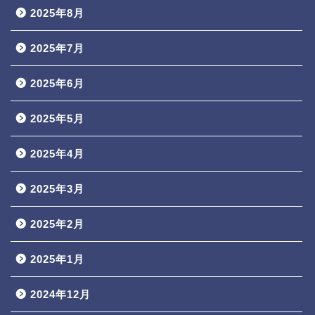
2025年8月
2025年7月
2025年6月
2025年5月
2025年4月
2025年3月
2025年2月
2025年1月
2024年12月