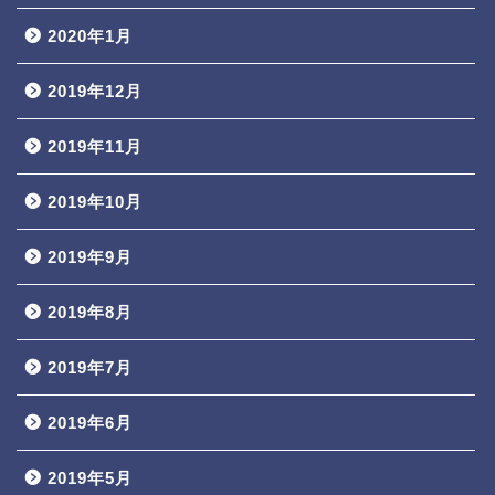
2020年1月
2019年12月
2019年11月
2019年10月
2019年9月
2019年8月
2019年7月
2019年6月
2019年5月