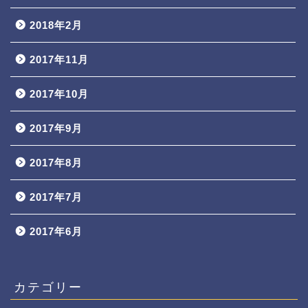
2018年2月
2017年11月
2017年10月
2017年9月
2017年8月
2017年7月
2017年6月
カテゴリー