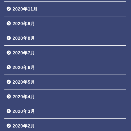
2020年11月
2020年9月
2020年8月
2020年7月
2020年6月
2020年5月
2020年4月
2020年3月
2020年2月