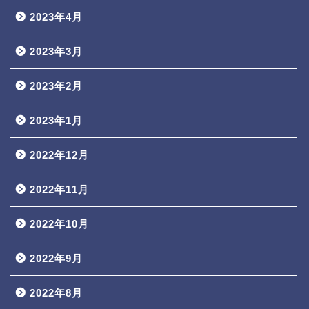
2023年4月
2023年3月
2023年2月
2023年1月
2022年12月
2022年11月
2022年10月
2022年9月
2022年8月