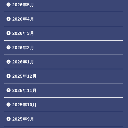
2026年5月
2026年4月
2026年3月
2026年2月
2026年1月
2025年12月
2025年11月
2025年10月
2025年9月