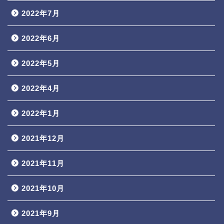
2022年7月
2022年6月
2022年5月
2022年4月
2022年1月
2021年12月
2021年11月
2021年10月
2021年9月