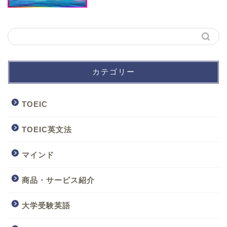
カテゴリー
TOEIC
TOEIC英文法
マインド
商品・サービス紹介
大学受験英語