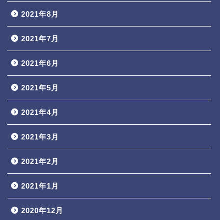
2021年8月
2021年7月
2021年6月
2021年5月
2021年4月
2021年3月
2021年2月
2021年1月
2020年12月