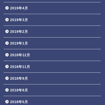
2019年4月
2019年3月
2019年2月
2019年1月
2018年12月
2018年11月
2018年9月
2018年8月
2018年5月