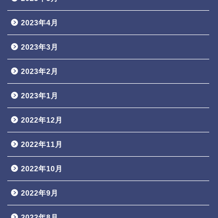
2023年4月
2023年3月
2023年2月
2023年1月
2022年12月
2022年11月
2022年10月
2022年9月
2022年8月