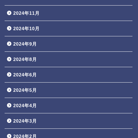
2024年11月
2024年10月
2024年9月
2024年8月
2024年6月
2024年5月
2024年4月
2024年3月
2024年2月