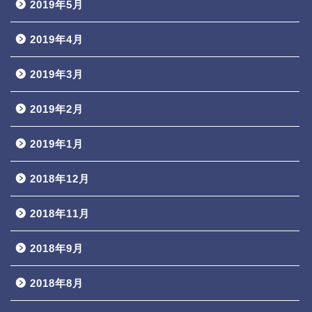
2019年5月
2019年4月
2019年3月
2019年2月
2019年1月
2018年12月
2018年11月
2018年9月
2018年8月