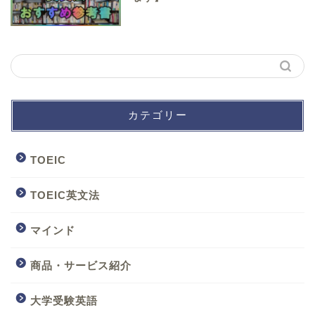
カテゴリー
TOEIC
TOEIC英文法
マインド
商品・サービス紹介
大学受験英語