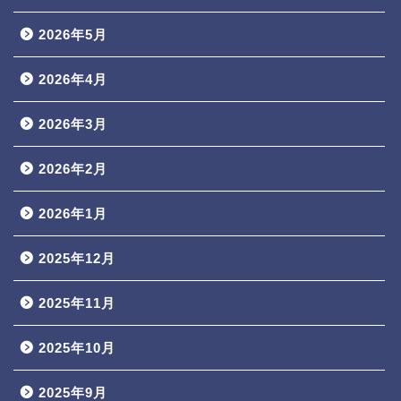
2026年5月
2026年4月
2026年3月
2026年2月
2026年1月
2025年12月
2025年11月
2025年10月
2025年9月