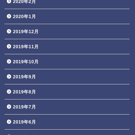
2020年2月
2020年1月
2019年12月
2019年11月
2019年10月
2019年9月
2019年8月
2019年7月
2019年6月