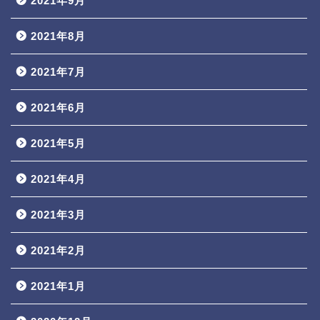
2021年9月
2021年8月
2021年7月
2021年6月
2021年5月
2021年4月
2021年3月
2021年2月
2021年1月