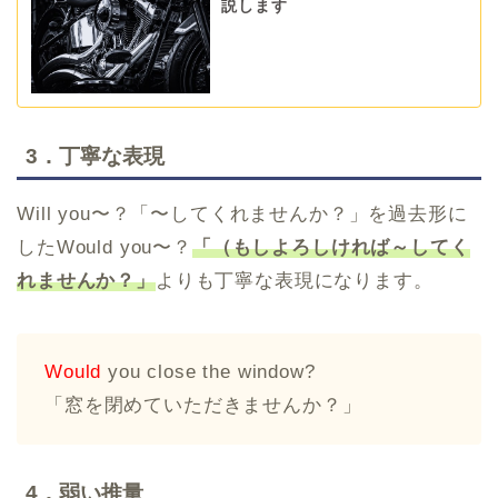
説します
3．丁寧な表現
Will you〜？「〜してくれませんか？」を過去形に
したWould you〜？
「（もしよろしければ～してく
れませんか？」
よりも丁寧な表現になります。
Would
you close the window?
「窓を閉めていただきませんか？」
4．弱い推量