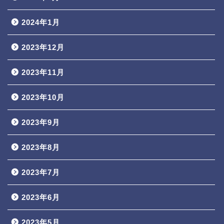
2024年1月
2023年12月
2023年11月
2023年10月
2023年9月
2023年8月
2023年7月
2023年6月
2023年5月