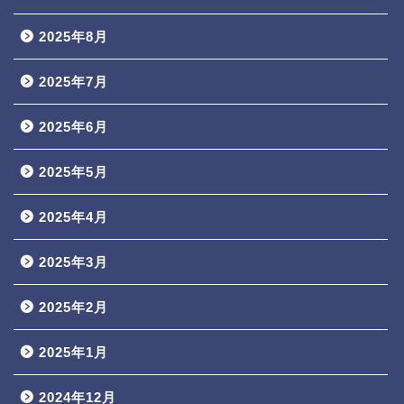
2025年8月
2025年7月
2025年6月
2025年5月
2025年4月
2025年3月
2025年2月
2025年1月
2024年12月