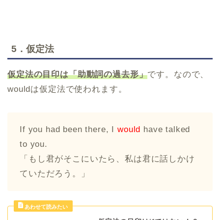
5．仮定法
仮定法の目印は「助動詞の過去形」
です。なので、
wouldは仮定法で使われます。
If you had been there, I
would
have talked
to you.
「もし君がそこにいたら、私は君に話しかけ
ていただろう。」