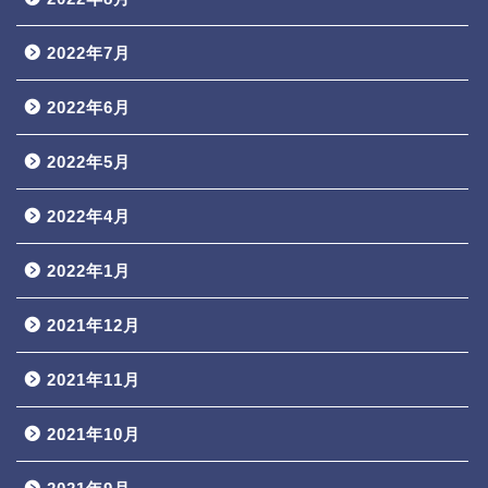
2022年7月
2022年6月
2022年5月
2022年4月
2022年1月
2021年12月
2021年11月
2021年10月