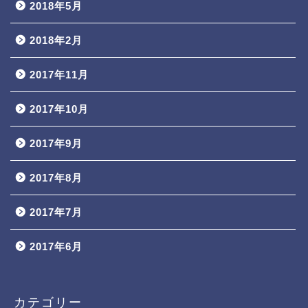
2018年5月
2018年2月
2017年11月
2017年10月
2017年9月
2017年8月
2017年7月
2017年6月
カテゴリー