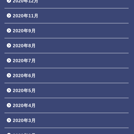
2020年12月
2020年11月
2020年9月
2020年8月
2020年7月
2020年6月
2020年5月
2020年4月
2020年3月