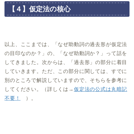
【４】仮定法の核心
以上、ここまでは、「なぜ助動詞の過去形が仮定法
の目印なのか？」の、「なぜ助動詞か？」って話を
してきました。次からは、「過去形」の部分に着目
していきます。ただ、この部分に関しては、すでに
別のところで解説していますので、そちらを参考に
してください。（詳しくは→
仮定法の公式は丸暗記
不要！
）。