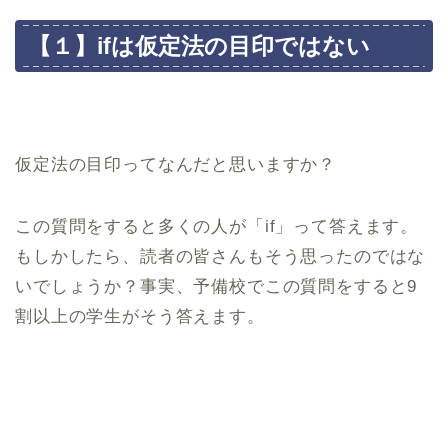
【１】ifは仮定法の目印ではない
仮定法の目印ってなんだと思いますか？
この質問をすると多くの人が「if」って答えます。
もしかしたら、読者の皆さんもそう思ったのではな
いでしょうか？事実、予備校でこの質問をすると9
割以上の学生がそう答えます。