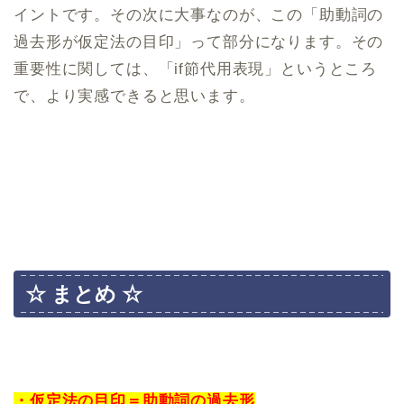
イントです。その次に大事なのが、この「助動詞の
過去形が仮定法の目印」って部分になります。その
重要性に関しては、「if節代用表現」というところ
で、より実感できると思います。
☆ まとめ ☆
・仮定法の目印＝助動詞の過去形