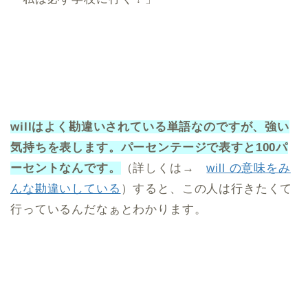
willはよく勘違いされている単語なのですが、強い
気持ちを表します。パーセンテージで表すと100パ
ーセントなんです。
（詳しくは→
will の意味をみ
んな勘違いしている︎
）すると、この人は行きたくて
行っているんだなぁとわかります。