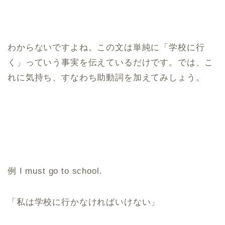
わからないですよね。この文は単純に「学校に行
く」っていう事実を伝えているだけです。では、こ
れに気持ち、すなわち助動詞を加えてみしょう。
例 I must go to school.
「私は学校に行かなければいけない」