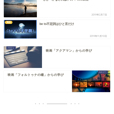
2019年2月7日
英語
be to不定詞はひと言だけ
2019年11月10日
映画「アクアマン」からの学び
映画「フォルトゥナの瞳」からの学び