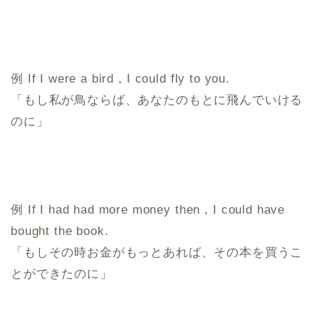
例 If I were a bird，I could fly to you.
「もし私が鳥ならば、あなたのもとに飛んでいける
のに」
例 If I had had more money then，I could have
bought the book.
「もしその時お金がもっとあれば、その本を買うこ
とができたのに」