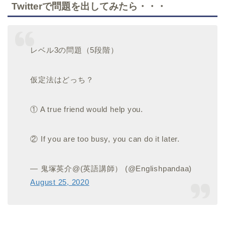
Twitterで問題を出してみたら・・・
レベル3の問題（5段階）
仮定法はどっち？
① A true friend would help you.
② If you are too busy, you can do it later.
— 鬼塚英介@(英語講師） (@Englishpandaa)
August 25, 2020