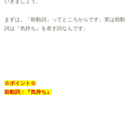
いきましょう。
まずは、「助動詞」ってところからです。実は助動
詞は『気持ち』を表す詞なんです。
☆ポイント☆
助動詞：『気持ち』