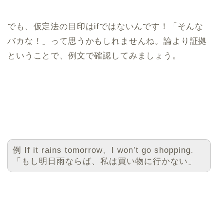
でも、仮定法の目印はifではないんです！「そんな
バカな！」って思うかもしれませんね。論より証拠
ということで、例文で確認してみましょう。
例 If it rains tomorrow、I won’t go shopping.
「もし明日雨ならば、私は買い物に行かない」