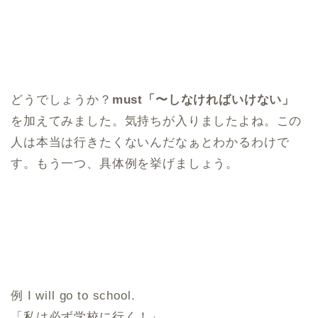
どうでしょうか？
must「〜しなければいけない」
を加えてみました。気持ちが入りましたよね。この
人は本当は行きたくないんだなぁとわかるわけで
す。もう一つ、具体例を挙げましょう。
例 I will go to school.
「私は必ず学校に行く！」