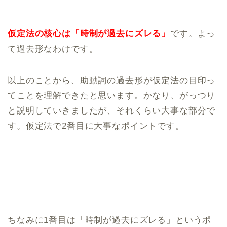
仮定法の核心は「時制が過去にズレる」
です。よっ
て過去形なわけです。
以上のことから、助動詞の過去形が仮定法の目印っ
てことを理解できたと思います。かなり、がっつり
と説明していきましたが、それくらい大事な部分で
す。仮定法で2番目に大事なポイントです。
ちなみに1番目は「時制が過去にズレる」というポ