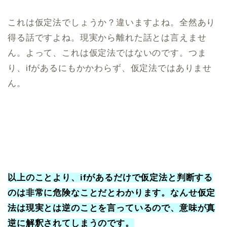
これは仮定法でしょうか？違いますよね。全然あり
得る話ですよね。現実から離れた話とは言えませ
ん。よって、これは仮定法ではないのです。つま
り、ifがあるにもかかわらず、仮定法ではありませ
ん。
以上のことより、ifがあるだけで仮定法と判断する
のは非常に危険なことだとわかります。なんせ仮定
法は現実とは逆のことを言っているので、意味が真
逆に解釈されてしまうのです。