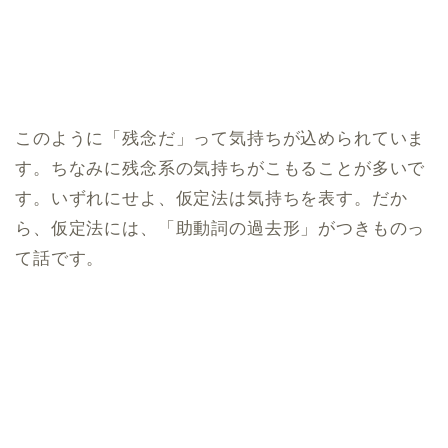
このように「残念だ」って気持ちが込められていま
す。ちなみに残念系の気持ちがこもることが多いで
す。いずれにせよ、仮定法は気持ちを表す。だか
ら、仮定法には、「助動詞の過去形」がつきものっ
て話です。