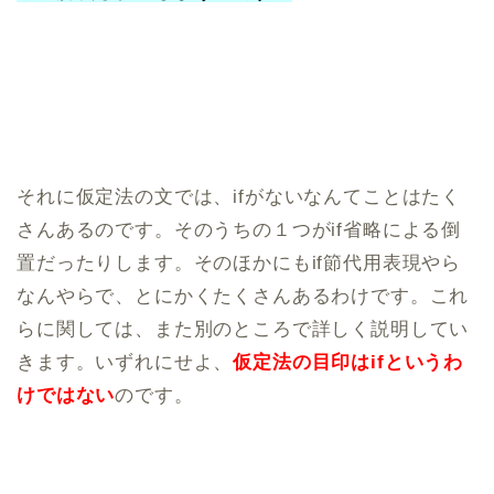
それに仮定法の文では、ifがないなんてことはたく
さんあるのです。そのうちの１つがif省略による倒
置だったりします。そのほかにもif節代用表現やら
なんやらで、とにかくたくさんあるわけです。これ
らに関しては、また別のところで詳しく説明してい
きます。いずれにせよ、
仮定法の目印はifというわ
けではない
のです。