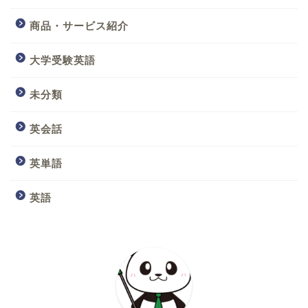
商品・サービス紹介
大学受験英語
未分類
英会話
英単語
英語