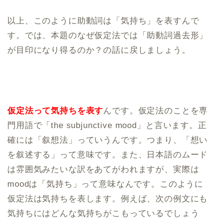
以上、このように助動詞は「気持ち」を表すんで
す。では、本題のなぜ仮定法では「助動詞過去形」
が目印になり得るのか？の話に戻しましょう。
仮定法って気持ちを表す
んです。仮定法のことを専
門用語で「the subjunctive mood」と言います。正
確には「叙想法」っていうんです。つまり、「想い
を叙述する」って意味です。また、日本語のムード
は雰囲気みたいな訳をあてがわれますが、実際は
moodは「気持ち」って意味なんです。このように
仮定法は気持ちを表します。例えば、次の例文にも
気持ちにはどんな気持ちがこもっているでしょう