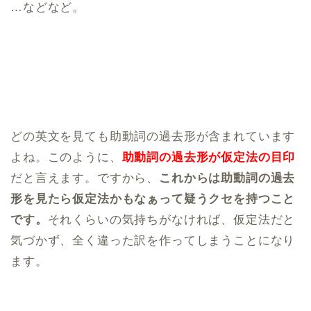
…などなど。
どの英文を見ても助動詞の過去形が含まれています
よね。このように、
助動詞の過去形が仮定法の目印
だと言えます。ですから、
これからは助動詞の過去
形を見たら仮定法かもなぁって疑うクセを持つこと
です。
それくらいの気持ちがなければ、仮定法だと
気づかず、全く違った訳を作ってしまうことになり
ます。