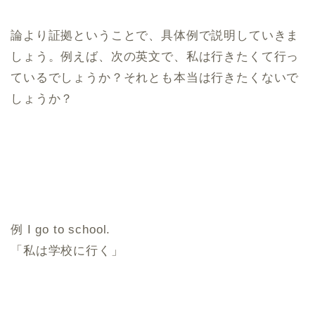
論より証拠ということで、具体例で説明していきま
しょう。例えば、次の英文で、私は行きたくて行っ
ているでしょうか？それとも本当は行きたくないで
しょうか？
例 I go to school.
「私は学校に行く」