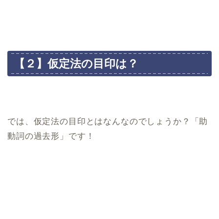
【２】仮定法の目印は？
では、仮定法の目印とはなんなのでしょうか？「助
動詞の過去形」です！