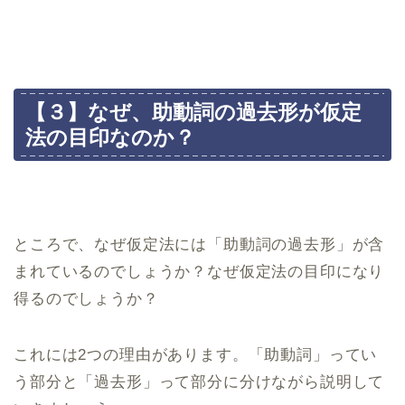
【３】なぜ、助動詞の過去形が仮定
法の目印なのか？
ところで、なぜ仮定法には「助動詞の過去形」が含
まれているのでしょうか？なぜ仮定法の目印になり
得るのでしょうか？
これには2つの理由があります。「助動詞」ってい
う部分と「過去形」って部分に分けながら説明して