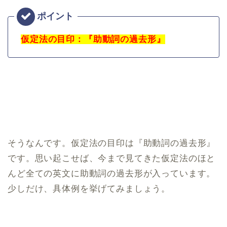
仮定法の目印：『助動詞の過去形』
そうなんです。仮定法の目印は『助動詞の過去形』
です。思い起こせば、今まで見てきた仮定法のほと
んど全ての英文に助動詞の過去形が入っています。
少しだけ、具体例を挙げてみましょう。