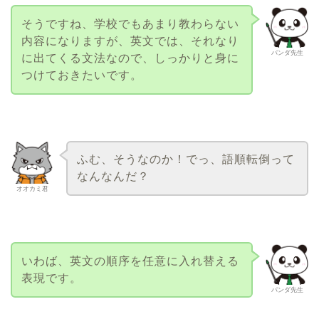
そうですね、学校でもあまり教わらない
内容になりますが、英文では、それなり
パンダ先生
に出てくる文法なので、しっかりと身に
つけておきたいです。
ふむ、そうなのか！でっ、語順転倒って
なんなんだ？
オオカミ君
いわば、英文の順序を任意に入れ替える
表現です。
パンダ先生