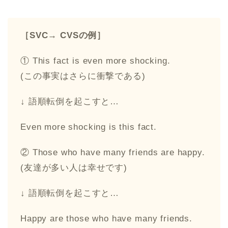
［SVC→ CVSの例］
① This fact is even more shocking.
(この事実はさらに衝撃である)
↓ 語順転倒を起こすと…
Even more shocking is this fact.
② Those who have many friends are happy.
(友達が多い人は幸せです)
↓ 語順転倒を起こすと…
Happy are those who have many friends.