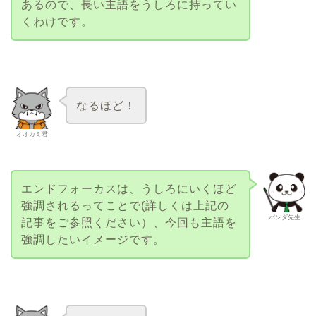
あるので、長い主語をうしろに持ってい
くわけです。
なるほど！
オオカミ君
エンドフォーカスは、うしろにいくほど
強調されるってことで(詳しくは上記の
パンダ先生
記事をご参照ください）、今回も主語を
強調したいイメージです。