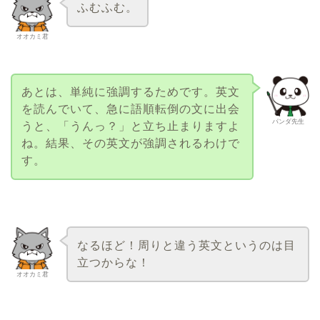
ふむふむ。
オオカミ君
あとは、単純に強調するためです。英文
を読んでいて、急に語順転倒の文に出会
パンダ先生
うと、「うんっ？」と立ち止まりますよ
ね。結果、その英文が強調されるわけで
す。
なるほど！周りと違う英文というのは目
立つからな！
オオカミ君