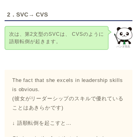
2．SVC→ CVS
次は、第2文型のSVCは、 CVSのように
語順転倒が起きます。
パンダ先生
The fact that she excels in leadership skills
is obvious.
(彼女がリーダーシップのスキルで優れている
ことはあきらかです)
↓ 語順転倒を起こすと…