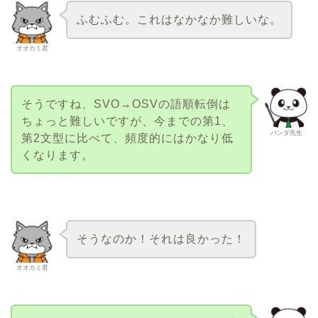
ふむふむ。これはなかなか難しいな。
オオカミ君
そうですね、SVO→OSVの語順転倒は
ちょっと難しいですが、今までの第1、
パンダ先生
第2文型に比べて、頻度的にはかなり低
くなります。
そうなのか！それは良かった！
オオカミ君