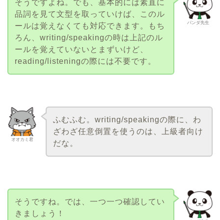
そうですよね。でも、基本的には素直に
品詞を見て文型を取っていけば、このル
パンダ先生
ールは覚えなくても対応できます。もち
ろん、writing/speakingの時は上記のル
ールを覚えていないとまずいけど、
reading/listeningの際には不要です。
ふむふむ。writing/speakingの際に、わ
ざわざ任意倒置を使うのは、上級者向け
オオカミ君
だな。
そうですね。では、一つ一つ確認してい
きましょう！