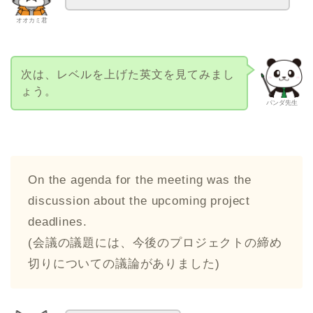
オオカミ君
次は、レベルを上げた英文を見てみまし
ょう。
パンダ先生
On the agenda for the meeting was the
discussion about the upcoming project
deadlines.
(会議の議題には、今後のプロジェクトの締め
切りについての議論がありました)