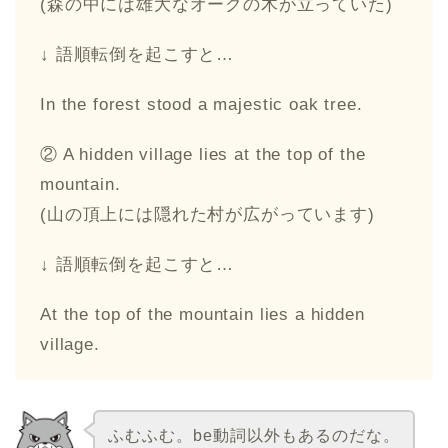
(森の中には雄大なオークの木が立っていた)
↓ 語順転倒を起こすと…
In the forest stood a majestic oak tree.
② A hidden village lies at the top of the
mountain.
(山の頂上には隠れた村が広がっています)
↓ 語順転倒を起こすと…
At the top of the mountain lies a hidden
village.
ふむふむ。be動詞以外もあるのだな。