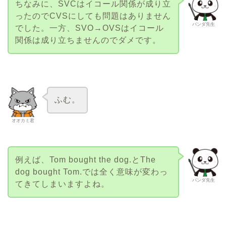
ちなみに、SVCはイコール関係が成り立
ったのでCVSにしても問題はありません
パンダ先生
でした。一方、SVO→OVSはイコール
関係は成り立ちませんのでダメです。
ふむ。
オオカミ君
例えば、Tom bought the dog.とThe
dog bought Tom.では全く意味が変わっ
パンダ先生
てきてしまいますよね。