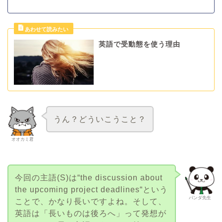
英語で受動態を使う理由
うん？どういこうこと？
オオカミ君
今回の主語(S)は“the discussion about
the upcoming project deadlines“という
パンダ先生
ことで、かなり長いですよね。そして、
英語は「長いものは後ろへ」って発想が