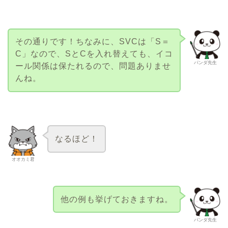
その通りです！ちなみに、SVCは「S＝
C」なので、SとCを入れ替えても、イコ
パンダ先生
ール関係は保たれるので、問題ありませ
んね。
なるほど！
オオカミ君
他の例も挙げておきますね。
パンダ先生