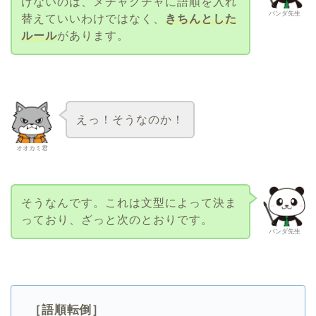
けないのは、メチャクチャに語順を入れ
パンダ先生
替えていいわけではなく、
きちんとした
ルール
があります。
えっ！そうなのか！
オオカミ君
そうなんです。これは文型によって決ま
っており、ざっと次のとおりです。
パンダ先生
［語順転倒］