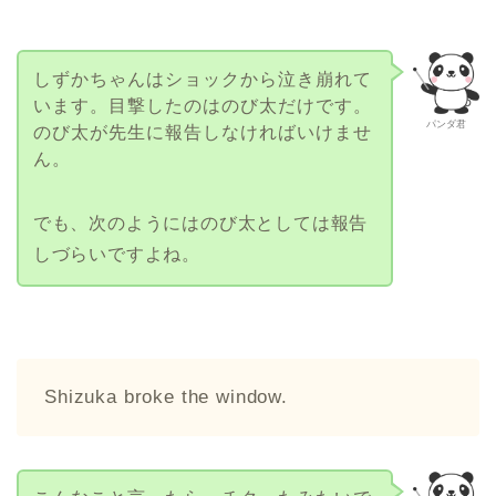
しずかちゃんはショックから泣き崩れて
います。目撃したのはのび太だけです。
パンダ君
のび太が先生に報告しなければいけませ
ん。
でも、次のようにはのび太としては報告
しづらいですよね。
Shizuka broke the window.