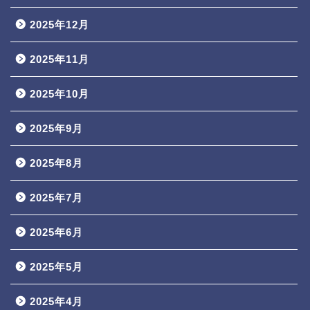
2025年12月
2025年11月
2025年10月
2025年9月
2025年8月
2025年7月
2025年6月
2025年5月
2025年4月