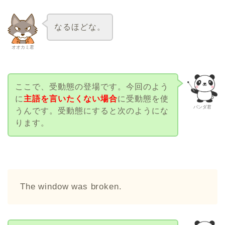
なるほどな。
オオカミ君
ここで、受動態の登場です。今回のよう
に
主語を言いたくない場合
に受動態を使
パンダ君
うんです。受動態にすると次のようにな
ります。
The window was broken.