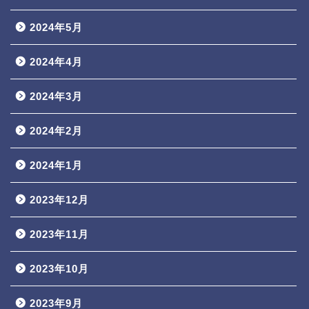
2024年5月
2024年4月
2024年3月
2024年2月
2024年1月
2023年12月
2023年11月
2023年10月
2023年9月