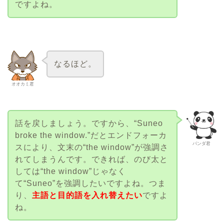
ですよね。
なるほど。
オオカミ君
話を戻しましょう。ですから、“Suneo
broke the window.”だとエンドフォーカ
パンダ君
スにより、文末の“the window”が強調さ
れてしまうんです。できれば、のび太と
しては“the window”じゃなく
て“Suneo”を強調したいですよね。つま
り、
主語と目的語を入れ替えたい
ですよ
ね。