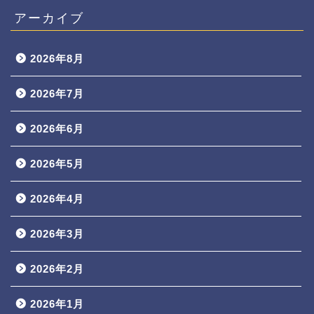
アーカイブ
2026年8月
2026年7月
2026年6月
2026年5月
2026年4月
2026年3月
2026年2月
2026年1月