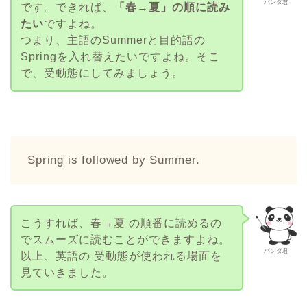
パンダ君
です。できれば、
「春→夏」の順に読み
たい
ですよね。
つまり、主語のSummerと目的語の
Springを入れ替えたいですよね。そこ
で、受動態にしてみましょう。
Spring is followed by Summer.
こうすれば、春→夏 の順番に読めるの
でスムーズに読むことができますよね。
パンダ君
以上、英語の 受動態が使われる場面を
見ていきました。