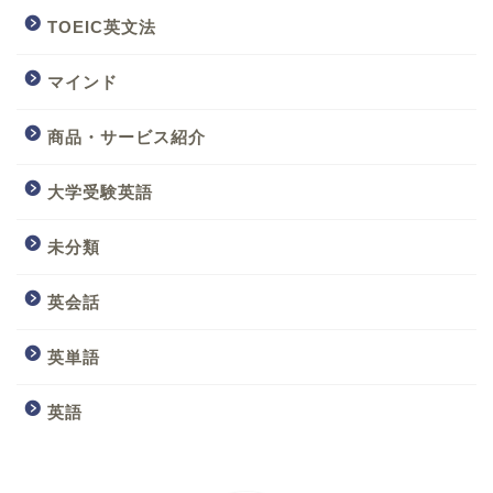
TOEIC英文法
マインド
商品・サービス紹介
大学受験英語
未分類
英会話
英単語
英語