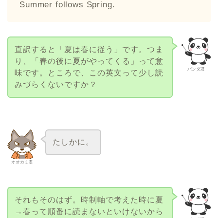
Summer follows Spring.
直訳すると「夏は春に従う」です。つま
り、「春の後に夏がやってくる」って意
パンダ君
味です。ところで、この英文って少し読
みづらくないですか？
たしかに。
オオカミ君
それもそのはず。時制軸で考えた時に夏
→春って順番に読まないといけないから