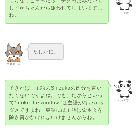
こんなこと言ったら、チクったみたいで
しずかちゃんから嫌われてしまいますよ
パンダ君
ね。
たしかに。
オオカミ君
できれば、主語のShizukaの部分を言い
たくないですよね。でも、だからといっ
パンダ君
て“broke the window.”は主語がないから
ダメですよね。英語には主語は命令文を
除き書かなければいけませんからね。