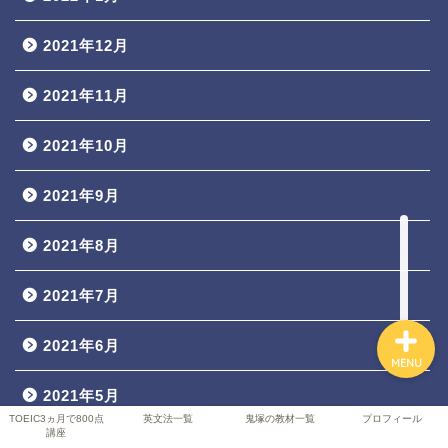
2021年12月
TOEIC3ヵ月で800点講座
2021年11月
英文法一覧
2021年10月
鬼塚の教材一覧
2021年9月
2021年8月
プロフィール
2021年7月
2021年6月
MENU
2021年5月
TOEIC3ヵ月で800点
英文法一覧
鬼塚の教材一覧
プロフィール
講座
2021年4月