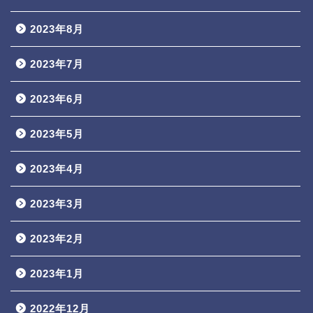
2023年8月
2023年7月
2023年6月
2023年5月
2023年4月
2023年3月
2023年2月
2023年1月
2022年12月