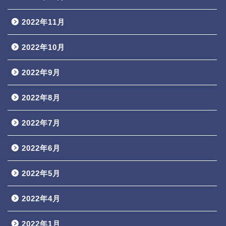
2022年11月
2022年10月
2022年9月
2022年8月
2022年7月
2022年6月
2022年5月
2022年4月
2022年1月