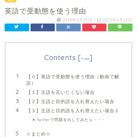
英語で受動態を使う理由
2018年8月25日
/
2022年8月12日
Contents
[
]
hide
【０】英語で受動態を使う理由（動画で解
説）
【１】主語を言いたくない場合
【２】主語と目的語を入れ替えたい場合
【３】主語と目的語を入れ替えたい場合２
Twitterで問題を出してみたら・・・
☆まとめ☆