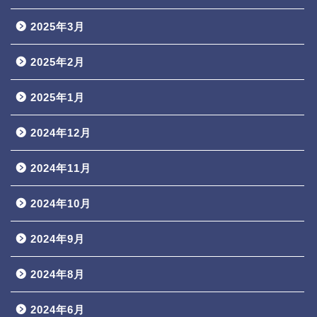
2025年3月
2025年2月
2025年1月
2024年12月
2024年11月
2024年10月
2024年9月
2024年8月
2024年6月