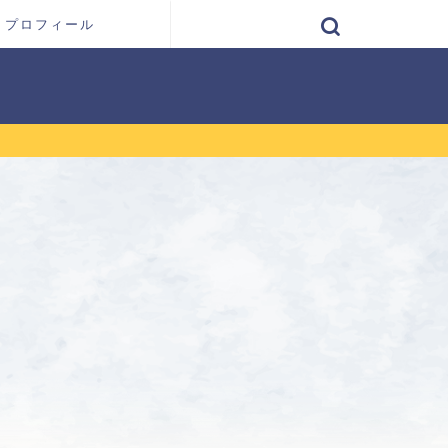
プロフィール