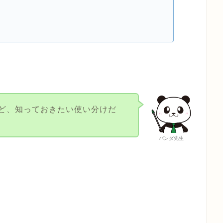
ど、知っておきたい使い分けだ
パンダ先生