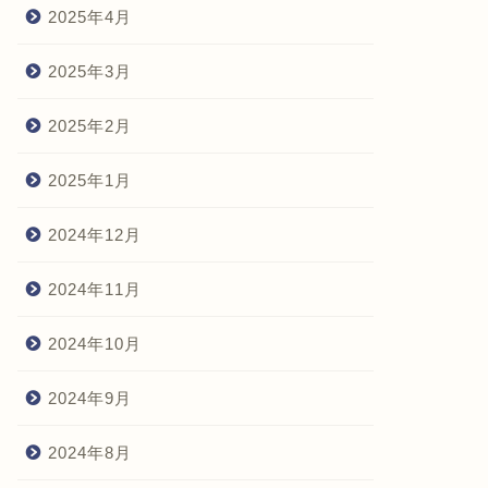
2025年4月
2025年3月
2025年2月
2025年1月
2024年12月
2024年11月
2024年10月
2024年9月
2024年8月