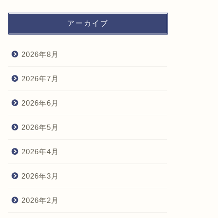
アーカイブ
2026年8月
2026年7月
2026年6月
2026年5月
2026年4月
2026年3月
2026年2月