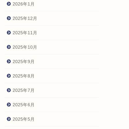
2026年1月
2025年12月
2025年11月
2025年10月
2025年9月
2025年8月
2025年7月
2025年6月
2025年5月