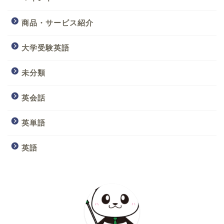
商品・サービス紹介
大学受験英語
未分類
英会話
英単語
英語