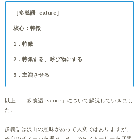
［多義語 feature］
核心：特徴
1．特徴
2．特集する、呼び物にする
3．主演させる
以上、「多義語feature」について解説していきまし
た。
多義語は沢山の意味があって大変ではありますが、
核心のイメージを掴み、そこからストーリーを展開