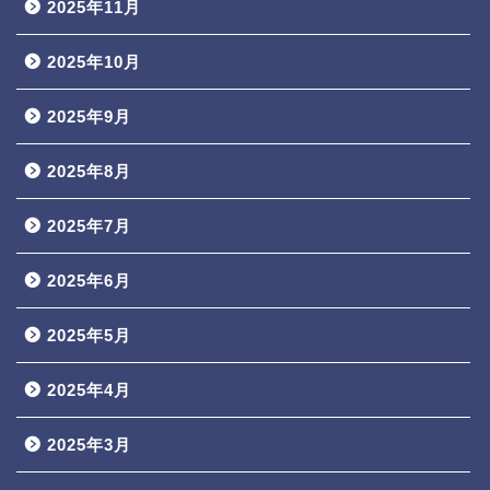
2025年11月
2025年10月
2025年9月
2025年8月
2025年7月
2025年6月
2025年5月
2025年4月
2025年3月