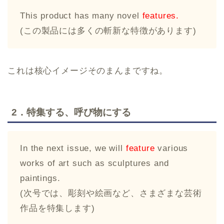
This product has many novel
features.
(この製品には多くの斬新な特徴があります)
これは核心イメージそのまんまですね。
2．特集する、呼び物にする
In the next issue, we will
feature
various
works of art such as sculptures and
paintings.
(次号では、彫刻や絵画など、さまざまな芸術
作品を特集します)