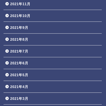
2021年11月
2021年10月
2021年9月
2021年8月
2021年7月
2021年6月
2021年5月
2021年4月
2021年3月