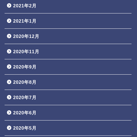
2021年2月
2021年1月
2020年12月
2020年11月
2020年9月
2020年8月
2020年7月
2020年6月
2020年5月