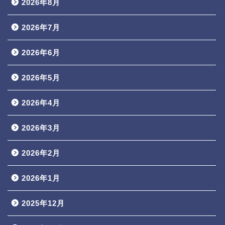
2026年8月
2026年7月
2026年6月
2026年5月
2026年4月
2026年3月
2026年2月
2026年1月
2025年12月