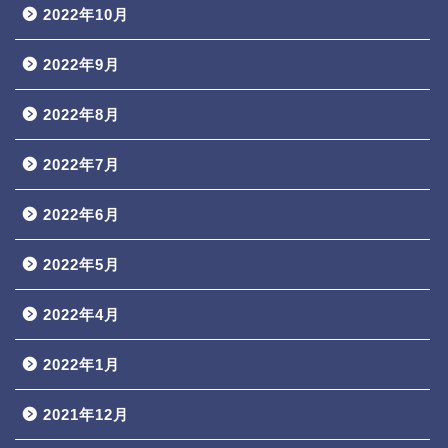
2022年10月
2022年9月
2022年8月
2022年7月
2022年6月
2022年5月
2022年4月
2022年1月
2021年12月