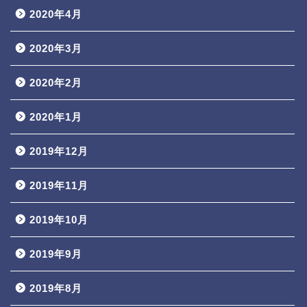
2020年4月
2020年3月
2020年2月
2020年1月
2019年12月
2019年11月
2019年10月
2019年9月
2019年8月