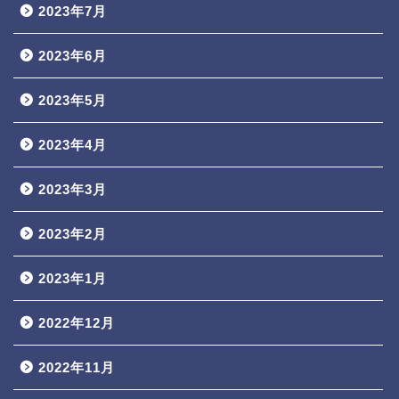
2023年7月
2023年6月
2023年5月
2023年4月
2023年3月
2023年2月
2023年1月
2022年12月
2022年11月