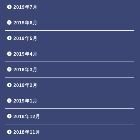
2019年7月
2019年6月
2019年5月
2019年4月
2019年3月
2019年2月
2019年1月
2018年12月
2018年11月