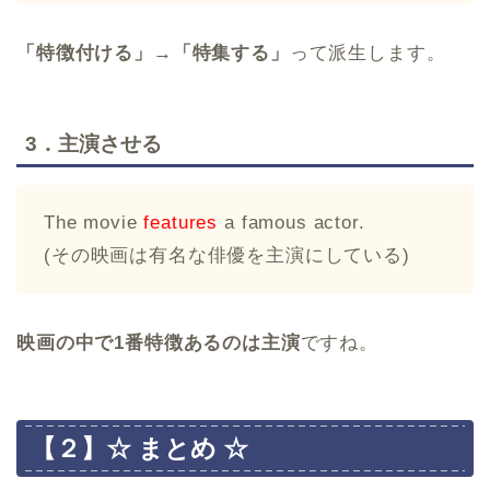
「特徴付ける」→「特集する」
って派生します。
3．主演させる
The movie
features
a famous actor.
(その映画は有名な俳優を主演にしている)
映画の中で1番特徴あるのは主演
ですね。
【２】☆ まとめ ☆