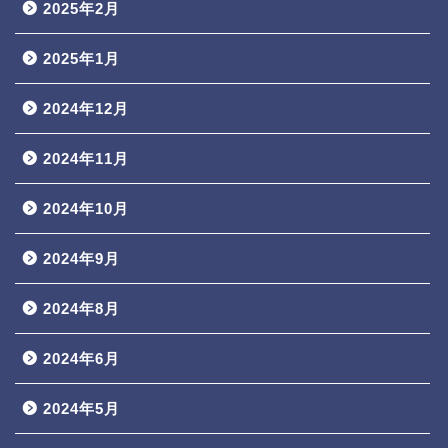
2025年2月
2025年1月
2024年12月
2024年11月
2024年10月
2024年9月
2024年8月
2024年6月
2024年5月