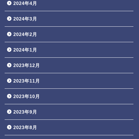
2024年4月
2024年3月
2024年2月
2024年1月
2023年12月
2023年11月
2023年10月
2023年9月
2023年8月