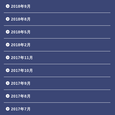
2018年9月
2018年8月
2018年5月
2018年2月
2017年11月
2017年10月
2017年9月
2017年8月
2017年7月