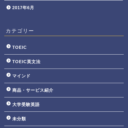
2017年6月
カテゴリー
TOEIC
TOEIC英文法
マインド
商品・サービス紹介
大学受験英語
TOEIC3ヵ月で800点講座
未分類