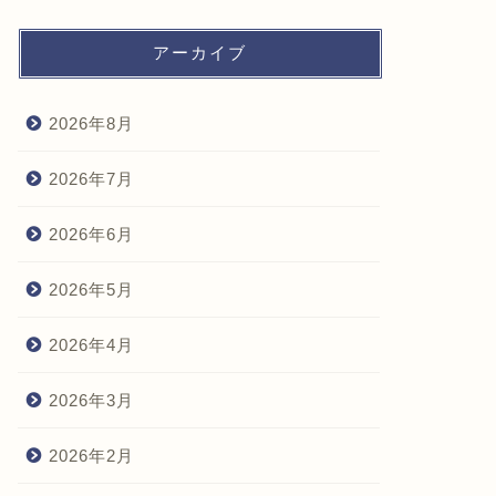
アーカイブ
2026年8月
2026年7月
2026年6月
2026年5月
2026年4月
2026年3月
2026年2月