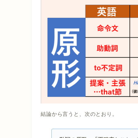
結論から言うと、次のとおり。