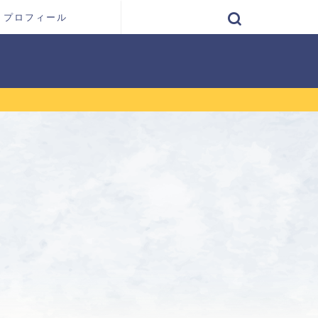
プロフィール