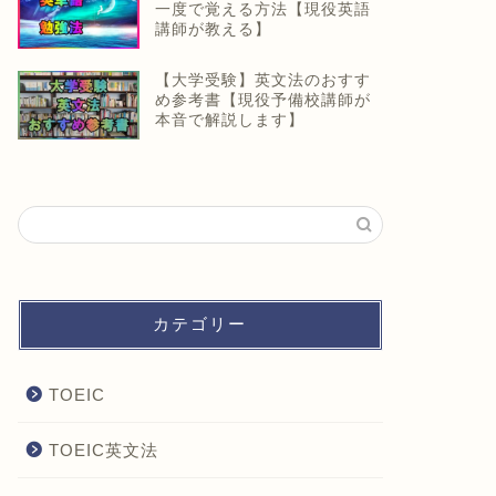
一度で覚える方法【現役英語
講師が教える】
【大学受験】英文法のおすす
め参考書【現役予備校講師が
本音で解説します】
カテゴリー
TOEIC
TOEIC英文法