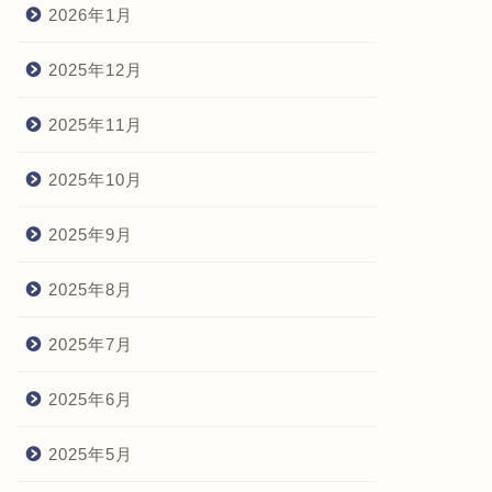
2026年1月
2025年12月
2025年11月
2025年10月
2025年9月
2025年8月
2025年7月
2025年6月
2025年5月