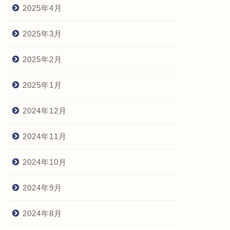
2025年4月
2025年3月
2025年2月
2025年1月
2024年12月
2024年11月
2024年10月
2024年9月
2024年8月