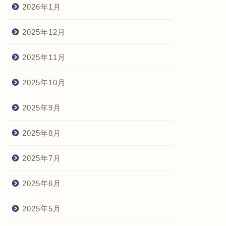
2026年1月
2025年12月
2025年11月
2025年10月
2025年9月
2025年8月
2025年7月
2025年6月
2025年5月