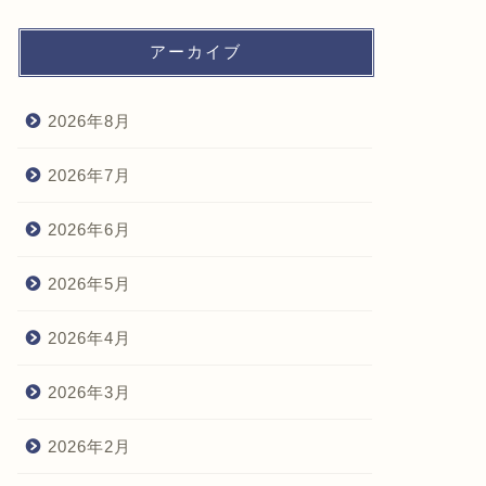
アーカイブ
2026年8月
2026年7月
2026年6月
2026年5月
2026年4月
2026年3月
2026年2月