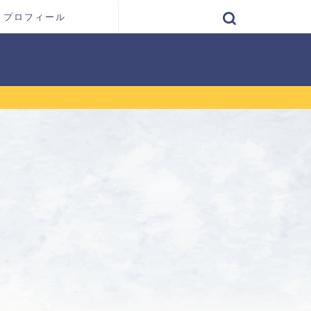
プロフィール