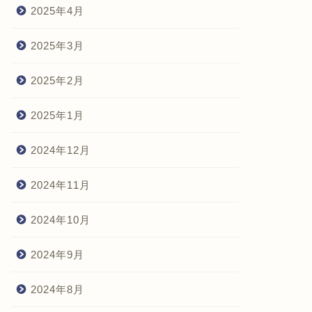
2025年4月
2025年3月
2025年2月
2025年1月
2024年12月
2024年11月
2024年10月
2024年9月
2024年8月