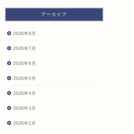
アーカイブ
2026年8月
2026年7月
2026年6月
2026年5月
2026年4月
2026年3月
2026年2月