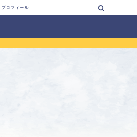
プロフィール