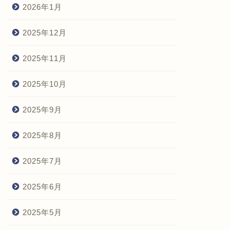
2026年1月
2025年12月
2025年11月
2025年10月
2025年9月
2025年8月
2025年7月
2025年6月
2025年5月