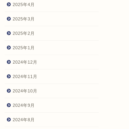
2025年4月
2025年3月
2025年2月
2025年1月
2024年12月
2024年11月
2024年10月
2024年9月
2024年8月