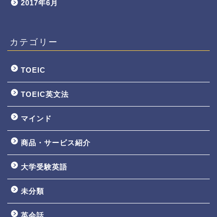
2017年6月
カテゴリー
TOEIC
TOEIC英文法
マインド
商品・サービス紹介
大学受験英語
TOEIC3ヵ月で800点講座
未分類
英文法一覧
英会話