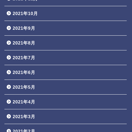
2021年10月
2021年9月
2021年8月
2021年7月
2021年6月
2021年5月
2021年4月
2021年3月
2021年2月