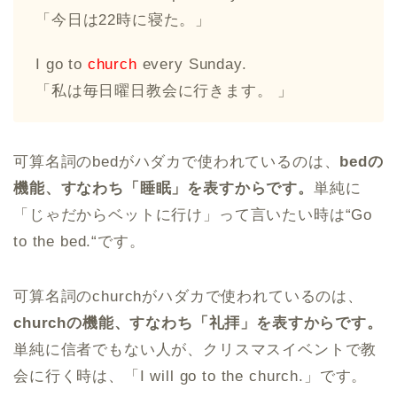
「今日は22時に寝た。」
I go to
church
every Sunday.
「私は毎日曜日教会に行きます。 」
可算名詞のbedがハダカで使われているのは、
bedの
機能、すなわち「睡眠」を表すからです。
単純に
「じゃだからベットに行け」って言いたい時は“Go
to the bed.“です。
可算名詞のchurchがハダカで使われているのは、
churchの機能、すなわち「礼拝」を表すからです。
単純に信者でもない人が、クリスマスイベントで教
会に行く時は、「I will go to the church.」です。