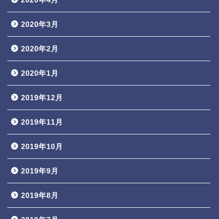
2020年3月
2020年2月
2020年1月
2019年12月
2019年11月
2019年10月
2019年9月
2019年8月