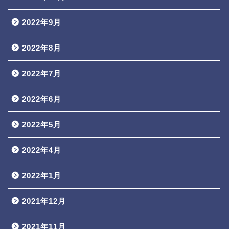
2022年9月
2022年8月
2022年7月
2022年6月
2022年5月
2022年4月
2022年1月
2021年12月
2021年11月