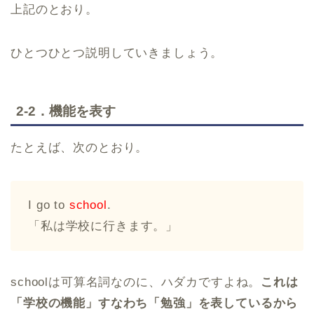
上記のとおり。
ひとつひとつ説明していきましょう。
2-2．機能を表す
たとえば、次のとおり。
I go to
school
.
「私は学校に行きます。」
schoolは可算名詞なのに、ハダカですよね。
これは
「学校の機能」すなわち「勉強」を表しているから