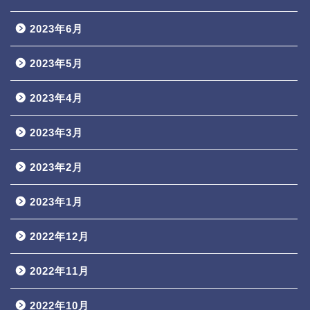
2023年6月
2023年5月
2023年4月
2023年3月
2023年2月
2023年1月
2022年12月
2022年11月
2022年10月