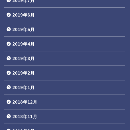
2019年7月
2019年6月
2019年5月
2019年4月
2019年3月
2019年2月
2019年1月
2018年12月
2018年11月