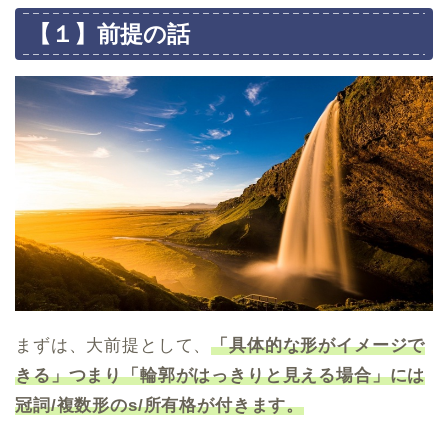
【１】前提の話
まずは、大前提として、
「具体的な形がイメージで
きる」つまり「輪郭がはっきりと見える場合」には
冠詞/複数形のs/所有格が付きます。