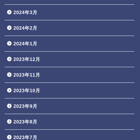
2024年3月
2024年2月
2024年1月
2023年12月
2023年11月
2023年10月
2023年9月
2023年8月
2023年7月