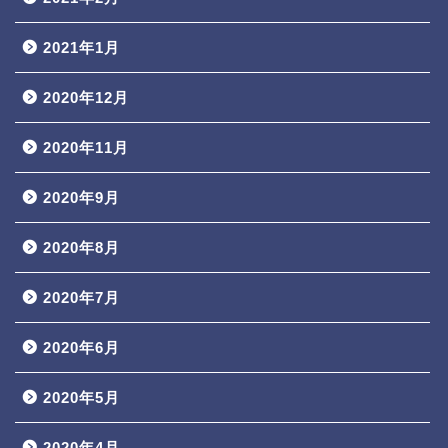
2021年1月
2020年12月
2020年11月
2020年9月
2020年8月
2020年7月
2020年6月
2020年5月
2020年4月