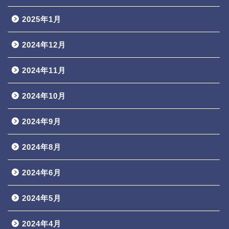
2025年1月
2024年12月
2024年11月
2024年10月
2024年9月
2024年8月
2024年6月
2024年5月
2024年4月