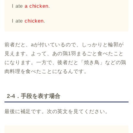
I ate
a chicken
.
I ate
chicken
.
前者だと、aが付いているので、しっかりと輪郭が
見えます。よって、あの鶏1羽まるごと食べたこと
になります。一方で、後者だと「焼き鳥」などの鶏
肉料理を食べたことになるんです。
2-4．手段を表す場合
最後に補足です。次の英文を見てください。