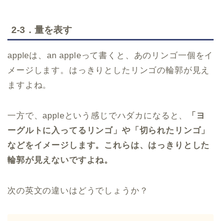
2-3．量を表す
appleは、an appleって書くと、あのリンゴ一個をイ
メージします。はっきりとしたリンゴの輪郭が見え
ますよね。
一方で、appleという感じでハダカになると、
「ヨ
ーグルトに入ってるリンゴ」や「切られたリンゴ」
などをイメージします。これらは、はっきりとした
輪郭が見えないですよね。
次の英文の違いはどうでしょうか？