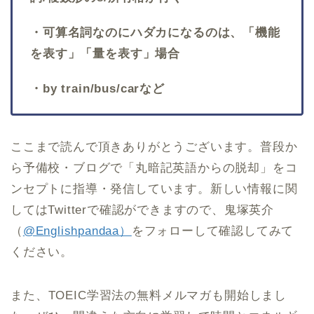
・可算名詞なのにハダカになるのは、「機能
を表す」「量を表す」場合
・by train/bus/carなど
ここまで読んで頂きありがとうございます。普段か
ら予備校・ブログで「丸暗記英語からの脱却」をコ
ンセプトに指導・発信しています。新しい情報に関
してはTwitterで確認ができますので、鬼塚英介
（
@Englishpandaa）
をフォローして確認してみて
ください。
また、TOEIC学習法の無料メルマガも開始しまし