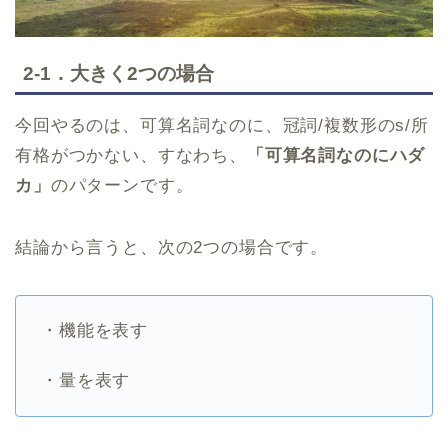
2-1．大きく2つの場合
今回やるのは、可算名詞なのに、冠詞/複数形のs/所
有格がつかない、すなわち、
「可算名詞なのにハダ
カ」
のパターンです。
結論から言うと、次の2つの場合です。
・機能を表す
・量を表す