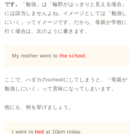
です。
「勉強」は「輪郭がはっきりと見える場合」
には該当しませんよね。イメージとしては「勉強し
にいく」ってイメージです。だから、母親が学校に
行く場合は、次のように書きます。
My mother went to
the school
.
ここで、ハダカのschoolにしてしまうと、「母親が
勉強しにいく」って意味になってしまいます。
他にも、例を挙げましょう。
I went to
bed
at 10pm today.