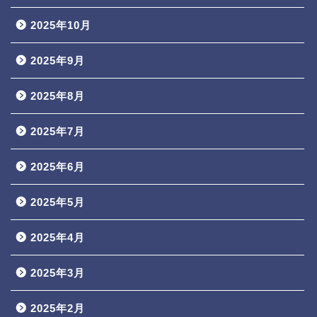
2025年10月
2025年9月
2025年8月
2025年7月
2025年6月
2025年5月
2025年4月
2025年3月
2025年2月