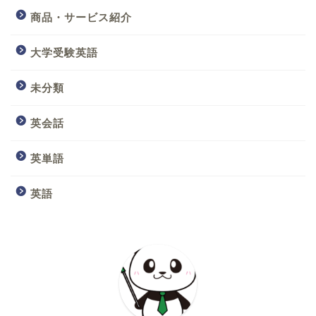
商品・サービス紹介
大学受験英語
未分類
英会話
英単語
英語