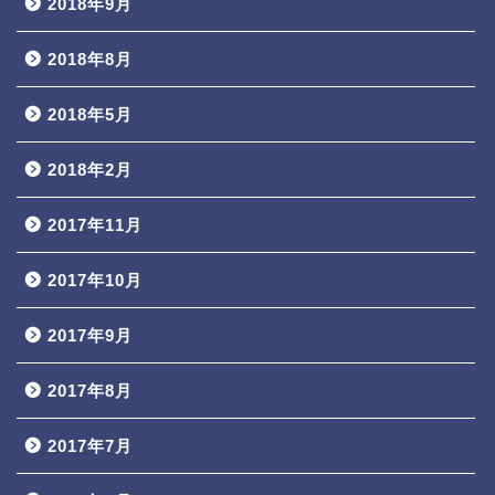
2018年9月
2018年8月
2018年5月
2018年2月
2017年11月
2017年10月
2017年9月
2017年8月
2017年7月