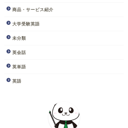
商品・サービス紹介
大学受験英語
未分類
英会話
英単語
英語