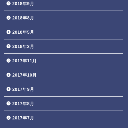
2018年9月
2018年8月
2018年5月
2018年2月
2017年11月
2017年10月
2017年9月
2017年8月
2017年7月