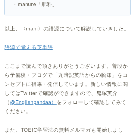
・manure「肥料」
以上、〈mani〉の語源について解説していきした。
語源で覚える英単語
ここまで読んで頂きありがとうございます。普段か
ら予備校・ブログで「丸暗記英語からの脱却」をコ
ンセプトに指導・発信しています。新しい情報に関
してはTwitterで確認ができますので、鬼塚英介
（
@Englishpandaa）
をフォローして確認してみて
ください。
また、TOEIC学習法の無料メルマガも開始しまし