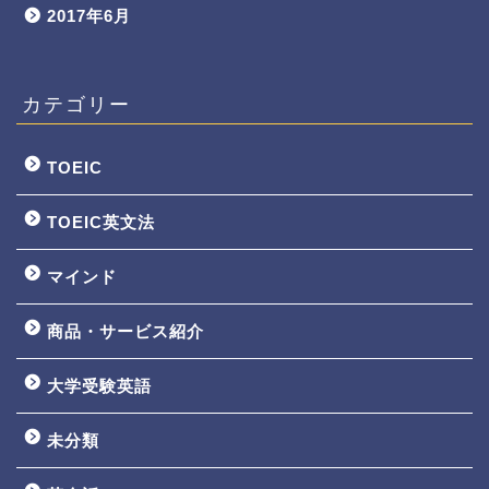
2017年6月
カテゴリー
TOEIC
TOEIC英文法
マインド
商品・サービス紹介
大学受験英語
TOEIC3ヵ月で800点講座
未分類
英文法一覧