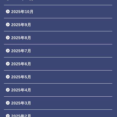
2025年10月
2025年9月
2025年8月
2025年7月
2025年6月
2025年5月
2025年4月
2025年3月
2025年2月