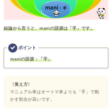
結論から言うと、maniの語源は「手」です。
maniの語源：「手」
〈覚え方〉
マニュアル車はオートマ車よりも「手」で動
かす割合が高いです。