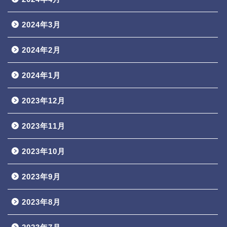
2024年3月
2024年2月
2024年1月
2023年12月
2023年11月
2023年10月
2023年9月
2023年8月