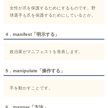
女性が爪を保護するためにするものです。野
球選手も爪を保護するためにしているとか。
4．manifest「明示する」
政治家がマニフェストを発表します。
5．manipulate「操作する」
手を動かすことです。
6．manner「方法」