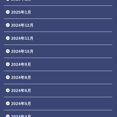
2025年1月
2024年12月
2024年11月
2024年10月
2024年9月
2024年8月
2024年6月
2024年5月
2024年4月