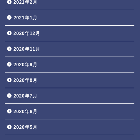
2021年2月
2021年1月
2020年12月
2020年11月
2020年9月
2020年8月
2020年7月
2020年6月
2020年5月