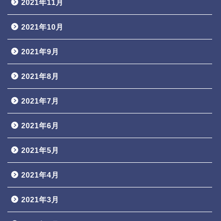
2021年11月
2021年10月
2021年9月
2021年8月
2021年7月
2021年6月
2021年5月
2021年4月
2021年3月