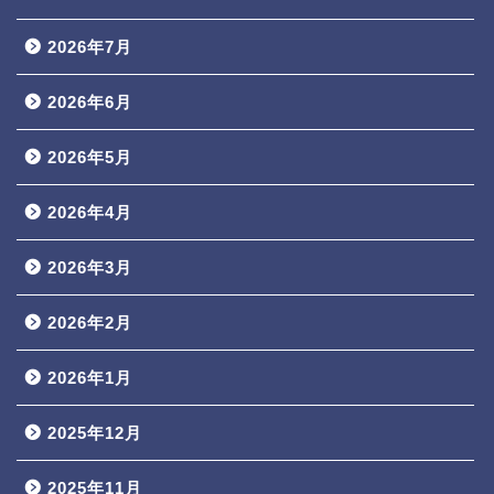
2026年7月
2026年6月
2026年5月
2026年4月
2026年3月
2026年2月
2026年1月
2025年12月
2025年11月