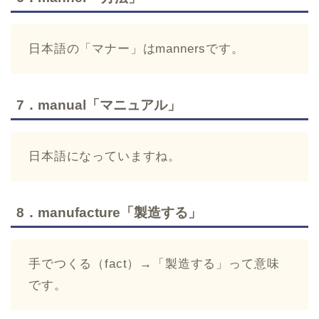
日本語の「マナー」はmannersです。
7．manual「マニュアル」
日本語になっていますね。
8．manufacture「製造する」
手でつくる（fact）→「製造する」って意味
です。