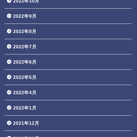
2022年10月
2022年9月
2022年8月
2022年7月
2022年6月
2022年5月
2022年4月
2022年1月
2021年12月