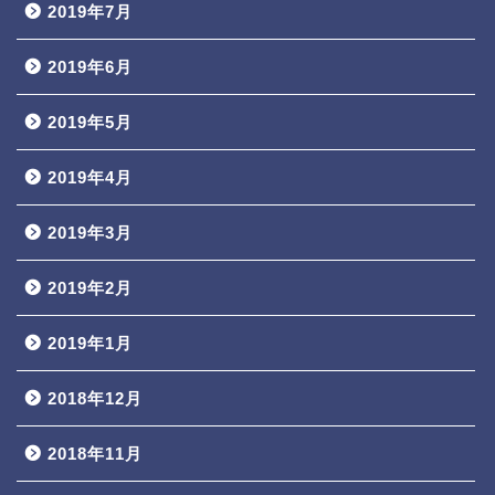
2019年7月
2019年6月
2019年5月
2019年4月
2019年3月
2019年2月
2019年1月
2018年12月
2018年11月