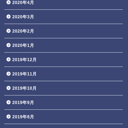
2020年4月
2020年3月
2020年2月
2020年1月
2019年12月
2019年11月
2019年10月
2019年9月
2019年8月