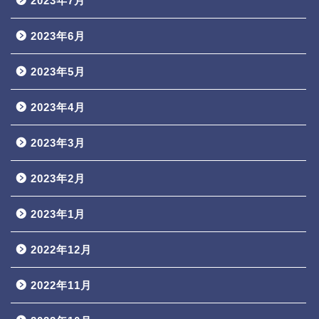
2023年7月
2023年6月
2023年5月
2023年4月
2023年3月
2023年2月
2023年1月
2022年12月
2022年11月