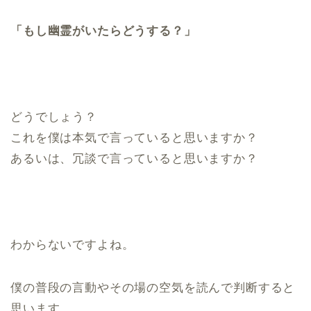
「もし幽霊がいたらどうする？」
どうでしょう？
これを僕は本気で言っていると思いますか？
あるいは、冗談で言っていると思いますか？
わからないですよね。
僕の普段の言動やその場の空気を読んで判断すると
思います。