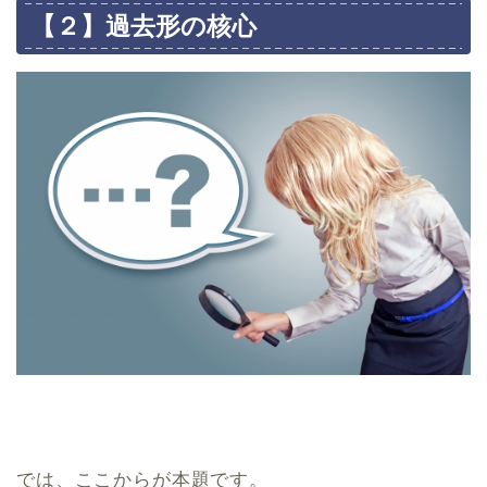
【２】過去形の核心
では、ここからが本題です。