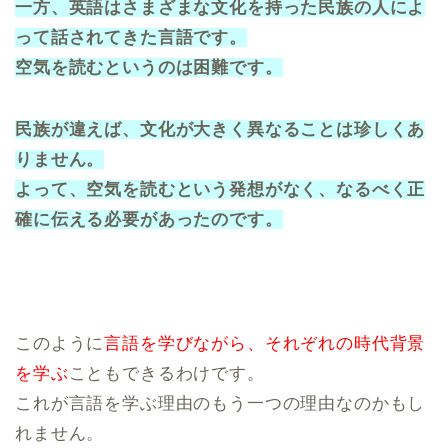
一方、英語はさまざまな文化を持った民族の人によ
って話されてきた言語です。
空気を読むというのは困難です。
民族が違えば、文化が大きく異なることは珍しくあ
りません。
よって、空気を読むという発想がなく、なるべく正
確に伝える必要があったのです。
このように
言語を学びながら、それぞれの時代背景
を学ぶ
こともできるわけです。
これが言語を学ぶ理由のもう一つの理由なのかもし
れません。