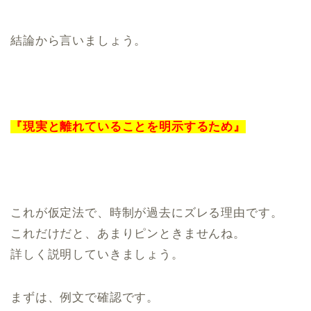
結論から言いましょう。
『現実と離れていることを明示するため』
これが仮定法で、時制が過去にズレる理由です。
これだけだと、あまりピンときませんね。
詳しく説明していきましょう。
まずは、例文で確認です。