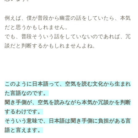
例えば、僕が普段から幽霊の話をしていたら、本気
だと思うかもしれません。
でも、普段そういう話をしていないのであれば、冗
談だと判断するかもしれませんよね。
このように日本語って、空気を読む文化から生まれ
た言語なのです。
聞き手側が、空気を読みながら本気か冗談かを判断
するわけです。
そういう意味で、日本語は聞き手側に負担がある言
語と言えます。