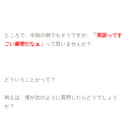
ところで、今回の例でもそうですが、
「英語ってす
ごい厳密だなぁ」
って思いませんか？
どういうことかって？
例えば、僕が次のように質問したらどうでしょう
か？