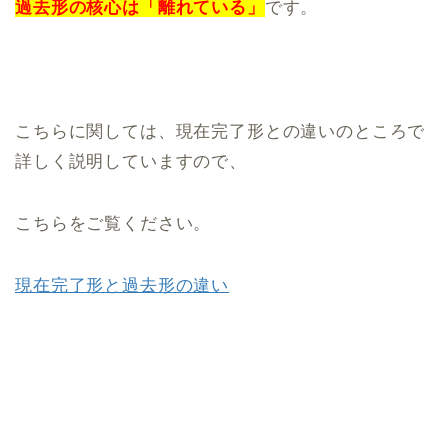
過去形の核心は「離れている」
です。
こちらに関しては、現在完了形との違いのところで
詳しく説明していますので、
こちらをご覧ください。
現在完了形と過去形の違い