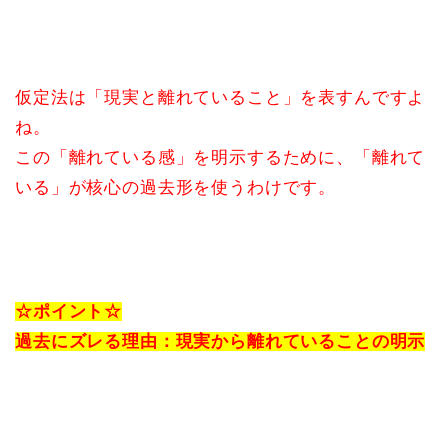
仮定法は「現実と離れていること」を表すんですよ
ね。
この「離れている感」を明示するために、「離れて
いる」が核心の過去形を使うわけです。
☆ポイント☆
過去にズレる理由：現実から離れていることの明示