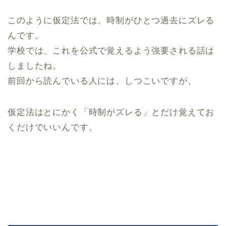
このように仮定法では、時制がひとつ過去にズレる
んです。
学校では、これを公式で覚えるよう強要される話は
しましたね。
前回から読んでいる人には、しつこいですが、
仮定法はとにかく「時制がズレる」とだけ覚えてお
くだけでいいんです。