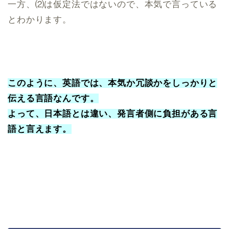
一方、⑵は仮定法ではないので、本気で言っている
とわかります。
このように、英語では、本気か冗談かをしっかりと
伝える言語なんです。
よって、日本語とは違い、発言者側に負担がある言
語と言えます。