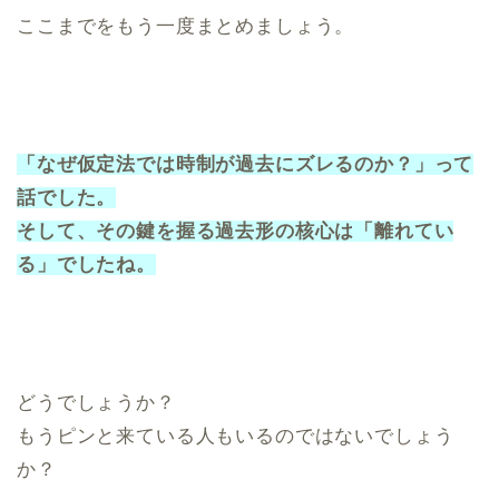
ここまでをもう一度まとめましょう。
「なぜ仮定法では時制が過去にズレるのか？」って
話でした。
そして、その鍵を握る過去形の核心は「離れてい
る」でしたね。
どうでしょうか？
もうピンと来ている人もいるのではないでしょう
か？