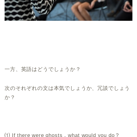
一方、英語はどうでしょうか？
次のそれぞれの文は本気でしょうか、冗談でしょう
か？
⑴ If there were ghosts，what would you do？