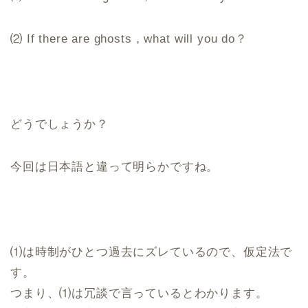
⑵ If there are ghosts，what will you do？
どうでしょうか？
今回は日本語と違って明らかですね。
⑴は時制がひとつ過去にズレているので、仮定法で
す。
つまり、⑴は冗談で言っているとわかります。