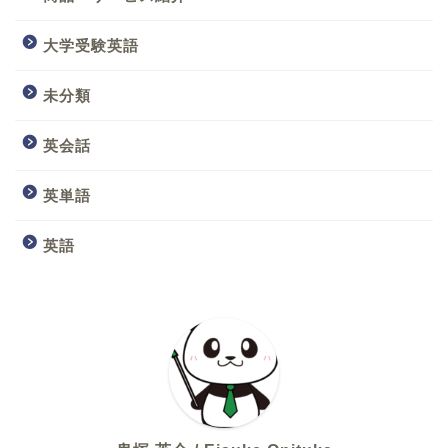
大学受験英語
未分類
英会話
英単語
英語