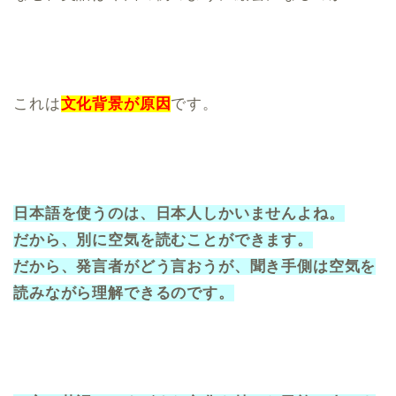
これは
文化背景が原因
です。
日本語を使うのは、日本人しかいませんよね。
だから、別に空気を読むことができます。
だから、発言者がどう言おうが、聞き手側は空気を
読みながら理解できるのです。