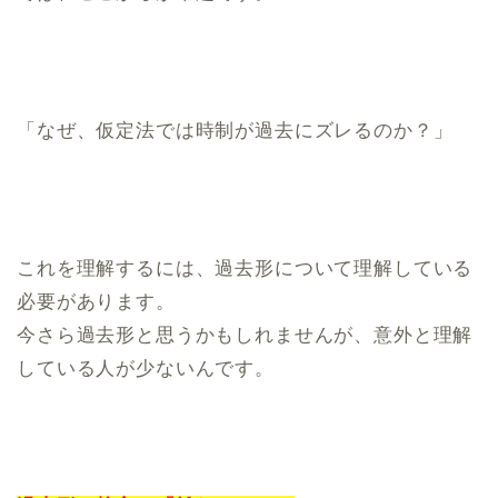
「なぜ、仮定法では時制が過去にズレるのか？」
これを理解するには、過去形について理解している
必要があります。
今さら過去形と思うかもしれませんが、意外と理解
している人が少ないんです。