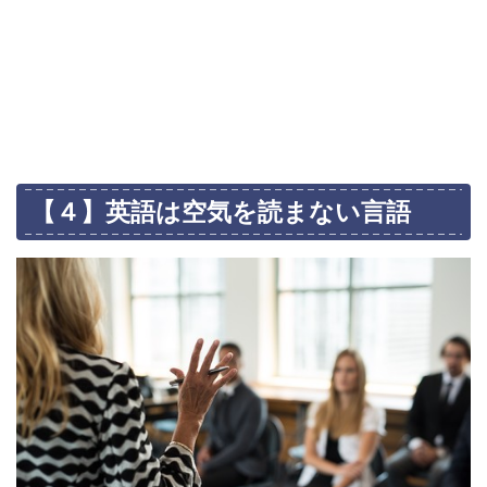
【４】英語は空気を読まない言語