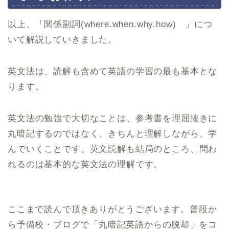
以上、「関係副詞(where.when.why.how) 」につ
いて解説していきました。
英文法は、読解も含めて英語の学習の最も基本とな
ります。
英文法の勉強で大切なことは、参考書を理屈抜きに
丸暗記するのではなく、きちんと理解しながら、学
んでいくことです。英文読解も結局のところ、問わ
れるのは基本的な英文法の理解です。
ここまで読んで頂きありがとうございます。普段か
ら予備校・ブログで「丸暗記英語からの脱却」をコ