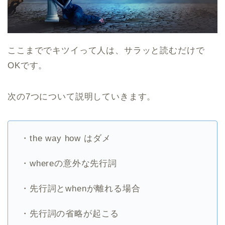
ここまででキツイって人は、サラッと読むだけで
OKです。
次の7つについて説明していきます。
・the way how はダメ
・whereの意外な先行詞
・先行詞とwhenが離れる場合
・先行詞の省略が起こる