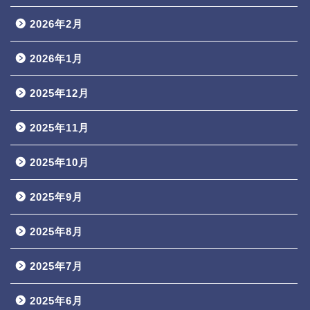
2026年2月
2026年1月
2025年12月
2025年11月
2025年10月
2025年9月
2025年8月
2025年7月
2025年6月