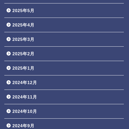
2025年5月
2025年4月
2025年3月
2025年2月
2025年1月
2024年12月
2024年11月
2024年10月
2024年9月