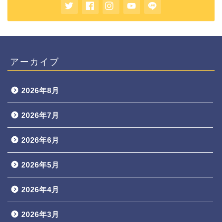
アーカイブ
2026年8月
2026年7月
2026年6月
2026年5月
2026年4月
2026年3月