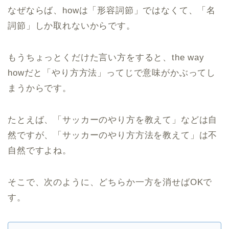
なぜならば、howは「形容詞節」ではなくて、「名
詞節」しか取れないからです。
もうちょっとくだけた言い方をすると、the way
howだと「やり方方法」ってじで意味がかぶってし
まうからです。
たとえば、「サッカーのやり方を教えて」などは自
然ですが、「サッカーのやり方方法を教えて」は不
自然ですよね。
そこで、次のように、どちらか一方を消せばOKで
す。