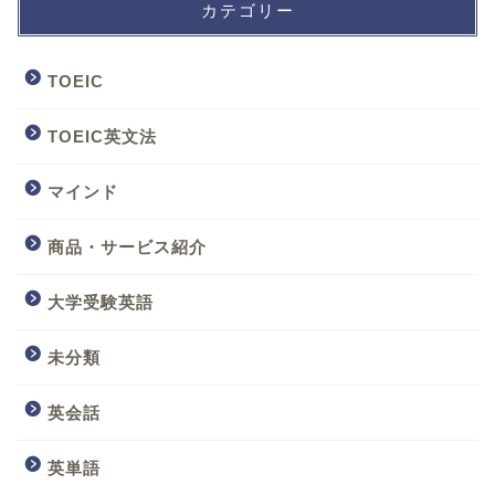
カテゴリー
TOEIC
TOEIC英文法
マインド
商品・サービス紹介
大学受験英語
未分類
英会話
英単語