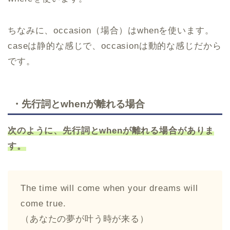
ちなみに、occasion（場合）はwhenを使います。
caseは静的な感じで、occasionは動的な感じだから
です。
・先行詞とwhenが離れる場合
次のように、先行詞と
when
が離れる場合がありま
す。
The time will come when your dreams will
come true.
（あなたの夢が叶う時が来る）