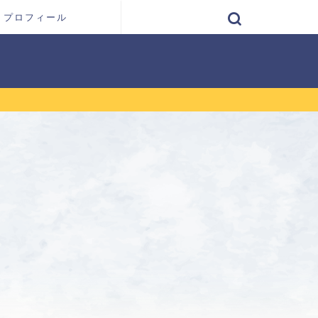
プロフィール