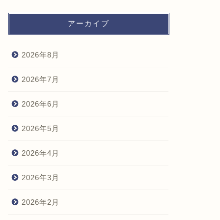
アーカイブ
2026年8月
2026年7月
2026年6月
2026年5月
2026年4月
2026年3月
2026年2月