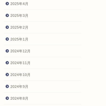
2025年4月
2025年3月
2025年2月
2025年1月
2024年12月
2024年11月
2024年10月
2024年9月
2024年8月