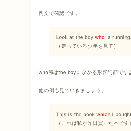
例文で確認です。
Look at the boy
who
is running
（走っている少年を見て）
who節はthe boyにかかる形容詞節で
他の例も見ていきましょう。
This is the book
which
I bought
（これは私が昨日買った本です