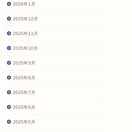
2026年1月
2025年12月
2025年11月
2025年10月
2025年9月
2025年8月
2025年7月
2025年6月
2025年5月