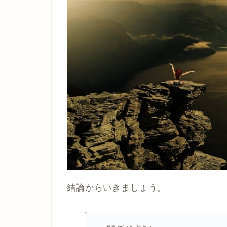
結論からいきましょう。