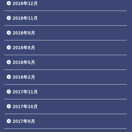
2018年12月
2018年11月
2018年9月
2018年8月
2018年5月
2018年2月
2017年11月
2017年10月
2017年9月