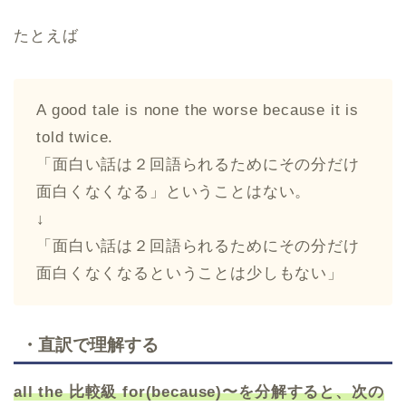
たとえば
A good tale is none the worse because it is
told twice.
「面白い話は２回語られるためにその分だけ
面白くなくなる」ということはない。
↓
「面白い話は２回語られるためにその分だけ
面白くなくなるということは少しもない」
・直訳で理解する
all the 比較級 for(because)〜を分解すると、次の