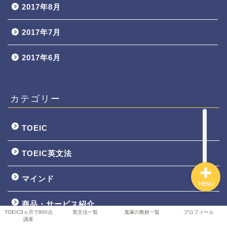
2017年8月
2017年7月
TOEIC3ヵ月で800点講座
2017年6月
英文法一覧
鬼塚の教材一覧
カテゴリー
プロフィール
TOEIC
TOEIC英文法
マインド
MENU
商品・サービス紹介
TOEIC3ヵ月で800点
英文法一覧
鬼塚の教材一覧
プロフィール
講座