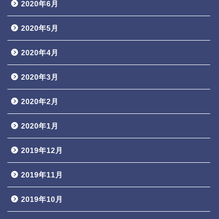
2020年6月
2020年5月
2020年4月
2020年3月
2020年2月
2020年1月
2019年12月
2019年11月
2019年10月