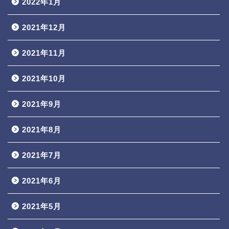
2022年1月
2021年12月
2021年11月
2021年10月
2021年9月
2021年8月
2021年7月
2021年6月
2021年5月