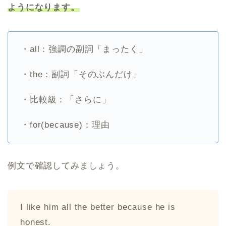
ようになります。
・all：強調の副詞「まったく」
・the：副詞「そのぶんだけ」
・比較級：「さらに」
・for(because)：理由
例文で確認してみましょう。
I like him all the better because he is
honest.