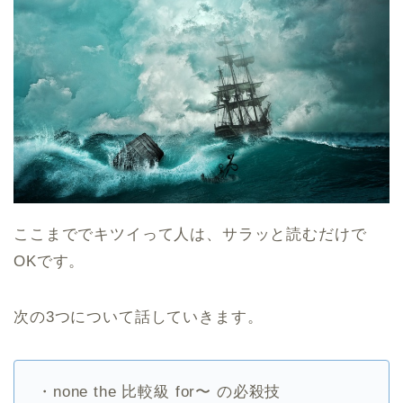
ここまででキツイって人は、サラッと読むだけで
OKです。
次の3つについて話していきます。
・none the 比較級 for〜 の必殺技