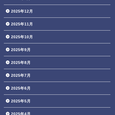
2025年12月
2025年11月
2025年10月
2025年9月
2025年8月
2025年7月
2025年6月
2025年5月
2025年4月