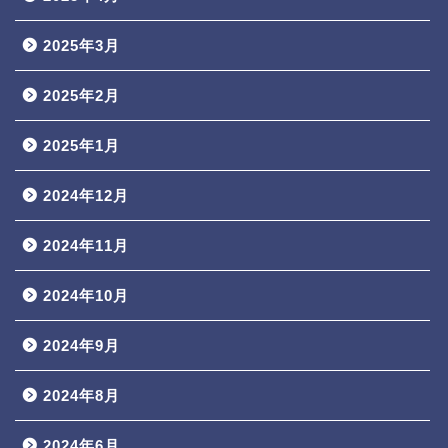
2025年3月
2025年2月
2025年1月
2024年12月
2024年11月
2024年10月
2024年9月
2024年8月
2024年6月