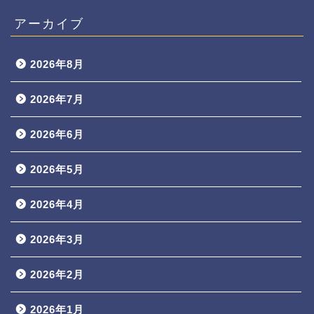
アーカイブ
2026年8月
2026年7月
2026年6月
2026年5月
2026年4月
2026年3月
2026年2月
2026年1月