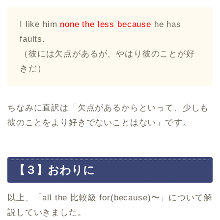
I like him
none the less because
he has
faults.
（彼には欠点があるが、やはり彼のことが好
きだ）
ちなみに直訳は「欠点があるからといって、少しも
彼のことをより好きでないことはない」です。
【３】おわりに
以上、「all the 比較級 for(because)〜」について解
説していきました。