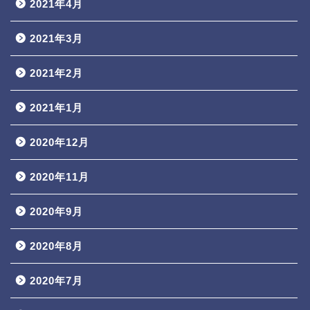
2021年4月
2021年3月
2021年2月
2021年1月
2020年12月
2020年11月
2020年9月
2020年8月
2020年7月