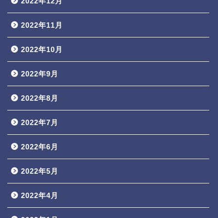
2022年12月
2022年11月
2022年10月
2022年9月
2022年8月
2022年7月
2022年6月
2022年5月
2022年4月