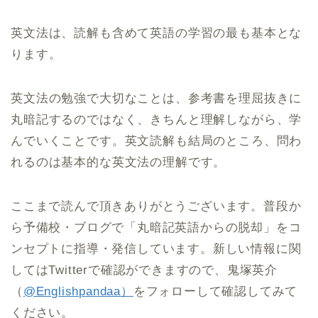
英文法は、読解も含めて英語の学習の最も基本とな
ります。
英文法の勉強で大切なことは、参考書を理屈抜きに
丸暗記するのではなく、きちんと理解しながら、学
んでいくことです。英文読解も結局のところ、問わ
れるのは基本的な英文法の理解です。
ここまで読んで頂きありがとうございます。普段か
ら予備校・ブログで「丸暗記英語からの脱却」をコ
ンセプトに指導・発信しています。新しい情報に関
してはTwitterで確認ができますので、鬼塚英介
（
@Englishpandaa）
をフォローして確認してみて
ください。