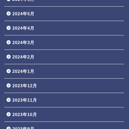
2024年5月
2024年4月
2024年3月
2024年2月
2024年1月
2023年12月
2023年11月
2023年10月
2023年9月