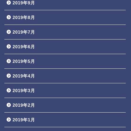
2019年9月
2019年8月
2019年7月
2019年6月
2019年5月
2019年4月
2019年3月
2019年2月
2019年1月