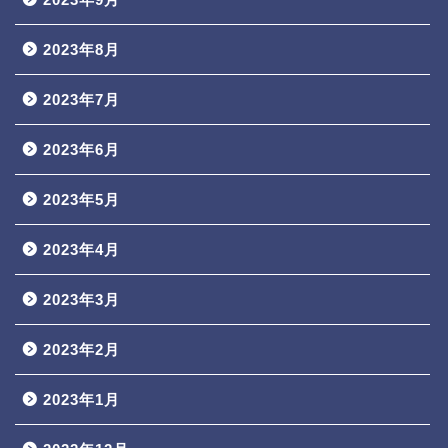
2023年8月
2023年7月
2023年6月
2023年5月
2023年4月
2023年3月
2023年2月
2023年1月