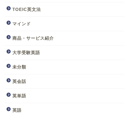
TOEIC英文法
マインド
商品・サービス紹介
大学受験英語
未分類
英会話
英単語
英語