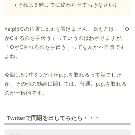
（それは５時までに終わらせておきなさい）
helpはCの位置にp.p.を置けません。覚え方は、「O
がCするのを手伝う」っていうのはわかりますが、
「OがCされるのを手伝う」ってなんか不自然です
よね。
今回は5つ中3つだけがp.p.を取れるって話でした
が、その他の動詞に関しては、普通、p.p.を取れる
のが一般的です。
Twitterで問題を出してみたら・・・