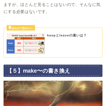
ますが、ほとんど見ることはないので、そんなに気
にする必要はないです。
keepとleaveの違いは？
【５】make〜の書き換え