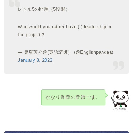
レベル5の問題（5段階）
Who would you rather have ( ) leadership in
the project？
— 鬼塚英介@(英語講師） (@Englishpandaa)
January 3, 2022
かなり難問の問題です。
パンダ先生