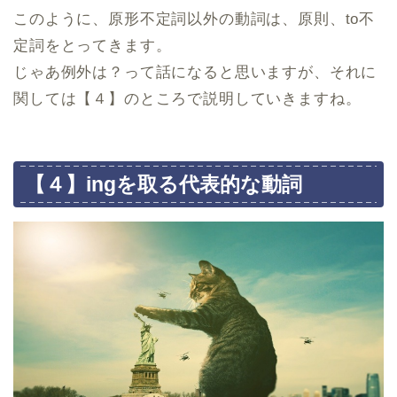
このように、原形不定詞以外の動詞は、原則、to不
定詞をとってきます。
じゃあ例外は？って話になると思いますが、それに
関しては【４】のところで説明していきますね。
【４】ingを取る代表的な動詞