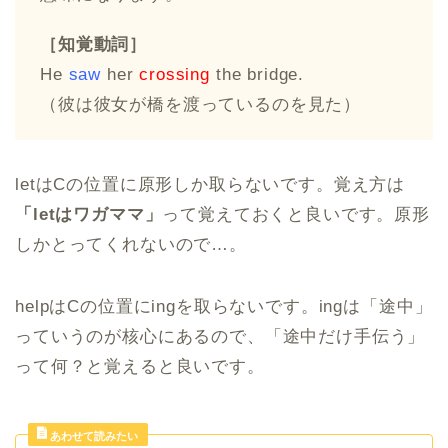
［知覚動詞］
He
saw
her
crossing
the bridge.
（彼は彼女が橋を渡っているのを見た）
letはCの位置に原形しか取らないです。覚え方は
「letはワガママ」
って覚えておくと良いです。原形
しかとってくれないので…。
helpはCの位置にingを取らないです。ingは「途中」
っていうのが核心にあるので、「途中だけ手伝う」
って何？と覚えると良いです。