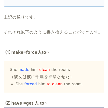
上記の通りです。
それぞれ以下のように書き換えることができます。
⑴ make=force人to~
She
made
him
clean
the room.
（彼女は彼に部屋を掃除させた）
＝ She
forced
him
to clean
the room.
⑵ have =get 人 to~