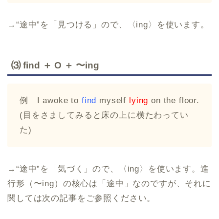
→“途中”を「見つける」ので、〈ing〉を使います。
⑶ find ＋ O ＋ 〜ing
例 I awoke to
find
myself
lying
on the floor.
(目をさましてみると床の上に横たわってい
た)
→“途中”を「気づく」ので、〈ing〉を使います。進
行形（〜ing）の核心は「途中」なのですが、それに
関しては次の記事をご参照ください。