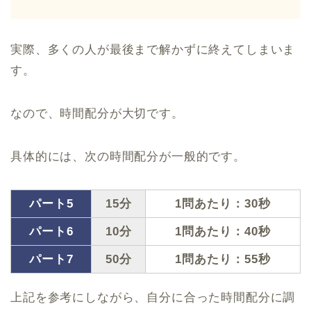
実際、多くの人が最後まで解かずに終えてしまいま
す。
なので、時間配分が大切です。
具体的には、次の時間配分が一般的です。
パート5
15分
1問あたり：30秒
パート6
10分
1問あたり：40秒
パート7
50分
1問あたり：55秒
上記を参考にしながら、自分に合った時間配分に調