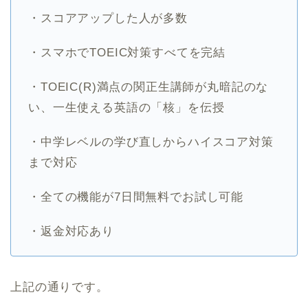
・スコアアップした人が多数
・スマホでTOEIC対策すべてを完結
・TOEIC(R)満点の関正生講師が丸暗記のな
い、一生使える英語の「核」を伝授
・中学レベルの学び直しからハイスコア対策
まで対応
・全ての機能が7日間無料でお試し可能
・返金対応あり
上記の通りです。