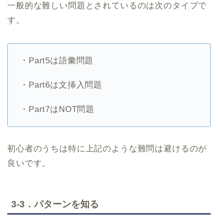
一般的な難しい問題とされているのは次のタイプで
す。
・Part5は語彙問題
・Part6は文挿入問題
・Part7はNOT問題
初心者のうちは特に上記のような難問は避けるのが
良いです。
3-3．パターンを知る