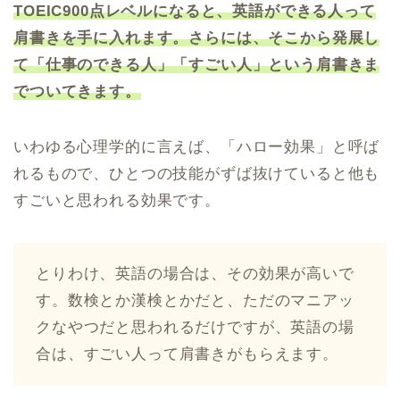
TOEIC900点レベルになると、英語ができる人って
肩書きを手に入れます。さらには、そこから発展し
て「仕事のできる人」「すごい人」という肩書きま
でついてきます。
いわゆる心理学的に言えば、「ハロー効果」と呼ば
れるもので、ひとつの技能がずば抜けていると他も
すごいと思われる効果です。
とりわけ、英語の場合は、その効果が高いで
す。数検とか漢検とかだと、ただのマニアッ
クなやつだと思われるだけですが、英語の場
合は、すごい人って肩書きがもらえます。