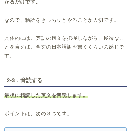
かるだけです。
なので、精読をきっちりとやることが大切です。
具体的には、英語の構文を把握しながら、極端なこ
とを言えば、全文の日本語訳を書くくらいの感じで
す。
2-3．音読する
最後に精読した英文を音読します。
ポイントは、次の３つです。