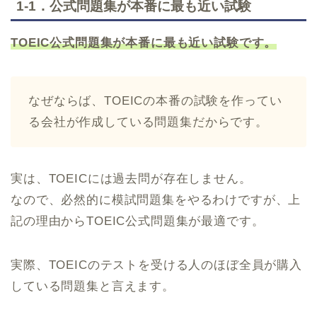
1-1．公式問題集が本番に最も近い試験
TOEIC公式問題集が本番に最も近い試験です。
なぜならば、TOEICの本番の試験を作ってい
る会社が作成している問題集だからです。
実は、TOEICには過去問が存在しません。
なので、必然的に模試問題集をやるわけですが、上
記の理由からTOEIC公式問題集が最適です。
実際、TOEICのテストを受ける人のほぼ全員が購入
している問題集と言えます。