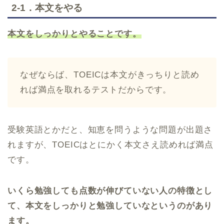
2-1．本文をやる
本文をしっかりとやることです。
なぜならば、TOEICは本文がきっちりと読め
れば満点を取れるテストだからです。
受験英語とかだと、知恵を問うような問題が出題さ
れますが、TOEICはとにかく本文さえ読めれば満点
です。
いくら勉強しても点数が伸びていない人の特徴とし
て、本文をしっかりと勉強していなというのがあり
ます。