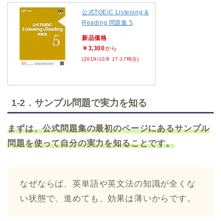
公式TOEIC Listening &
Reading 問題集 5
新品価格
￥3,300
から
(2019/10/8 17:17時点)
1-2．サンプル問題で実力を知る
まずは、公式問題集の最初のページにあるサンプル
問題を使って自分の実力を知ることです。
なぜならば、英単語や英文法の知識が全くな
い状態で、進めても、効果は薄いからです。