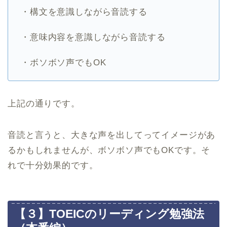
・構文を意識しながら音読する
・意味内容を意識しながら音読する
・ボソボソ声でもOK
上記の通りです。
音読と言うと、大きな声を出してってイメージがあ
るかもしれませんが、ボソボソ声でもOKです。そ
れで十分効果的です。
【３】TOEICのリーディング勉強法