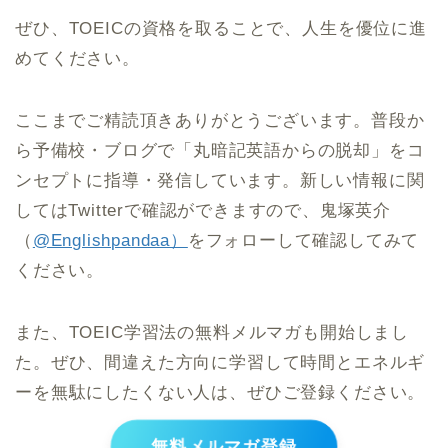
ぜひ、TOEICの資格を取ることで、人生を優位に進
めてください。
ここまでご精読頂きありがとうございます。普段か
ら予備校・ブログで「丸暗記英語からの脱却」をコ
ンセプトに指導・発信しています。新しい情報に関
してはTwitterで確認ができますので、鬼塚英介
（
@Englishpandaa）
をフォローして確認してみて
ください。
また、TOEIC学習法の無料メルマガも開始しまし
た。ぜひ、間違えた方向に学習して時間とエネルギ
ーを無駄にしたくない人は、ぜひご登録ください。
無料メルマガ登録