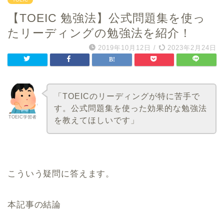
【TOEIC 勉強法】公式問題集を使っ
たリーディングの勉強法を紹介！
2019年10月12日
/
2023年2月24日
「TOEICのリーディングが特に苦手で
す。公式問題集を使った効果的な勉強法
TOEIC学習者
を教えてほしいです」
こういう疑問に答えます。
本記事の結論