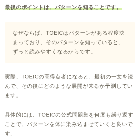
最後のポイントは、パターンを知ることです。
なぜならば、TOEICはパターンがある程度決
まっており、そのパターンを知っていると、
ずっと読みやすくなるからです。
実際、TOEICの高得点者になると、最初の一文を読
んで、その後にどのような展開が来るか予測してい
ます。
具体的には、TOEICの公式問題集を何度も繰り返す
ことで、パターンを体に染み込ませていくと良いで
す。