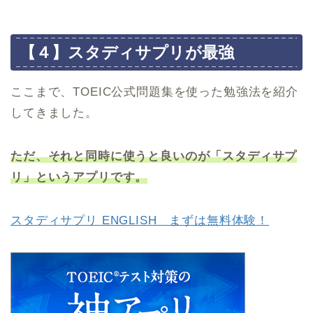
【４】スタディサプリが最強
ここまで、TOEIC公式問題集を使った勉強法を紹介
してきました。
ただ、それと同時に使うと良いのが「スタディサプ
リ」というアプリです。
スタディサプリ ENGLISH まずは無料体験！