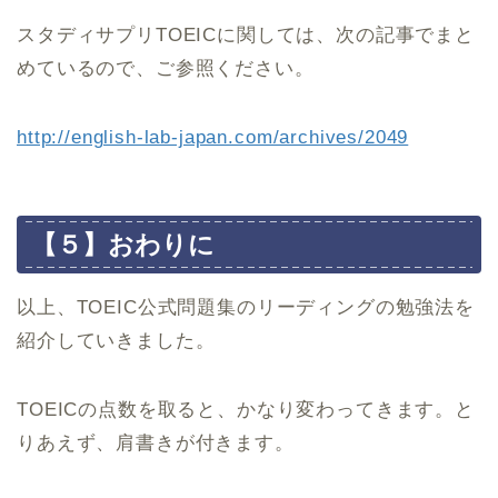
スタディサプリTOEICに関しては、次の記事でまと
めているので、ご参照ください。
http://english-lab-japan.com/archives/2049
【５】おわりに
以上、TOEIC公式問題集のリーディングの勉強法を
紹介していきました。
TOEICの点数を取ると、かなり変わってきます。と
りあえず、肩書きが付きます。