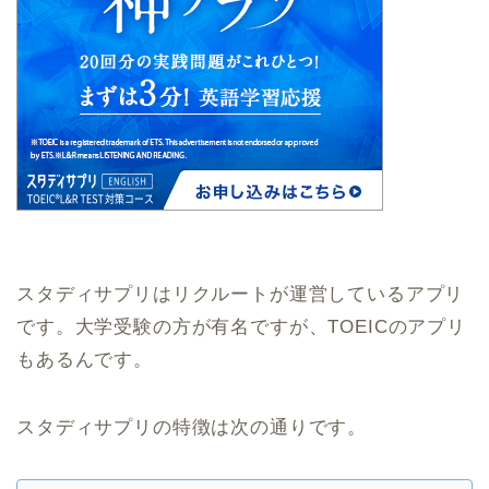
スタディサプリはリクルートが運営しているアプリ
です。大学受験の方が有名ですが、TOEICのアプリ
もあるんです。
スタディサプリの特徴は次の通りです。