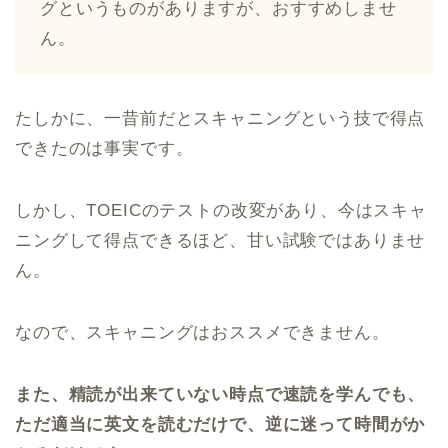
グというものがありますが、おすすめしませ
ん。
たしかに、一昔前だとスキャニングという技で得点
できたのは事実です。
しかし、TOEICのテストの改変があり、今はスキャ
ニングして得点できるほど、甘い試験ではありませ
ん。
なので、スキャニングはおススメできません。
また、精読が出来ていない時点で速読を学んでも、
ただ適当に英文を読むだけで、逆に迷って時間がか