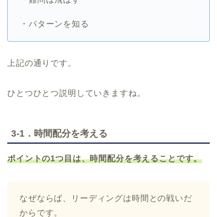
・パターンを知る
上記の通りです。
ひとつひとつ説明していきますね。
3-1．時間配分を考える
ポイントの1つ目は、時間配分を考えることです。
なぜならば、リーディングは時間との戦いだ
からです。