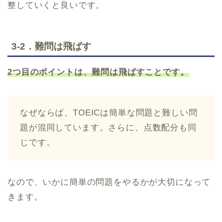
整していくと良いです。
3-2．難問は飛ばす
2つ目のポイントは、難問は飛ばすことです。
なぜならば、TOEICは簡単な問題と難しい問
題が混同しています。さらに、点数配分も同
じです。
なので、いかに簡単の問題をやるかが大切になって
きます。