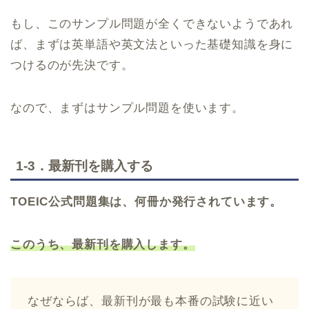
もし、このサンプル問題が全くできないようであれ
ば、まずは英単語や英文法といった基礎知識を身に
つけるのが先決です。
なので、まずはサンプル問題を使います。
1-3．最新刊を購入する
TOEIC公式問題集は、何冊か発行されています。
このうち、最新刊を購入します。
なぜならば、最新刊が最も本番の試験に近い