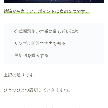
結論から言うと、ポイントは次の３つです。
・公式問題集が本番に最も近い試験
・サンプル問題で実力を知る
・最新刊を購入する
上記の通りです。
ひとつひとつ説明していきますね。