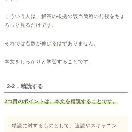
こういう人は、解答の根拠の該当箇所の前後をちょ
ろっと見るだけです。
それでは点数が伸びるはずありません。
本文をしっかりと学習することです。
2-2．精読する
2つ目のポイントは、本文を精読することです。
精読に対するものとして、速読やスキャニン