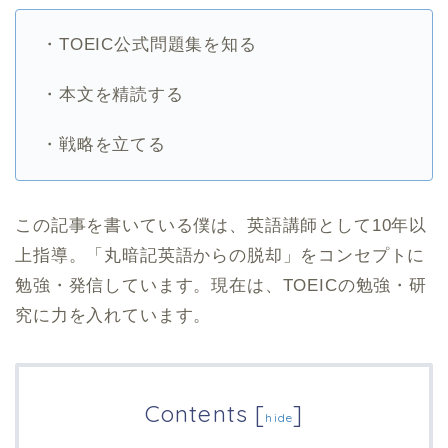
・TOEIC公式問題集を知る
・本文を精読する
・戦略を立てる
この記事を書いている僕は、英語講師として10年以
上指導。「丸暗記英語からの脱却」をコンセプトに
勉強・発信しています。現在は、TOEICの勉強・研
究に力を入れています。
Contents
[
]
hide