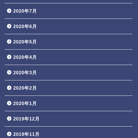
2020年7月
2020年6月
2020年5月
2020年4月
2020年3月
2020年2月
2020年1月
2019年12月
2019年11月