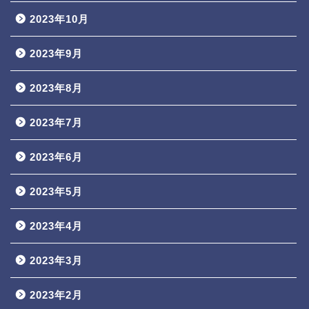
2023年10月
2023年9月
2023年8月
2023年7月
2023年6月
2023年5月
2023年4月
2023年3月
2023年2月