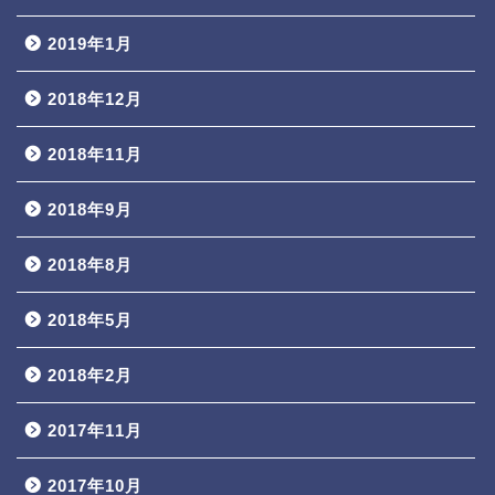
2019年1月
2018年12月
2018年11月
2018年9月
2018年8月
2018年5月
2018年2月
2017年11月
2017年10月