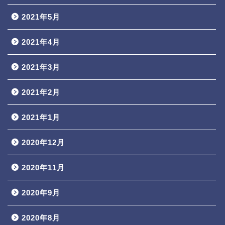
2021年5月
2021年4月
2021年3月
2021年2月
2021年1月
2020年12月
2020年11月
2020年9月
2020年8月