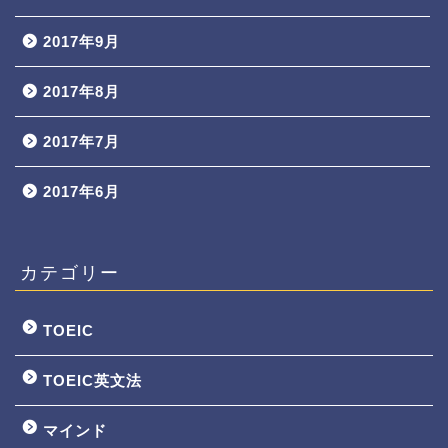
2017年9月
2017年8月
2017年7月
2017年6月
カテゴリー
TOEIC
TOEIC英文法
マインド