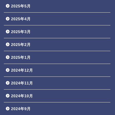
2025年5月
2025年4月
2025年3月
2025年2月
2025年1月
2024年12月
2024年11月
2024年10月
2024年9月