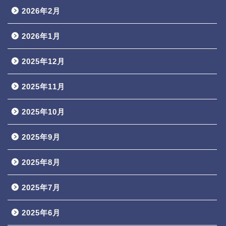
2026年2月
2026年1月
2025年12月
2025年11月
2025年10月
2025年9月
2025年8月
2025年7月
2025年6月