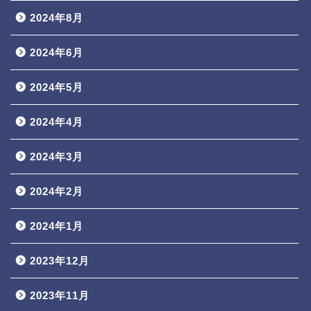
2024年8月
2024年6月
2024年5月
2024年4月
2024年3月
2024年2月
2024年1月
2023年12月
2023年11月