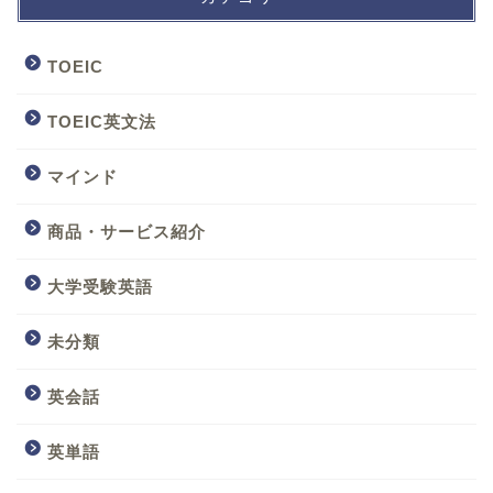
TOEIC
TOEIC英文法
マインド
商品・サービス紹介
大学受験英語
未分類
英会話
英単語