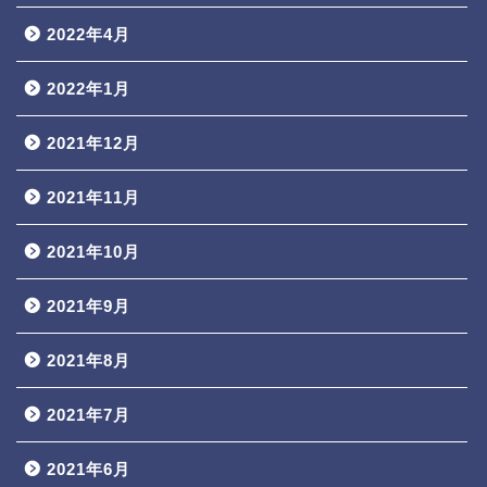
2022年4月
2022年1月
2021年12月
2021年11月
2021年10月
2021年9月
2021年8月
2021年7月
2021年6月