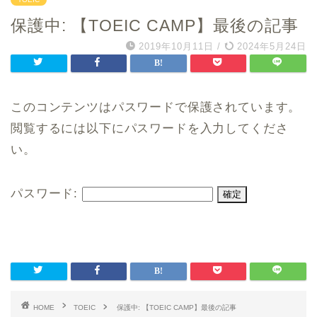
保護中: 【TOEIC CAMP】最後の記事
2019年10月11日
/
2024年5月24日
このコンテンツはパスワードで保護されています。
閲覧するには以下にパスワードを入力してくださ
い。
パスワード:
HOME
TOEIC
保護中: 【TOEIC CAMP】最後の記事