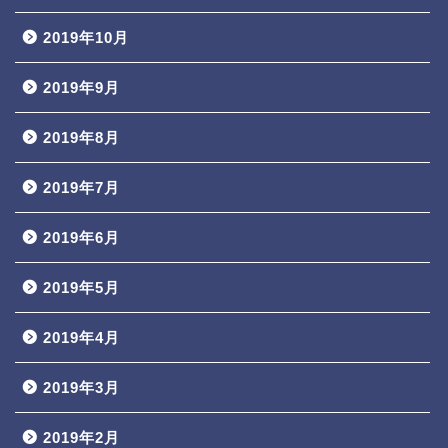
2019年10月
2019年9月
2019年8月
2019年7月
2019年6月
2019年5月
2019年4月
2019年3月
2019年2月