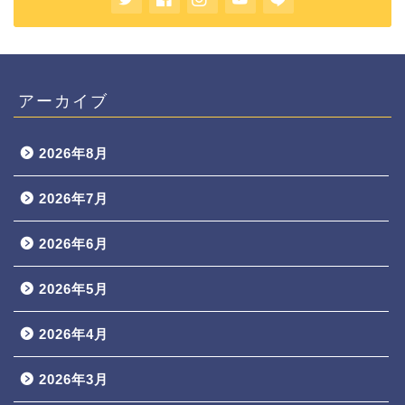
アーカイブ
2026年8月
2026年7月
2026年6月
2026年5月
2026年4月
2026年3月