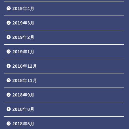
2019年4月
2019年3月
2019年2月
2019年1月
2018年12月
2018年11月
2018年9月
2018年8月
2018年5月