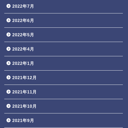
2022年7月
2022年6月
2022年5月
2022年4月
2022年1月
2021年12月
2021年11月
2021年10月
2021年9月