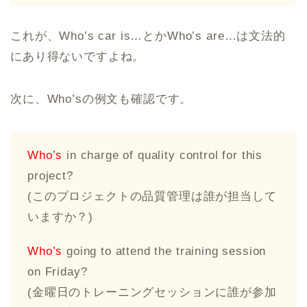
これが、Who’s car is…とかWho’s are…は文法的
にあり得ないですよね。
次に、Who’sの例文も確認です。
Who’s
in charge of quality control for this
project?
(このプロジェクトの品質管理は誰が担当して
いますか？)
Who’s
going to attend the training session
on Friday?
(金曜日のトレーニングセッションに誰が参加