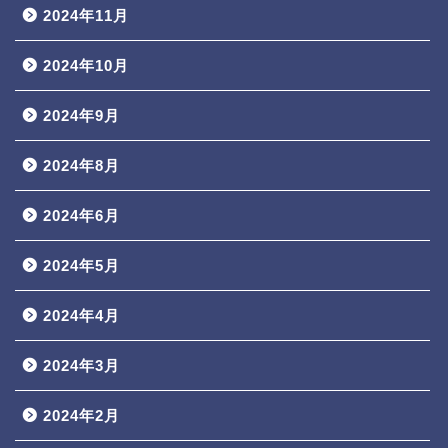
2024年11月
2024年10月
2024年9月
2024年8月
2024年6月
2024年5月
2024年4月
2024年3月
2024年2月