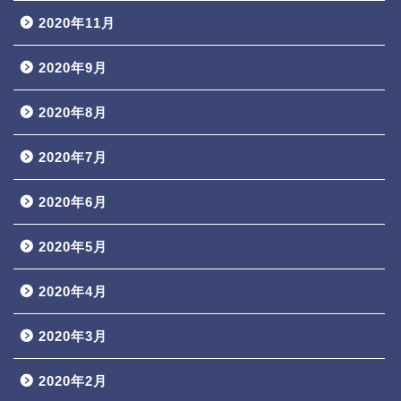
2020年11月
2020年9月
2020年8月
2020年7月
2020年6月
2020年5月
2020年4月
2020年3月
2020年2月