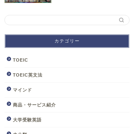
カテゴリー
TOEIC
TOEIC英文法
マインド
商品・サービス紹介
大学受験英語