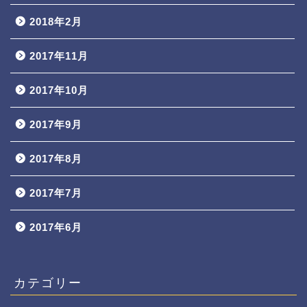
2018年2月
2017年11月
2017年10月
2017年9月
2017年8月
2017年7月
2017年6月
カテゴリー