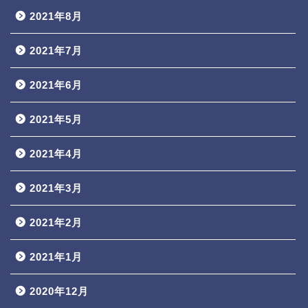
2021年8月
2021年7月
2021年6月
2021年5月
2021年4月
2021年3月
2021年2月
2021年1月
2020年12月