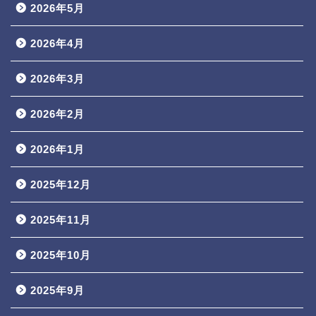
2026年5月
2026年4月
2026年3月
2026年2月
2026年1月
2025年12月
2025年11月
2025年10月
2025年9月