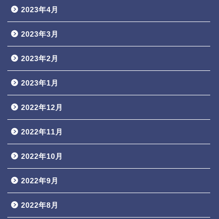
2023年4月
2023年3月
2023年2月
2023年1月
2022年12月
2022年11月
2022年10月
2022年9月
2022年8月