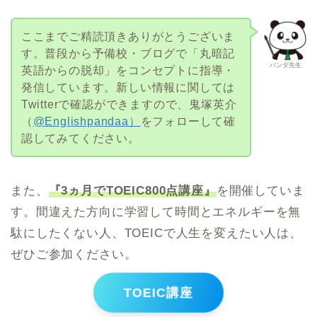
ここまでご精読頂きありがとうございま
す。普段から予備校・ブログで「丸暗記
パンダ先生
英語からの脱却」をコンセプトに指導・
発信しています。新しい情報に関しては
Twitterで確認ができますので、鬼塚英介
（
@Englishpandaa）
をフォローして確
認してみてください。
また、
『3ヵ月でTOEIC800点講座』
を開催していま
す。間違えた方向に学習して時間とエネルギーを無
駄にしたくない人、TOEICで人生を変えたい人は、
ぜひご参加ください。
TOEIC講座