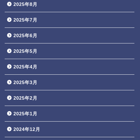
2025年8月
2025年7月
2025年6月
2025年5月
2025年4月
2025年3月
2025年2月
2025年1月
2024年12月