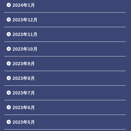
2024年1月
2023年12月
2023年11月
2023年10月
2023年9月
2023年8月
2023年7月
2023年6月
2023年5月