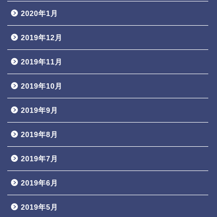
2020年1月
2019年12月
2019年11月
2019年10月
2019年9月
2019年8月
2019年7月
2019年6月
2019年5月