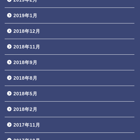
2019年1月
2018年12月
2018年11月
2018年9月
2018年8月
2018年5月
2018年2月
2017年11月