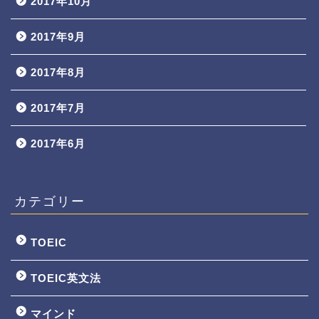
2017年10月
2017年9月
2017年8月
2017年7月
2017年6月
カテゴリー
TOEIC
TOEIC英文法
マインド