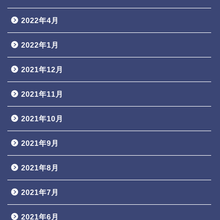
2022年4月
2022年1月
2021年12月
2021年11月
2021年10月
2021年9月
2021年8月
2021年7月
2021年6月