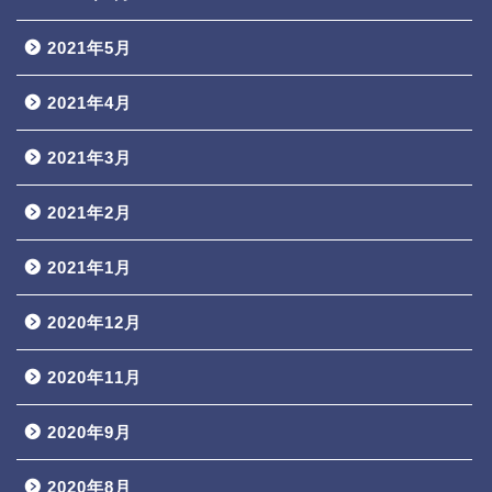
2021年5月
2021年4月
2021年3月
2021年2月
2021年1月
2020年12月
2020年11月
2020年9月
2020年8月