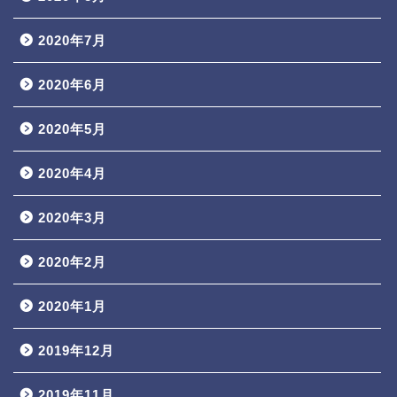
2020年7月
2020年6月
2020年5月
2020年4月
2020年3月
2020年2月
2020年1月
2019年12月
2019年11月