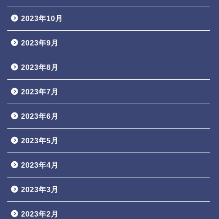
2023年10月
2023年9月
2023年8月
2023年7月
2023年6月
2023年5月
2023年4月
2023年3月
2023年2月