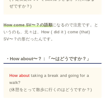
ぜですか？)
How come SV〜？の語順
になるので注意です。と
いうのも、元々は、How ( did it ) come (that)
SV〜？の形だったんです。
・How about〜？：「〜はどうですか？」
How about
taking a break and going for a
walk?
(休憩をとって散歩に行くのはどうですか？)