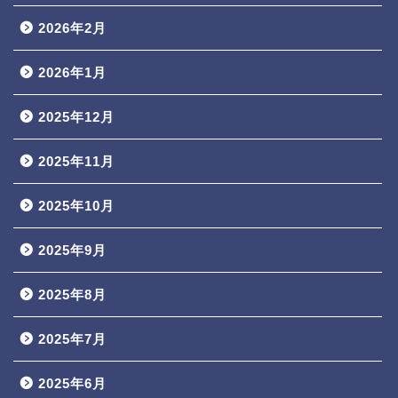
2026年2月
2026年1月
2025年12月
2025年11月
2025年10月
2025年9月
2025年8月
2025年7月
2025年6月