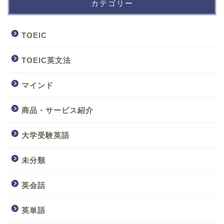
カテゴリー
TOEIC
TOEIC英文法
マインド
商品・サービス紹介
大学受験英語
未分類
英会話
英単語