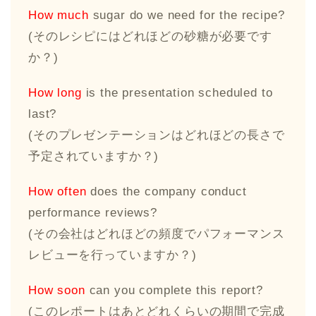
How much
sugar do we need for the recipe?
(そのレシピにはどれほどの砂糖が必要です
か？)
How long
is the presentation scheduled to
last?
(そのプレゼンテーションはどれほどの長さで
予定されていますか？)
How often
does the company conduct
performance reviews?
(その会社はどれほどの頻度でパフォーマンス
レビューを行っていますか？)
How soon
can you complete this report?
(このレポートはあとどれくらいの期間で完成