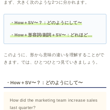
まず、大きく次のような2つに分かれます。
・How＋SV〜？：どのようにして〜
・How＋形容詞/副詞＋SV〜：どれほど…
このように、形から意味の違いを理解することがで
きます。では、ひとつひとつ見ていきましょう。
・How＋SV〜？：どのようにして〜
How did the marketing team increase sales
last quarter?