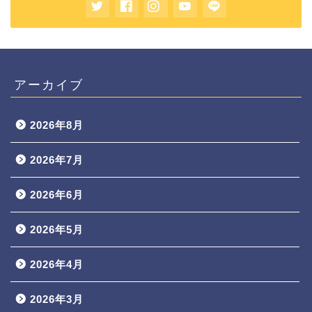
アーカイブ
2026年8月
2026年7月
2026年6月
2026年5月
2026年4月
2026年3月