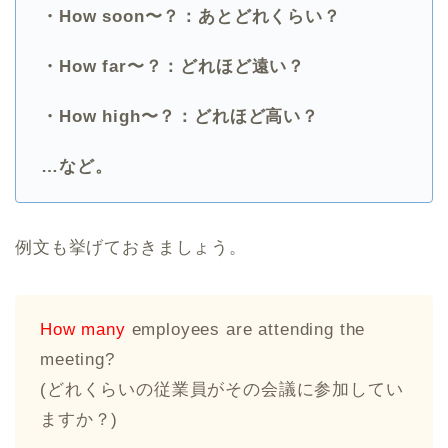
・How soon〜？：あとどれくらい？
・How far〜？：どれほど遠い？
・How high〜？：どれほど高い？
…など。
例文も挙げておきましょう。
How many
employees are attending the
meeting?
(どれくらいの従業員がその会議に参加してい
ますか？)