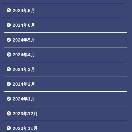
2024年8月
2024年6月
2024年5月
2024年4月
2024年3月
2024年2月
2024年1月
2023年12月
2023年11月