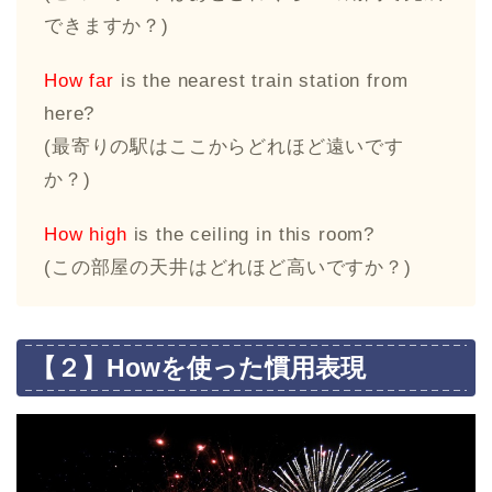
できますか？)
How far
is the nearest train station from
here?
(最寄りの駅はここからどれほど遠いです
か？)
How high
is the ceiling in this room?
(この部屋の天井はどれほど高いですか？)
【２】Howを使った慣用表現