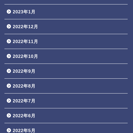
2023年1月
2022年12月
2022年11月
2022年10月
2022年9月
2022年8月
2022年7月
2022年6月
2022年5月