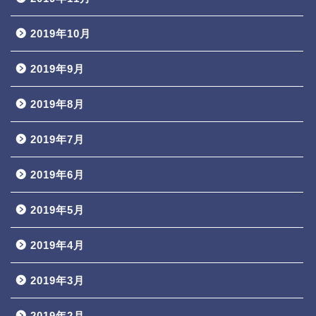
2019年10月
2019年9月
2019年8月
2019年7月
2019年6月
2019年5月
2019年4月
2019年3月
2019年2月