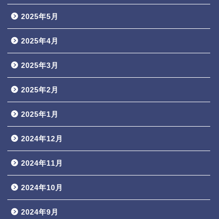
2025年5月
2025年4月
2025年3月
2025年2月
2025年1月
2024年12月
2024年11月
2024年10月
2024年9月