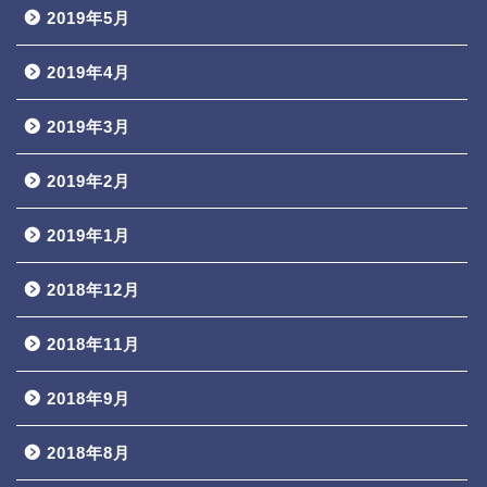
2019年5月
2019年4月
2019年3月
2019年2月
2019年1月
2018年12月
2018年11月
2018年9月
2018年8月