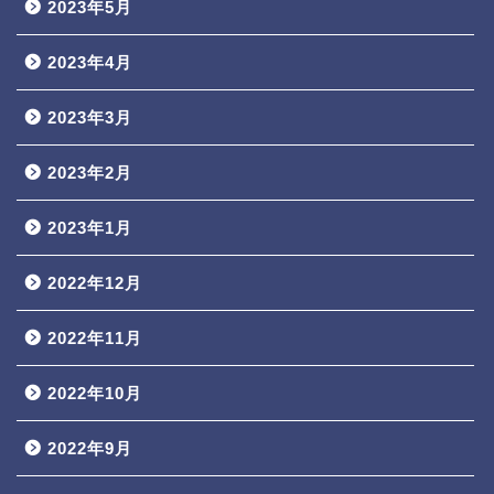
2023年5月
2023年4月
2023年3月
2023年2月
2023年1月
2022年12月
2022年11月
2022年10月
2022年9月