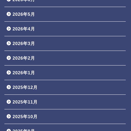
2026年5月
2026年4月
2026年3月
2026年2月
2026年1月
2025年12月
2025年11月
2025年10月