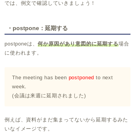
では、例文で確認していきましょう！
・postpone：延期する
postponeは、
何か原因があり意図的に延期する
場合
に使われます。
The meeting has been
postponed
to next
week.
(会議は来週に延期されました)
例えば、資料がまだ集まってないから延期するみた
いなイメージです。