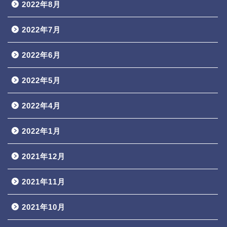
2022年8月
2022年7月
2022年6月
2022年5月
2022年4月
2022年1月
2021年12月
2021年11月
2021年10月