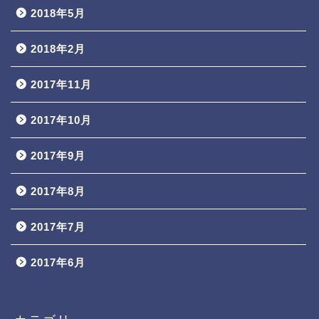
2018年5月
2018年2月
2017年11月
2017年10月
2017年9月
2017年8月
2017年7月
2017年6月