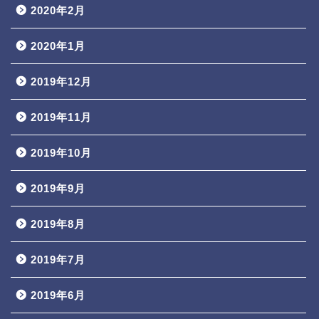
2020年2月
2020年1月
2019年12月
2019年11月
2019年10月
2019年9月
2019年8月
2019年7月
2019年6月