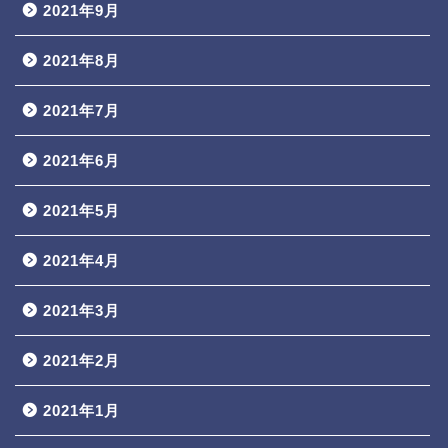
2021年9月
2021年8月
2021年7月
2021年6月
2021年5月
2021年4月
2021年3月
2021年2月
2021年1月