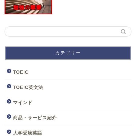
カテゴリー
TOEIC
TOEIC英文法
マインド
商品・サービス紹介
大学受験英語