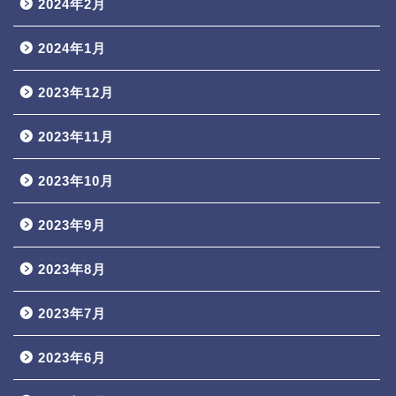
2024年2月
2024年1月
2023年12月
2023年11月
2023年10月
2023年9月
2023年8月
2023年7月
2023年6月