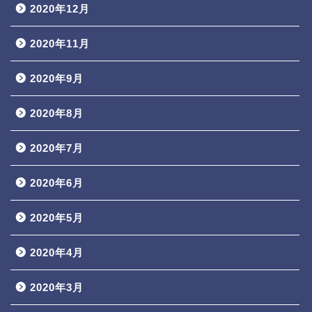
2020年12月
2020年11月
2020年9月
2020年8月
2020年7月
2020年6月
2020年5月
2020年4月
2020年3月