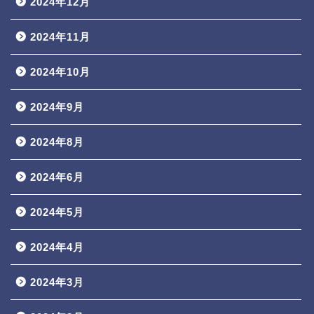
2024年12月
2024年11月
2024年10月
2024年9月
2024年8月
2024年6月
2024年5月
2024年4月
2024年3月