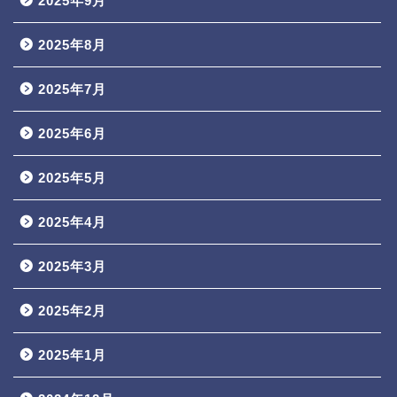
2025年9月
2025年8月
2025年7月
2025年6月
2025年5月
2025年4月
2025年3月
2025年2月
2025年1月