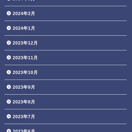
2024年2月
2024年1月
2023年12月
2023年11月
2023年10月
2023年9月
2023年8月
2023年7月
2023年6月