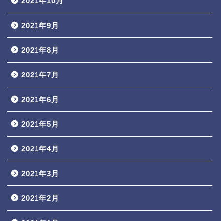
2021年10月
2021年9月
2021年8月
2021年7月
2021年6月
2021年5月
2021年4月
2021年3月
2021年2月