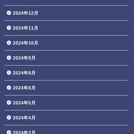
2024年12月
2024年11月
2024年10月
2024年9月
2024年8月
2024年6月
2024年5月
2024年4月
2024年3月