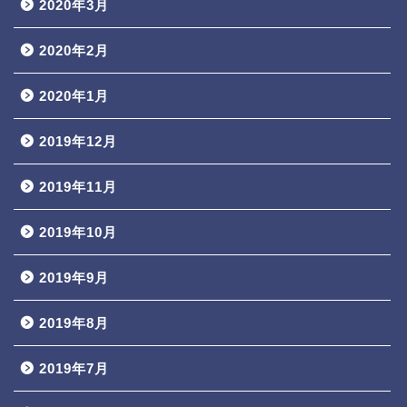
2020年3月
2020年2月
2020年1月
2019年12月
2019年11月
2019年10月
2019年9月
2019年8月
2019年7月