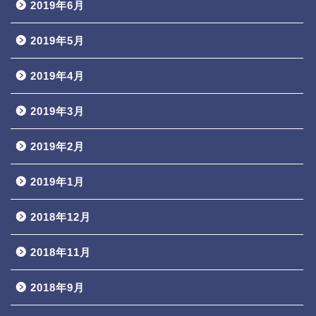
2019年6月
2019年5月
2019年4月
2019年3月
2019年2月
2019年1月
2018年12月
2018年11月
2018年9月