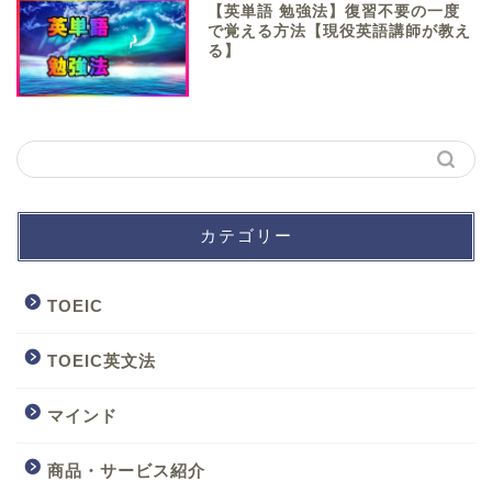
【英単語 勉強法】復習不要の一度
で覚える方法【現役英語講師が教え
る】
カテゴリー
TOEIC
TOEIC英文法
マインド
商品・サービス紹介