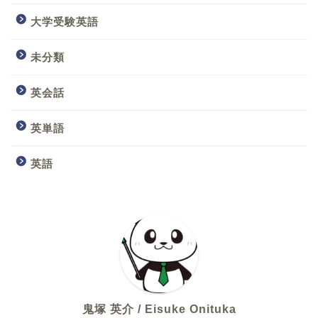
大学受験英語
未分類
英会話
英単語
英語
鬼塚 英介 / Eisuke Onituka