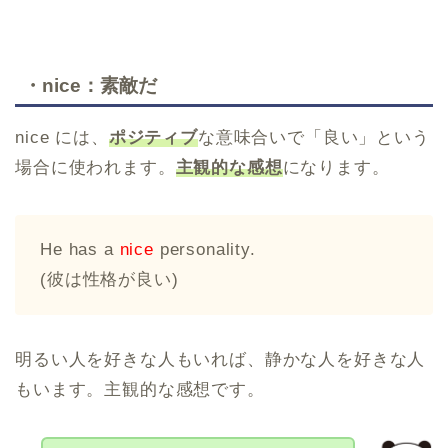
・nice：素敵だ
nice には、
ポジティブ
な意味合いで「良い」という
場合に使われます。
主観的な感想
になります。
He has a
nice
personality.
(彼は性格が良い)
明るい人を好きな人もいれば、静かな人を好きな人
もいます。主観的な感想です。