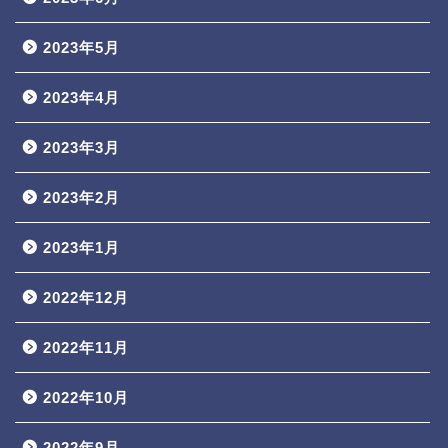
2023年5月
2023年4月
2023年3月
2023年2月
2023年1月
2022年12月
2022年11月
2022年10月
2022年9月