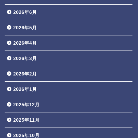
2026年6月
2026年5月
2026年4月
2026年3月
2026年2月
2026年1月
2025年12月
2025年11月
2025年10月