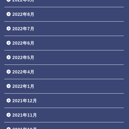
2022年8月
2022年7月
2022年6月
2022年5月
2022年4月
2022年1月
2021年12月
2021年11月