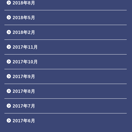
2018年8月
2018年5月
2018年2月
2017年11月
2017年10月
2017年9月
2017年8月
2017年7月
2017年6月