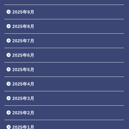
2025年9月
2025年8月
2025年7月
2025年6月
2025年5月
2025年4月
2025年3月
2025年2月
2025年1月