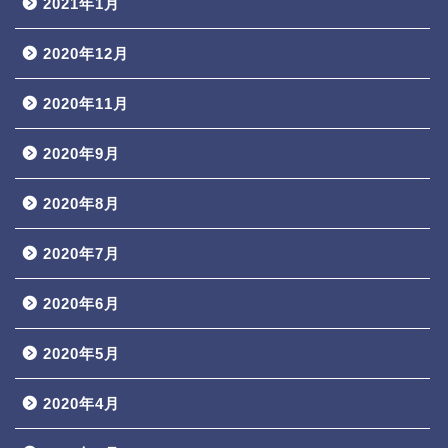
2021年1月
2020年12月
2020年11月
2020年9月
2020年8月
2020年7月
2020年6月
2020年5月
2020年4月