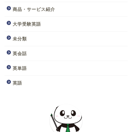
商品・サービス紹介
大学受験英語
未分類
英会話
英単語
英語