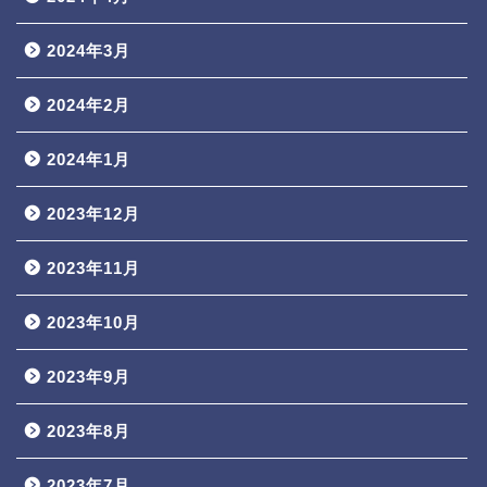
2024年3月
2024年2月
2024年1月
2023年12月
2023年11月
2023年10月
2023年9月
2023年8月
2023年7月