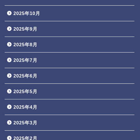
2025年10月
2025年9月
2025年8月
2025年7月
2025年6月
2025年5月
2025年4月
2025年3月
2025年2月