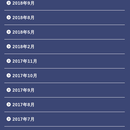
2018年9月
2018年8月
2018年5月
2018年2月
2017年11月
2017年10月
2017年9月
2017年8月
2017年7月