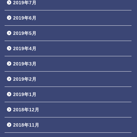
2019年7月
2019年6月
2019年5月
2019年4月
2019年3月
2019年2月
2019年1月
2018年12月
2018年11月