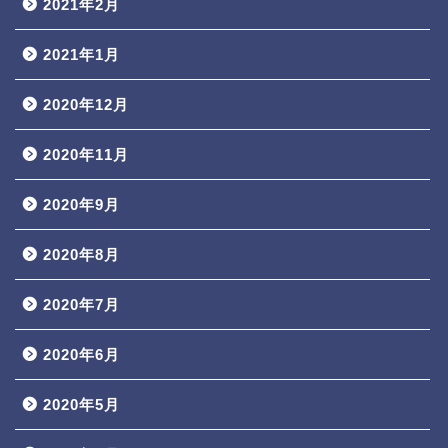
2021年2月
2021年1月
2020年12月
2020年11月
2020年9月
2020年8月
2020年7月
2020年6月
2020年5月