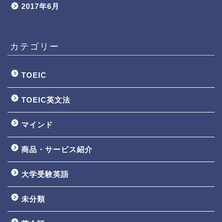
2017年6月
カテゴリー
TOEIC
TOEIC英文法
マインド
商品・サービス紹介
大学受験英語
TOEIC3ヵ月で800点講座
未分類
英文法一覧