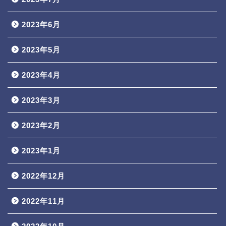
2023年6月
2023年5月
2023年4月
2023年3月
2023年2月
2023年1月
2022年12月
2022年11月