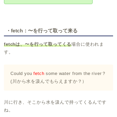
・fetch：〜を行って取って来る
fetchは、〜を行って取ってくる
場合に使われま
す。
Could you
fetch
some water from the river？
(川から水を汲んでもらえますか？）
川に行き、そこから水を汲んで持ってくるんです
ね。