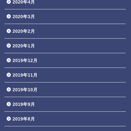
2020年4月
2020年3月
2020年2月
2020年1月
2019年12月
2019年11月
2019年10月
2019年9月
2019年8月