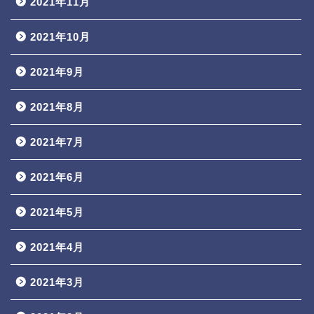
2021年11月
2021年10月
2021年9月
2021年8月
2021年7月
2021年6月
2021年5月
2021年4月
2021年3月