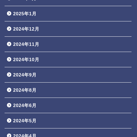
2025年1月
2024年12月
2024年11月
2024年10月
2024年9月
2024年8月
2024年6月
2024年5月
2024年4月