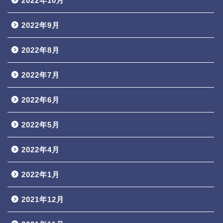
2022年10月
2022年9月
2022年8月
2022年7月
2022年6月
2022年5月
2022年4月
2022年1月
2021年12月