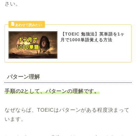
さい。
【TOEIC 勉強法】英単語を1ヶ
月で1000単語覚える方法
パターン理解
手順の2として、パターンの理解です。
なぜならば、TOEICはパターンがある程度決まって
います。