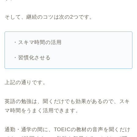
そして、継続のコツは次の2つです。
・スキマ時間の活用
・習慣化させる
上記の通りです。
英語の勉強は、聞くだけでも効果があるので、スキ
マ時間をうまく活用できます。
通勤・通学の間に、TOEICの教材の音声を聞くだけ