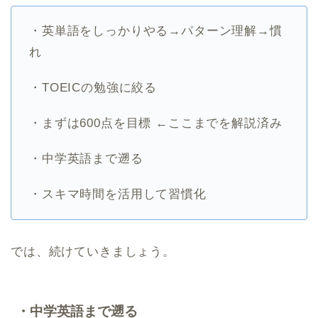
・英単語をしっかりやる→パターン理解→慣
れ
・TOEICの勉強に絞る
・まずは600点を目標 ←ここまでを解説済み
・中学英語まで遡る
・スキマ時間を活用して習慣化
では、続けていきましょう。
・中学英語まで遡る