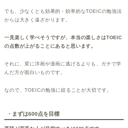
でも、少なくとも効果的・効率的なTOEICの勉強法
からは大きく遠ざかります。
一見楽しく学べそうですが、本当の楽しさはTOEIC
の点数が上がることにあると思います。
それに、変に洋画や漫画に逃げるよりも、ガチで学
んだ方が面白いものです。
なので、TOEICの勉強に絞ることが大切です。
・まずは600点を目標