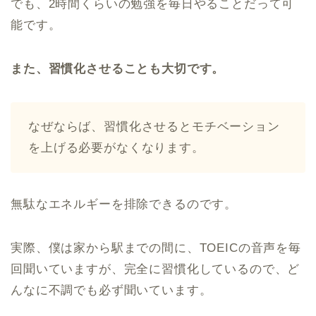
でも、2時間くらいの勉強を毎日やることだって可
能です。
また、習慣化させることも大切です。
なぜならば、習慣化させるとモチベーション
を上げる必要がなくなります。
無駄なエネルギーを排除できるのです。
実際、僕は家から駅までの間に、TOEICの音声を毎
回聞いていますが、完全に習慣化しているので、ど
んなに不調でも必ず聞いています。