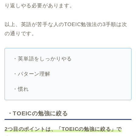
り返しやる必要があります。
以上、英語が苦手な人のTOEIC勉強法の3手順は次
の通りです。
・英単語をしっかりやる
・パターン理解
・慣れ
・
TOEICの勉強に絞る
2つ目のポイントは、「TOEICの勉強に絞る」で