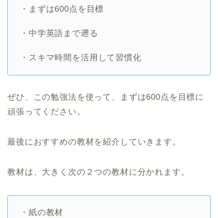
・まずは600点を目標
・中学英語まで遡る
・スキマ時間を活用して習慣化
ぜひ、この勉強法を使って、まずは600点を目標に
頑張ってください。
最後におすすめの教材を紹介していきます。
教材は、大きく次の２つの教材に分かれます。
・紙の教材