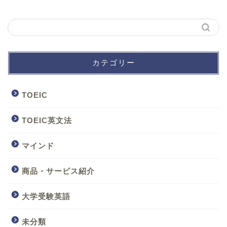
カテゴリー
TOEIC
TOEIC英文法
マインド
商品・サービス紹介
大学受験英語
未分類