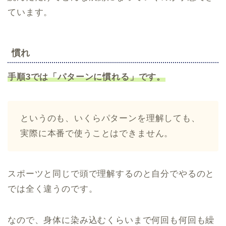
ています。
慣れ
手順3では「パターンに慣れる」です。
というのも、いくらパターンを理解しても、
実際に本番で使うことはできません。
スポーツと同じで頭で理解するのと自分でやるのと
では全く違うのです。
なので、身体に染み込むくらいまで何回も何回も繰