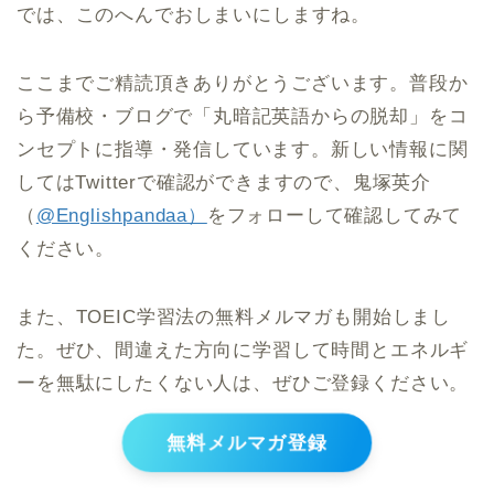
では、このへんでおしまいにしますね。
ここまでご精読頂きありがとうございます。普段か
ら予備校・ブログで「丸暗記英語からの脱却」をコ
ンセプトに指導・発信しています。新しい情報に関
してはTwitterで確認ができますので、鬼塚英介
（
@Englishpandaa）
をフォローして確認してみて
ください。
また、TOEIC学習法の無料メルマガも開始しまし
た。ぜひ、間違えた方向に学習して時間とエネルギ
ーを無駄にしたくない人は、ぜひご登録ください。
無料メルマガ登録