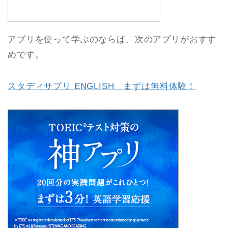
アプリを使って学ぶのならば、次のアプリがおすす
めです。
スタディサプリ ENGLISH まずは無料体験！