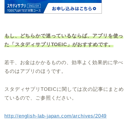
もし、どちらかで迷っているならば、アプリを使っ
た「スタディサプリTOEIC」がおすすめです。
若干、お金はかかるものの、効率よく効果的に学べ
るのはアプリのほうです。
スタディサプリTOEICに関しては次の記事にまとめ
ているので、ご参照ください。
http://english-lab-japan.com/archives/2049