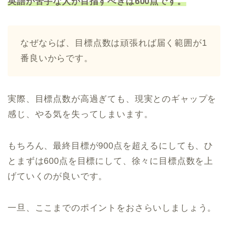
英語が苦手な人が目指すべきは600点です。
なぜならば、目標点数は頑張れば届く範囲が1
番良いからです。
実際、目標点数が高過ぎても、現実とのギャップを
感じ、やる気を失ってしまいます。
もちろん、最終目標が900点を超えるにしても、ひ
とまずは600点を目標にして、徐々に目標点数を上
げていくのが良いです。
一旦、ここまでのポイントをおさらいしましょう。