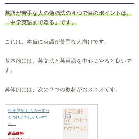
英語が苦手な人の勉強法の４つで目のポイントは、
「中学英語まで遡る」です。
これは、本当に英語が苦手な人向けです。
基本的には、英文法と英単語を中心にやると良いで
す。
具体的には、次の２つの教材がおススメです。
中学 英語を もう一度ひ
とつひとつわかりやす
く。
新品価格