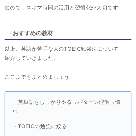
なので、スキマ時間の活用と習慣化が大切です。
・おすすめの教材
以上、英語が苦手な人のTOEIC勉強法について
紹介していきました。
ここまでをまとめましょう。
・英単語をしっかりやる→パターン理解→慣
れ
・TOEICの勉強に絞る