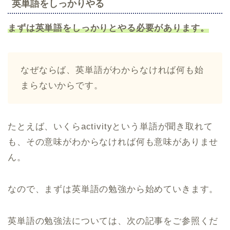
英単語をしっかりやる
まずは英単語をしっかりとやる必要があります。
なぜならば、英単語がわからなければ何も始
まらないからです。
たとえば、いくらactivityという単語が聞き取れて
も、その意味がわからなければ何も意味がありませ
ん。
なので、まずは英単語の勉強から始めていきます。
英単語の勉強法については、次の記事をご参照くだ