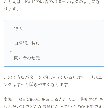
たとえば、Part4の広告のパターンは次のようにな
ります。
・導入
↓
・自慢話、特典
↓
・問い合わせ先
このようなパターンがわかっているだけで、リスニ
ングはずっと聞きやすくなります。
実際、TOEIC900点を超える人たちは、最初の1行を
読んだだけでどんな展開になっていくのか予想でき