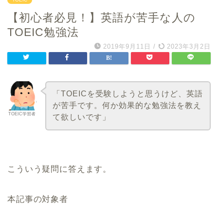
【初心者必見！】英語が苦手な人の
TOEIC勉強法
2019年9月11日
/
2023年3月2日
「TOEICを受験しようと思うけど、英語
が苦手です。何か効果的な勉強法を教え
TOEIC学習者
て欲しいです」
こういう疑問に答えます。
本記事の対象者