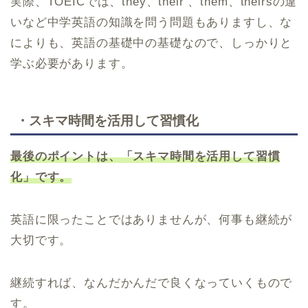
実際、TOEICでは、they、their 、them、theirsの違
いなど中学英語の知識を問う問題もありますし、な
によりも、英語の基礎中の基礎なので、しっかりと
学ぶ必要があります。
・スキマ時間を活用して習慣化
最後のポイントは、「スキマ時間を活用して習慣
化」です。
英語に限ったことではありませんが、何事も継続が
大切です。
継続すれば、なんだかんだで良くなっていくもので
す。