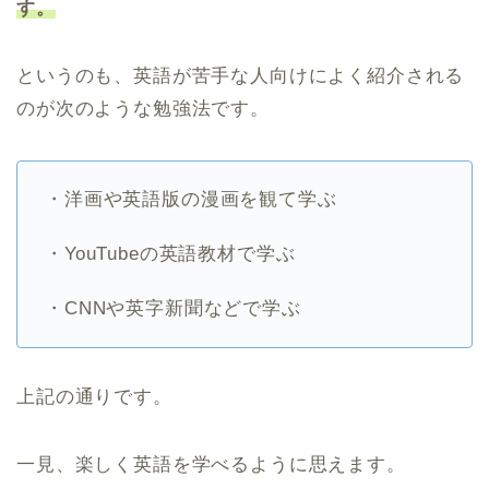
す。
というのも、英語が苦手な人向けによく紹介される
のが次のような勉強法です。
・洋画や英語版の漫画を観て学ぶ
・YouTubeの英語教材で学ぶ
・CNNや英字新聞などで学ぶ
上記の通りです。
一見、楽しく英語を学べるように思えます。