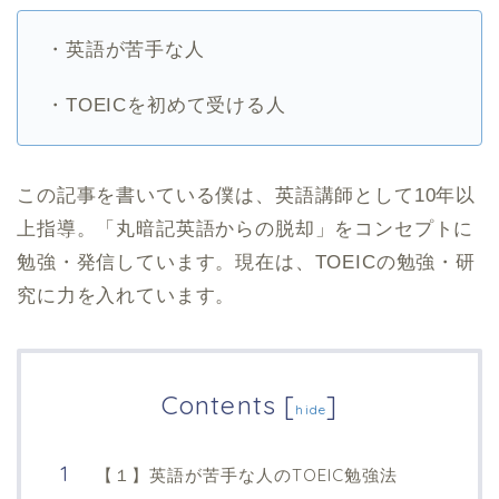
・英語が苦手な人
・TOEICを初めて受ける人
この記事を書いている僕は、英語講師として10年以
上指導。「丸暗記英語からの脱却」をコンセプトに
勉強・発信しています。現在は、TOEICの勉強・研
究に力を入れています。
Contents
[
]
hide
【１】英語が苦手な人のTOEIC勉強法