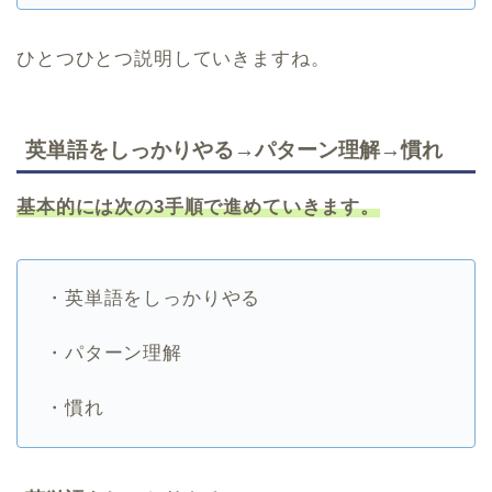
ひとつひとつ説明していきますね。
英単語をしっかりやる→パターン理解→慣れ
基本的には次の3手順で進めていきます。
・英単語をしっかりやる
・パターン理解
・慣れ