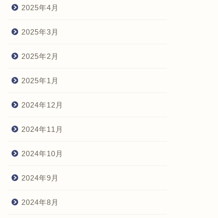
2025年4月
2025年3月
2025年2月
2025年1月
2024年12月
2024年11月
2024年10月
2024年9月
2024年8月