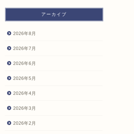
アーカイブ
2026年8月
2026年7月
2026年6月
2026年5月
2026年4月
2026年3月
2026年2月