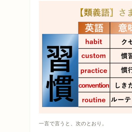
一言で言うと、次のとおり。