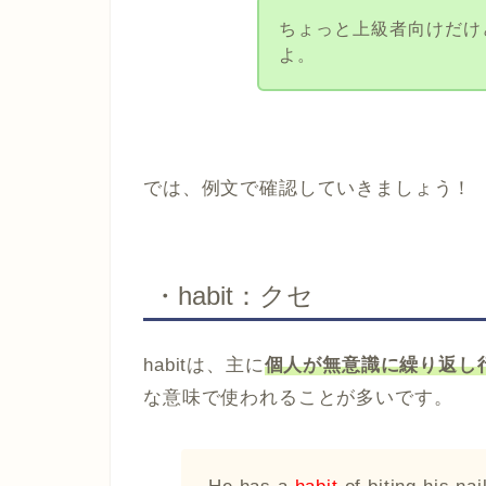
ちょっと上級者向けだけ
よ。
では、例文で確認していきましょう！
・habit：クセ
habitは、主に
個人が無意識に繰り返し
な意味で使われることが多いです。