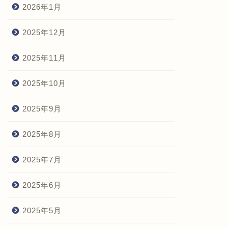
2026年1月
2025年12月
2025年11月
2025年10月
2025年9月
2025年8月
2025年7月
2025年6月
2025年5月