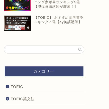
ニング参考書ランキング5選
【現役英語講師が厳選！】
【TOEIC】 おすすめ参考書ラ
ンキング５選【by英語講師】
カテゴリー
TOEIC
TOEIC英文法