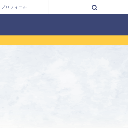
プロフィール