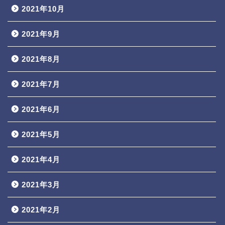
2021年10月
2021年9月
2021年8月
2021年7月
2021年6月
2021年5月
2021年4月
2021年3月
2021年2月