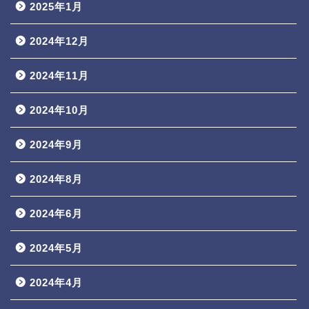
2025年1月
2024年12月
2024年11月
2024年10月
2024年9月
2024年8月
2024年6月
2024年5月
2024年4月