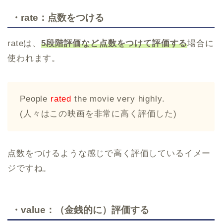
・rate：点数をつける
rateは、
5段階評価など点数をつけて評価する
場合に
使われます。
People
rated
the movie very highly.
(人々はこの映画を非常に高く評価した)
点数をつけるような感じで高く評価しているイメー
ジですね。
・value：（金銭的に）評価する