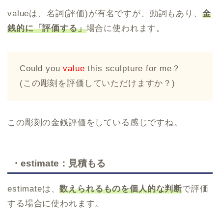
valueは、名詞(評価)が有名ですが、動詞もあり、
金
銭的に「評価する」
場合に使われます。
Could you
value
this sculpture for me？
(この彫刻を評価していただけますか？)
この彫刻の金銭評価をしている感じですね。
・estimate：見積もる
estimateは、
数えられるものを個人的な判断
で評価
する場合に使われます。