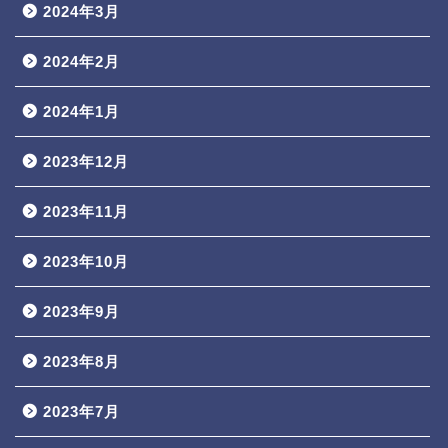
2024年3月
2024年2月
2024年1月
2023年12月
2023年11月
2023年10月
2023年9月
2023年8月
2023年7月