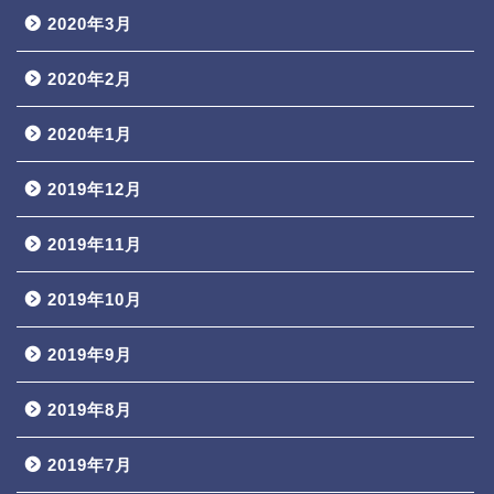
2020年3月
2020年2月
2020年1月
2019年12月
2019年11月
2019年10月
2019年9月
2019年8月
2019年7月