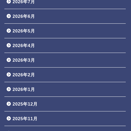
2026年7月
2026年6月
2026年5月
2026年4月
2026年3月
2026年2月
2026年1月
2025年12月
2025年11月