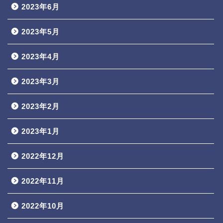
2023年6月
2023年5月
2023年4月
2023年3月
2023年2月
2023年1月
2022年12月
2022年11月
2022年10月