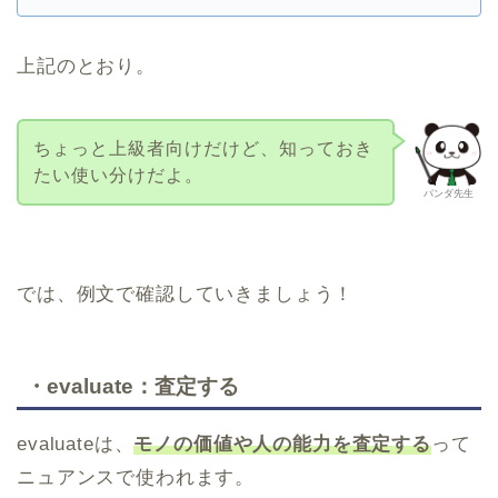
上記のとおり。
ちょっと上級者向けだけど、知っておき
たい使い分けだよ。
パンダ先生
では、例文で確認していきましょう！
・evaluate：査定する
evaluateは、
モノの価値や人の能力を査定する
って
ニュアンスで使われます。