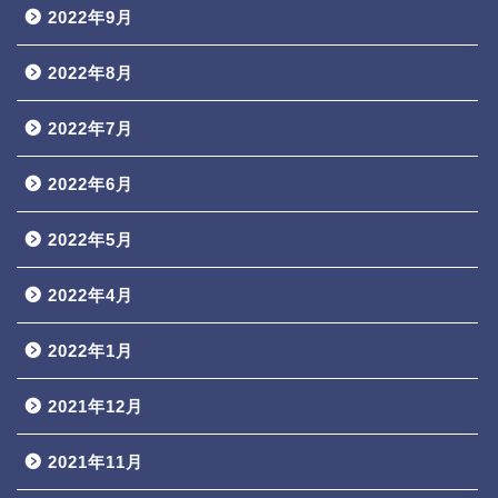
2022年9月
2022年8月
2022年7月
2022年6月
2022年5月
2022年4月
2022年1月
2021年12月
2021年11月