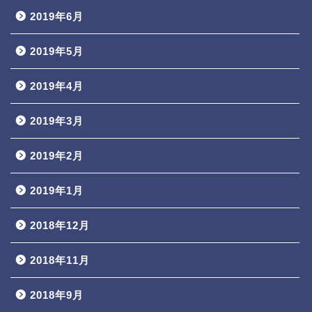
2019年6月
2019年5月
2019年4月
2019年3月
2019年2月
2019年1月
2018年12月
2018年11月
2018年9月