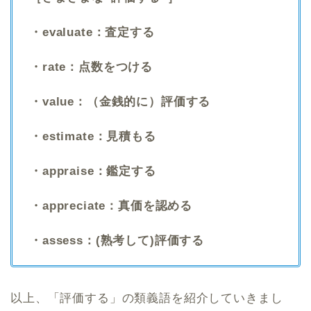
・evaluate：査定する
・rate：点数をつける
・value：（金銭的に）評価する
・estimate：見積もる
・appraise：鑑定する
・appreciate：真価を認める
・assess：(熟考して)評価する
以上、「評価する」の類義語を紹介していきまし