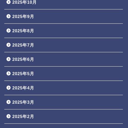
2025年10月
2025年9月
2025年8月
2025年7月
2025年6月
2025年5月
2025年4月
2025年3月
2025年2月