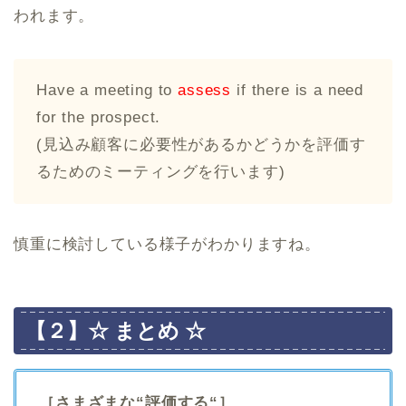
われます。
Have a meeting to
assess
if there is a need
for the prospect.
(見込み顧客に必要性があるかどうかを評価す
るためのミーティングを行います)
慎重に検討している様子がわかりますね。
【２】☆ まとめ ☆
［さまざまな“評価する“］