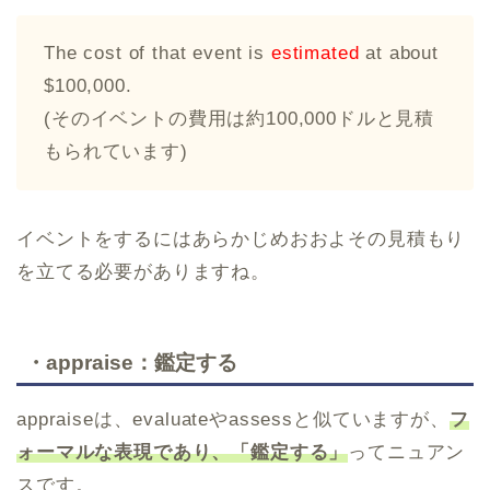
The cost of that event is
estimated
at about
$100,000.
(そのイベントの費用は約100,000ドルと見積
もられています)
イベントをするにはあらかじめおおよその見積もり
を立てる必要がありますね。
・appraise：鑑定する
appraiseは、evaluateやassessと似ていますが、
フ
ォーマルな表現であり、「鑑定する」
ってニュアン
スです。