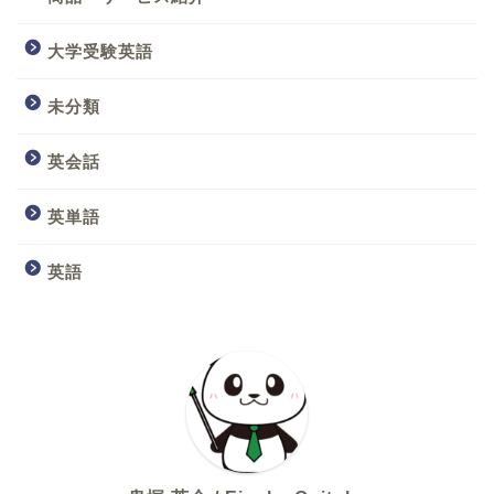
大学受験英語
未分類
英会話
英単語
英語