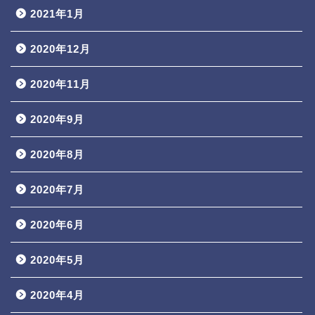
2021年1月
2020年12月
2020年11月
2020年9月
2020年8月
2020年7月
2020年6月
2020年5月
2020年4月