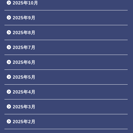
2025年10月
2025年9月
2025年8月
2025年7月
2025年6月
2025年5月
2025年4月
2025年3月
2025年2月