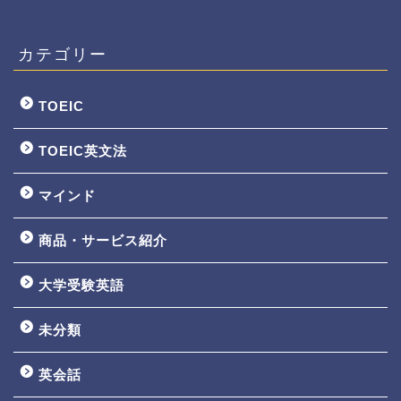
カテゴリー
TOEIC
TOEIC英文法
マインド
商品・サービス紹介
大学受験英語
TOEIC3ヵ月で800点講座
未分類
英文法一覧
英会話