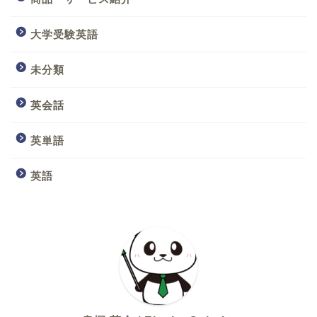
大学受験英語
未分類
英会話
英単語
英語