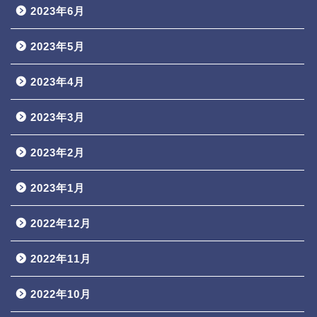
2023年6月
2023年5月
2023年4月
2023年3月
2023年2月
2023年1月
2022年12月
2022年11月
2022年10月