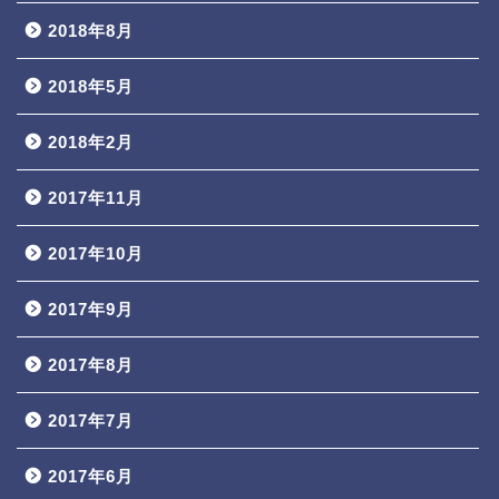
2018年8月
2018年5月
2018年2月
2017年11月
2017年10月
2017年9月
2017年8月
2017年7月
2017年6月