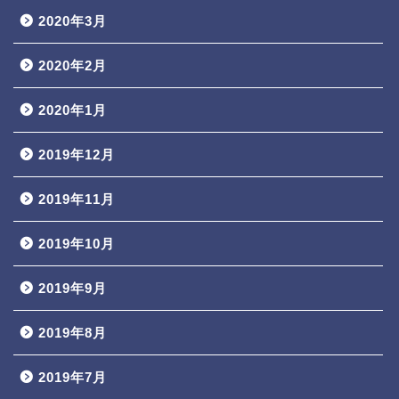
2020年3月
2020年2月
2020年1月
2019年12月
2019年11月
2019年10月
2019年9月
2019年8月
2019年7月