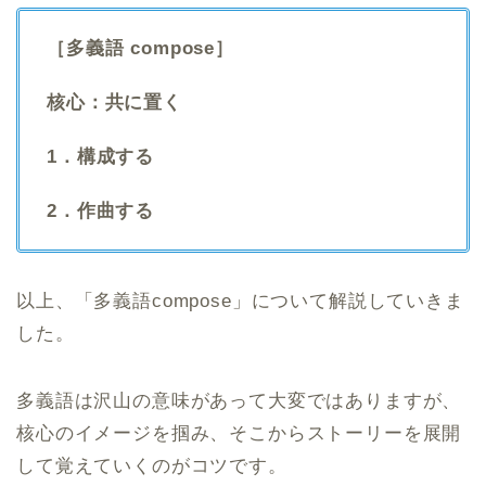
［多義語 compose］
核心：共に置く
1．構成する
2．作曲する
以上、「多義語compose」について解説していきま
した。
多義語は沢山の意味があって大変ではありますが、
核心のイメージを掴み、そこからストーリーを展開
して覚えていくのがコツです。