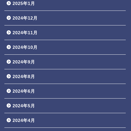
2025年1月
2024年12月
2024年11月
2024年10月
2024年9月
2024年8月
2024年6月
2024年5月
2024年4月