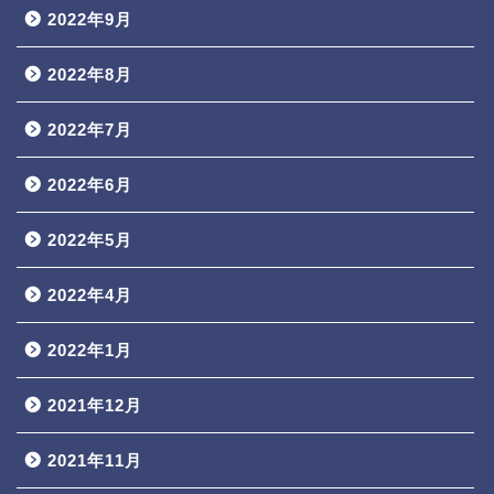
2022年9月
2022年8月
2022年7月
2022年6月
2022年5月
2022年4月
2022年1月
2021年12月
2021年11月