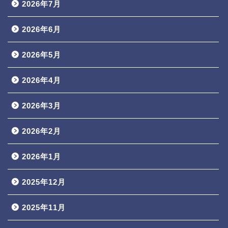
2026年7月
2026年6月
2026年5月
2026年4月
2026年3月
2026年2月
2026年1月
2025年12月
2025年11月