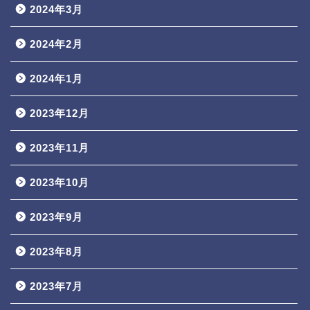
2024年3月
2024年2月
2024年1月
2023年12月
2023年11月
2023年10月
2023年9月
2023年8月
2023年7月