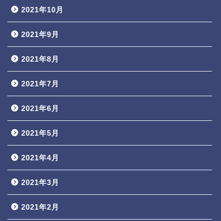
2021年10月
2021年9月
2021年8月
2021年7月
2021年6月
2021年5月
2021年4月
2021年3月
2021年2月