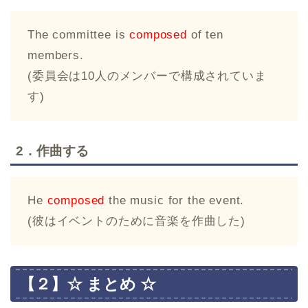
The committee is
composed
of ten
members.
(委員会は10人のメンバーで構成されていま
す)
2．作曲する
He
composed
the music for the event.
(彼はイベントのために音楽を作曲した)
【２】☆ まとめ ☆