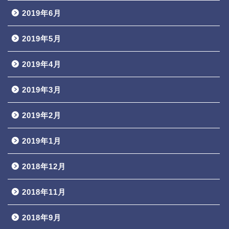
2019年6月
2019年5月
2019年4月
2019年3月
2019年2月
2019年1月
2018年12月
2018年11月
2018年9月