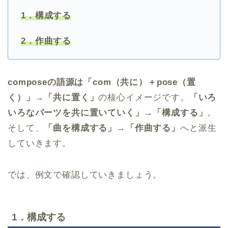
1．構成する
2．作曲する
composeの語源は「com（共に）＋pose（置
く）」→「共に置く」
の核心イメージです。
「いろ
いろなパーツを共に置いていく」→「構成する」
。
そして、
「曲を構成する」→「作曲する」
へと派生
していきます。
では、例文で確認していきましょう。
1．構成する