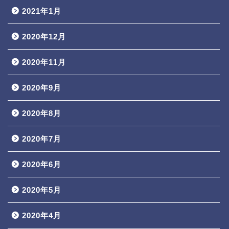
2021年1月
2020年12月
2020年11月
2020年9月
2020年8月
2020年7月
2020年6月
2020年5月
2020年4月