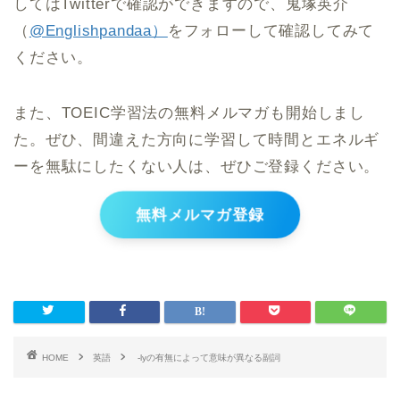
してはTwitterで確認ができますので、鬼塚英介
（
@Englishpandaa）
をフォローして確認してみて
ください。
また、TOEIC学習法の無料メルマガも開始しまし
た。ぜひ、間違えた方向に学習して時間とエネルギ
ーを無駄にしたくない人は、ぜひご登録ください。
無料メルマガ登録
HOME
英語
-lyの有無によって意味が異なる副詞