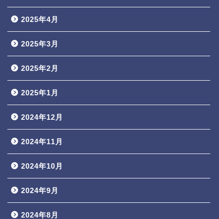
2025年4月
2025年3月
2025年2月
2025年1月
2024年12月
2024年11月
2024年10月
2024年9月
2024年8月