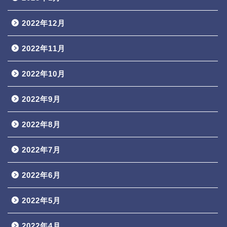
2022年12月
2022年11月
2022年10月
2022年9月
2022年8月
2022年7月
2022年6月
2022年5月
2022年4月