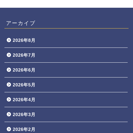
アーカイブ
2026年8月
2026年7月
2026年6月
2026年5月
2026年4月
2026年3月
2026年2月