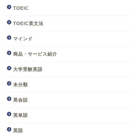
TOEIC
TOEIC英文法
マインド
商品・サービス紹介
大学受験英語
未分類
英会話
英単語
英語