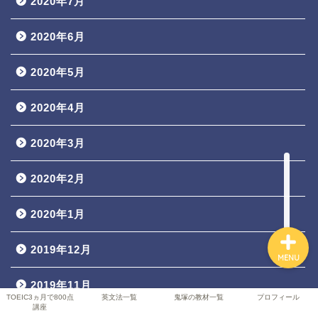
2020年7月
2020年6月
TOEIC3ヵ月で800点講座
2020年5月
英文法一覧
2020年4月
鬼塚の教材一覧
2020年3月
プロフィール
2020年2月
2020年1月
2019年12月
MENU
2019年11月
TOEIC3ヵ月で800点
英文法一覧
鬼塚の教材一覧
プロフィール
講座