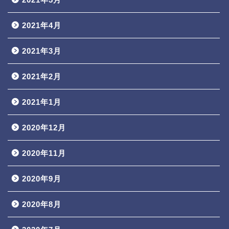
2021年4月
2021年3月
2021年2月
2021年1月
2020年12月
2020年11月
2020年9月
2020年8月