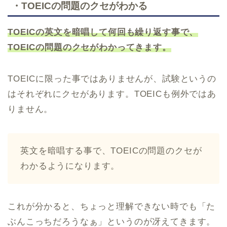
・TOEICの問題のクセがわかる
TOEICの英文を暗唱して何回も繰り返す事で、
TOEICの問題のクセがわかってきます。
TOEICに限った事ではありませんが、試験というの
はそれぞれにクセがあります。TOEICも例外ではあ
りません。
英文を暗唱する事で、TOEICの問題のクセが
わかるようになります。
これが分かると、ちょっと理解できない時でも「た
ぶんこっちだろうなぁ」というのが冴えてきます。