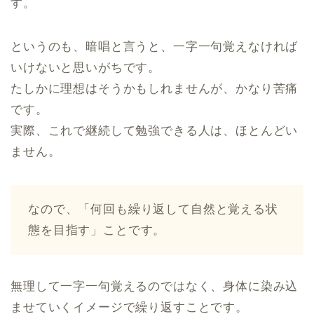
す。
というのも、暗唱と言うと、一字一句覚えなければ
いけないと思いがちです。
たしかに理想はそうかもしれませんが、かなり苦痛
です。
実際、これで継続して勉強できる人は、ほとんどい
ません。
なので、「何回も繰り返して自然と覚える状
態を目指す」ことです。
無理して一字一句覚えるのではなく、身体に染み込
ませていくイメージで繰り返すことです。