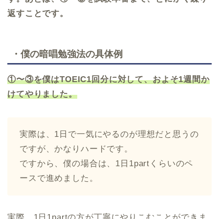
返すことです。
・僕の暗唱勉強法の具体例
①〜③を僕はTOEIC1回分に対して、およそ1週間か
けてやりました。
実際は、1日で一気にやるのが理想だと思うの
ですが、かなりハードです。
ですから、僕の場合は、1日1partくらいのペ
ースで進めました。
実際、1日1partの方が丁寧にやりこむことができま