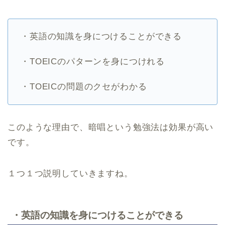
・英語の知識を身につけることができる
・TOEICのパターンを身につけれる
・TOEICの問題のクセがわかる
このような理由で、暗唱という勉強法は効果が高い
です。
１つ１つ説明していきますね。
・英語の知識を身につけることができる