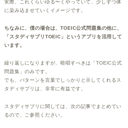
実際、これくらいゆる〜くやっていて、少しずつ体
に染み込ませていくイメージです。
ちなみに、僕の場合は、TOEIC公式問題集の他に、
「スタディサプリTOEIC」というアプリを活用して
います。
繰り返しになりますが、暗唱すべきは「TOEIC公式
問題集」のみです。
でも、パターンを言葉でしっかりと示してくれるス
タディサプリは、非常に有益です。
スタディサプリに関しては、次の記事でまとめてい
るので、ご参照ください。