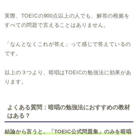
実際、TOEICの900点以上の人でも、解答の根拠を
すべての問題で言えることはありません。
「なんとなくこれが答え」って感じで答えているの
です。
以上の３つより、暗唱はTOEICの勉強法に効果があ
ります。
よくある質問：暗唱の勉強法におすすめの教材
はある？
結論から言うと、「TOEIC公式問題集」のみを暗唱