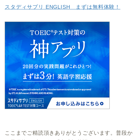
スタディサプリ ENGLISH まずは無料体験！
ここまでご精読頂きありがとうございます。普段か