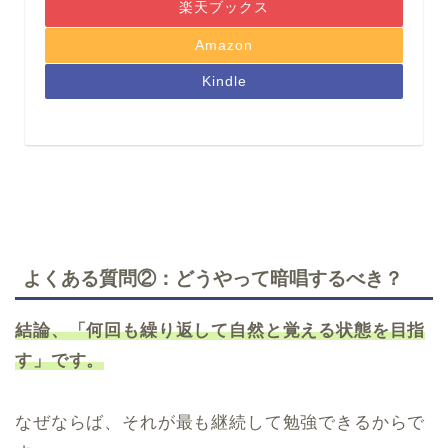
楽天ブックス
Amazon
Kindle
よくある質問②：どうやって暗唱するべき？
結論、「何回も繰り返して自然と覚える状態を目指
す」です。
なぜならば、それが最も継続して勉強できるからで