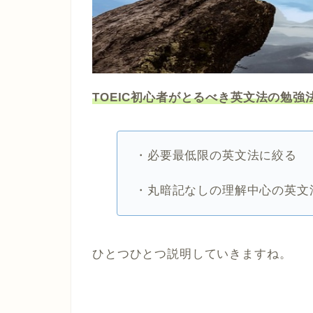
TOEIC初心者がとるべき英文法の勉
・必要最低限の英文法に絞る
・丸暗記なしの理解中心の英文
ひとつひとつ説明していきますね。