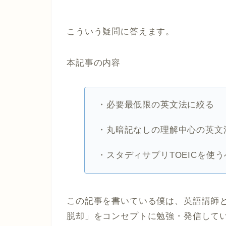
こういう疑問に答えます。
本記事の内容
・必要最低限の英文法に絞る
・丸暗記なしの理解中心の英文
・スタディサプリTOEICを使
この記事を書いている僕は、英語講師と
脱却」をコンセプトに勉強・発信して