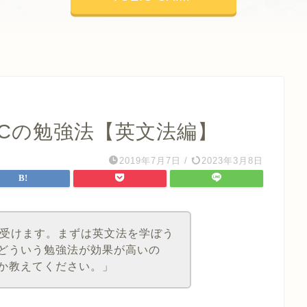
ICの勉強法【英文法編】
2019年7月7日
/
2023年3月8日
めて受けます。まずは英文法を学ぼう
どういう勉強法が効果が高いの
か教えてください。」