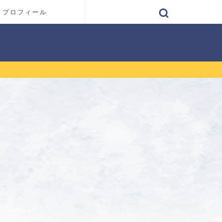
プロフィール