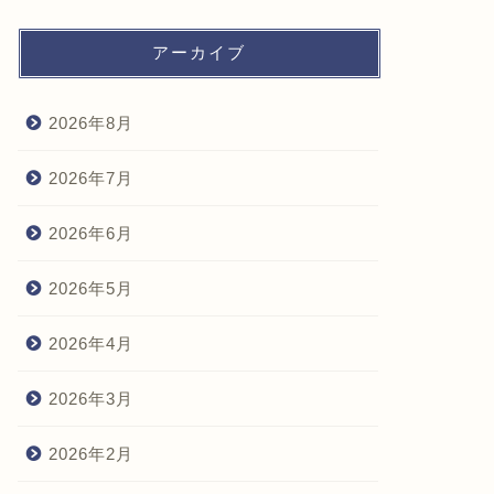
アーカイブ
2026年8月
2026年7月
2026年6月
2026年5月
2026年4月
2026年3月
2026年2月