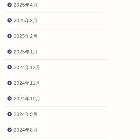
2025年4月
2025年3月
2025年2月
2025年1月
2024年12月
2024年11月
2024年10月
2024年9月
2024年8月