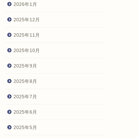
2026年1月
2025年12月
2025年11月
2025年10月
2025年9月
2025年8月
2025年7月
2025年6月
2025年5月