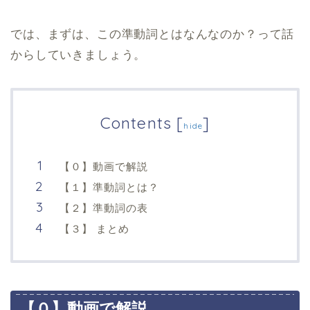
では、まずは、この準動詞とはなんなのか？って話
からしていきましょう。
Contents
[
]
hide
【０】動画で解説
【１】準動詞とは？
【２】準動詞の表
【３】 まとめ
【０】動画で解説