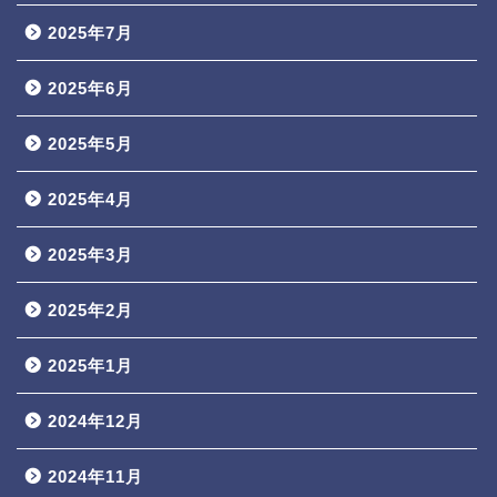
2025年7月
2025年6月
2025年5月
2025年4月
2025年3月
2025年2月
2025年1月
2024年12月
2024年11月