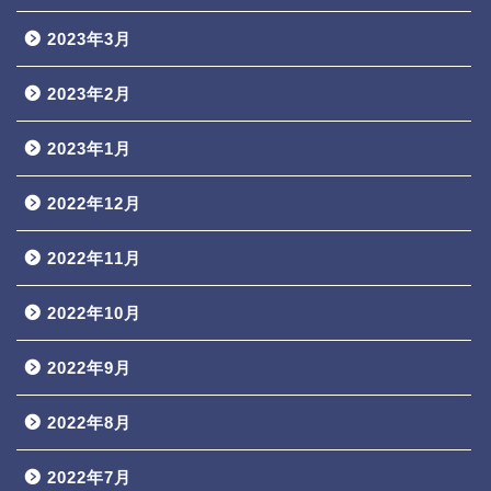
2023年3月
2023年2月
2023年1月
2022年12月
2022年11月
2022年10月
2022年9月
2022年8月
2022年7月