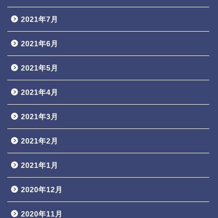
2021年7月
2021年6月
2021年5月
2021年4月
2021年3月
2021年2月
2021年1月
2020年12月
2020年11月