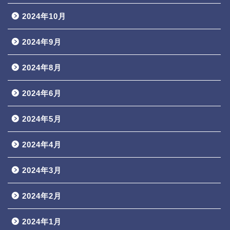
2024年10月
2024年9月
2024年8月
2024年6月
2024年5月
2024年4月
2024年3月
2024年2月
2024年1月