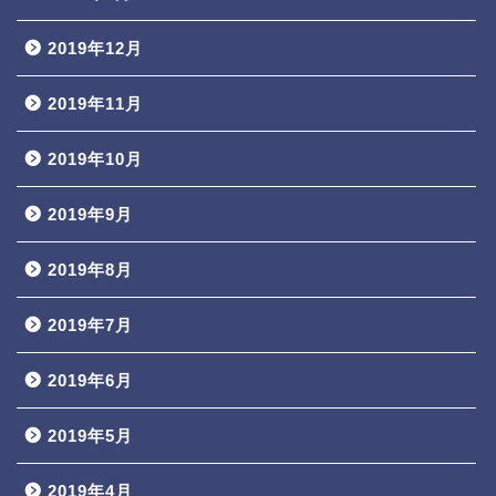
2019年12月
2019年11月
2019年10月
2019年9月
2019年8月
2019年7月
2019年6月
2019年5月
2019年4月