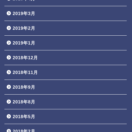
2019年3月
2019年2月
2019年1月
2018年12月
2018年11月
2018年9月
2018年8月
2018年5月
2018年2月