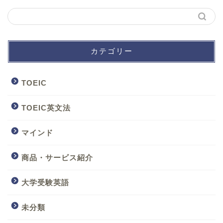
カテゴリー
TOEIC
TOEIC英文法
マインド
商品・サービス紹介
大学受験英語
未分類