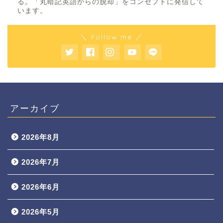
る。「丸暗記英語からの脱却」をコンセプトに発信して
います。
＼ Follow me ／
アーカイブ
2026年8月
2026年7月
2026年6月
2026年5月