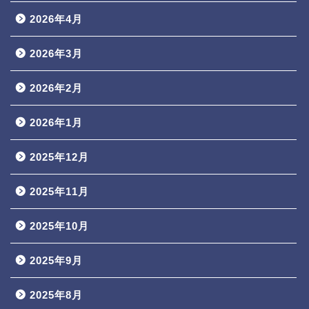
2026年4月
2026年3月
2026年2月
2026年1月
2025年12月
2025年11月
2025年10月
2025年9月
2025年8月