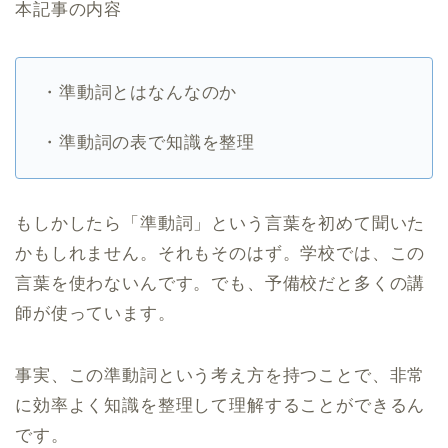
本記事の内容
・準動詞とはなんなのか
・準動詞の表で知識を整理
もしかしたら「準動詞」という言葉を初めて聞いた
かもしれません。それもそのはず。学校では、この
言葉を使わないんです。でも、予備校だと多くの講
師が使っています。
事実、この準動詞という考え方を持つことで、非常
に効率よく知識を整理して理解することができるん
です。