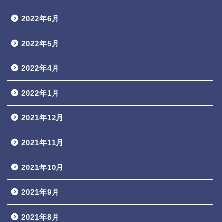
2022年6月
2022年5月
2022年4月
2022年1月
2021年12月
2021年11月
2021年10月
2021年9月
2021年8月