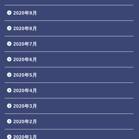
2020年9月
2020年8月
2020年7月
2020年6月
2020年5月
2020年4月
2020年3月
2020年2月
2020年1月