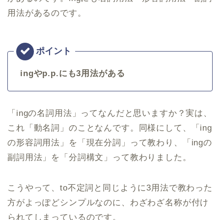
用法があるのです。
ingやp.p.にも3用法がある
「ingの名詞用法」ってなんだと思いますか？実は、
これ「動名詞」のことなんです。同様にして、「ing
の形容詞用法」を「現在分詞」って教わり、「ingの
副詞用法」を「分詞構文」って教わりました。
こうやって、to不定詞と同じように3用法で教わった
方がよっぽどシンプルなのに、わざわざ名称が付け
られてしまっているのです。