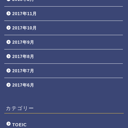
2017年11月
2017年10月
2017年9月
2017年8月
2017年7月
2017年6月
カテゴリー
TOEIC