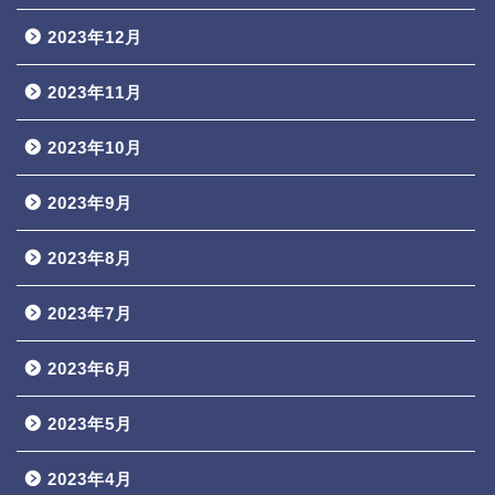
2023年12月
2023年11月
2023年10月
2023年9月
2023年8月
2023年7月
2023年6月
2023年5月
2023年4月