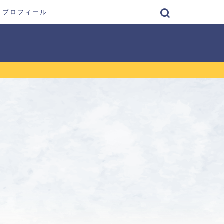
プロフィール