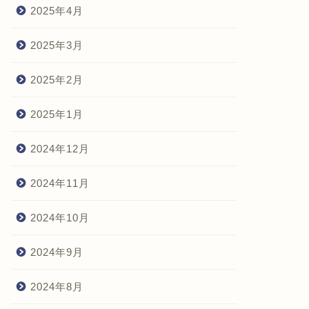
2025年4月
2025年3月
2025年2月
2025年1月
2024年12月
2024年11月
2024年10月
2024年9月
2024年8月