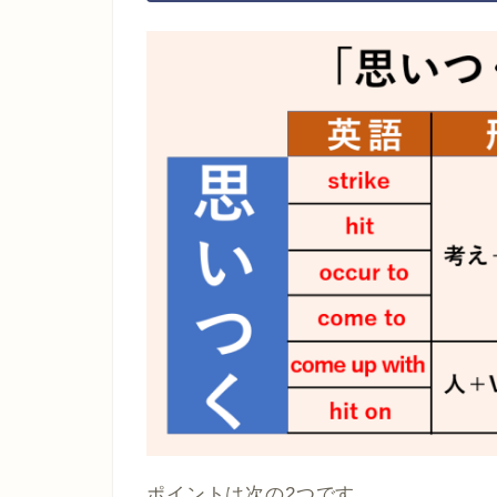
ポイントは次の2つです。