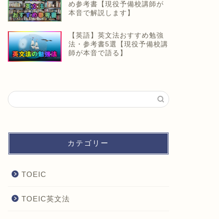
め参考書【現役予備校講師が
本音で解説します】
【英語】英文法おすすめ勉強
法・参考書5選【現役予備校講
師が本音で語る】
カテゴリー
TOEIC
TOEIC英文法