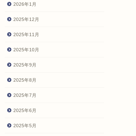
2026年1月
2025年12月
2025年11月
2025年10月
2025年9月
2025年8月
2025年7月
2025年6月
2025年5月