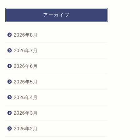
アーカイブ
2026年8月
2026年7月
2026年6月
2026年5月
2026年4月
2026年3月
2026年2月