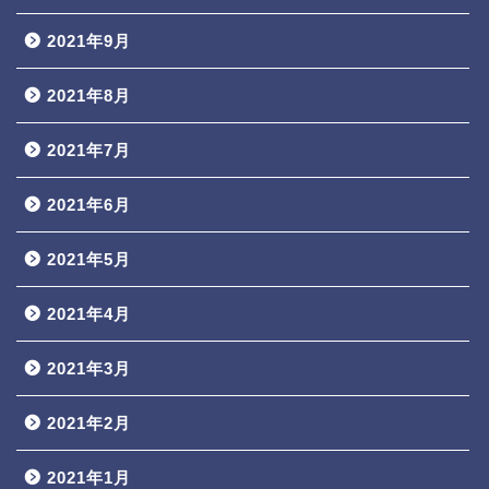
2021年9月
2021年8月
2021年7月
2021年6月
2021年5月
2021年4月
2021年3月
2021年2月
2021年1月