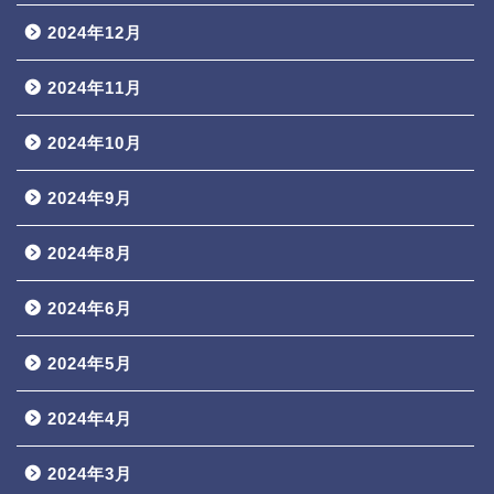
2024年12月
2024年11月
2024年10月
2024年9月
2024年8月
2024年6月
2024年5月
2024年4月
2024年3月