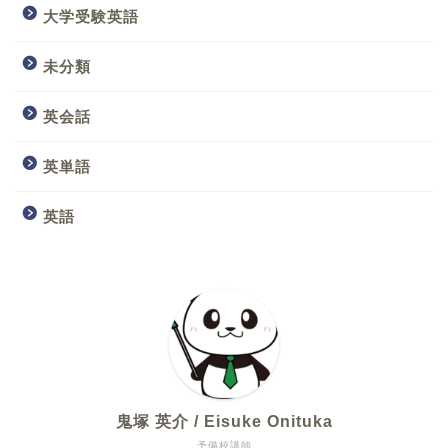
大学受験英語
未分類
英会話
英単語
英語
鬼塚 英介 / Eisuke Onituka
予備校講師