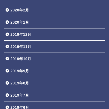
2020年2月
2020年1月
2019年12月
2019年11月
2019年10月
2019年9月
2019年8月
2019年7月
2019年6月