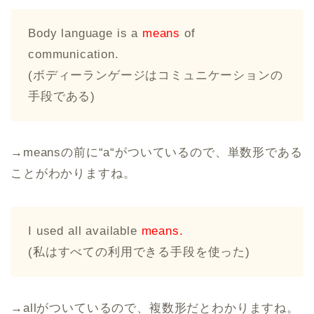
Body language is a
means
of
communication.
(ボディーランゲージはコミュニケーションの
手段である)
→meansの前に“a“がついているので、単数形である
ことがわかりますね。
I used all available
means.
(私はすべての利用できる手段を使った)
→allがついているので、複数形だとわかりますね。