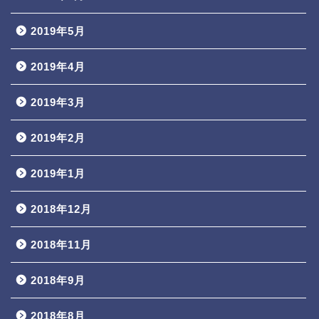
2019年5月
2019年4月
2019年3月
2019年2月
2019年1月
2018年12月
2018年11月
2018年9月
2018年8月