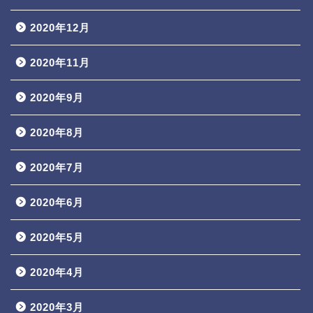
2020年12月
2020年11月
2020年9月
2020年8月
2020年7月
2020年6月
2020年5月
2020年4月
2020年3月