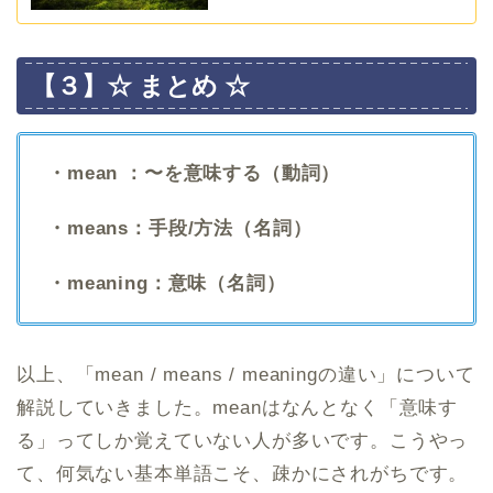
【３】☆ まとめ ☆
・mean ：〜を意味する（動詞）
・means：手段/方法（名詞）
・meaning：意味（名詞）
以上、「mean / means / meaningの違い」について
解説していきました。meanはなんとなく「意味す
る」ってしか覚えていない人が多いです。こうやっ
て、何気ない基本単語こそ、疎かにされがちです。