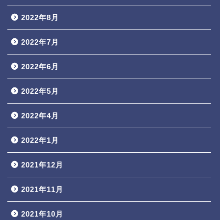
2022年8月
2022年7月
2022年6月
2022年5月
2022年4月
2022年1月
2021年12月
2021年11月
2021年10月