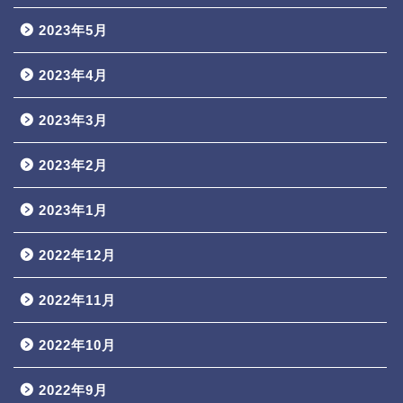
2023年5月
2023年4月
2023年3月
2023年2月
2023年1月
2022年12月
2022年11月
2022年10月
2022年9月