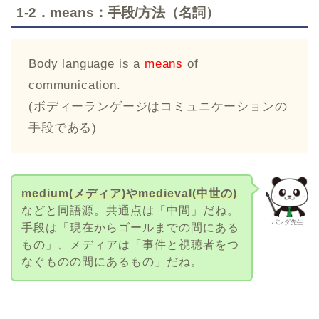
1-2．means：手段/方法（名詞）
Body language is a
means
of
communication.
(ボディーランゲージはコミュニケーションの
手段である)
medium(メディア)やmedieval(中世の)
などと同語源。共通点は「中間」だね。
パンダ先生
手段は「現在からゴールまでの間にある
もの」、メディアは「事件と視聴者をつ
なぐものの間にあるもの」だね。