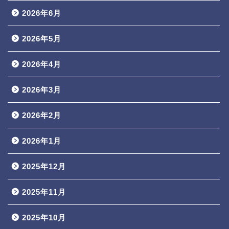
2026年6月
2026年5月
2026年4月
2026年3月
2026年2月
2026年1月
2025年12月
2025年11月
2025年10月