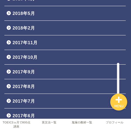
2018年5月
TOEIC3ヵ月で800点講座
2018年2月
英文法一覧
2017年11月
鬼塚の教材一覧
2017年10月
2017年9月
プロフィール
2017年8月
2017年7月
MENU
2017年6月
TOEIC3ヵ月で800点
英文法一覧
鬼塚の教材一覧
プロフィール
講座