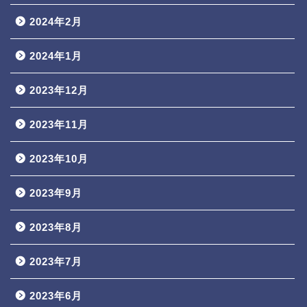
2024年2月
2024年1月
2023年12月
2023年11月
2023年10月
2023年9月
2023年8月
2023年7月
2023年6月