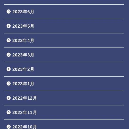
2023年6月
2023年5月
2023年4月
2023年3月
2023年2月
2023年1月
2022年12月
2022年11月
2022年10月