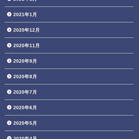
2021年1月
2020年12月
2020年11月
2020年9月
2020年8月
2020年7月
2020年6月
2020年5月
2020年4月