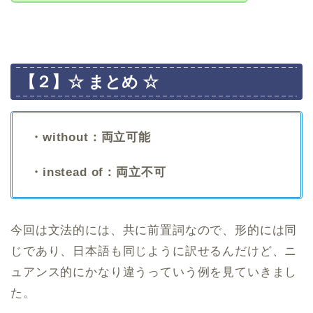
【２】☆ まとめ ☆
・without：両立可能
・instead of：両立不可
今回は文法的には、共に前置詞なので、形的には同
じであり、日本語も同じように訳せるんだけど、ニ
ュアンス的にかなり違うっていう例を見ていきまし
た。