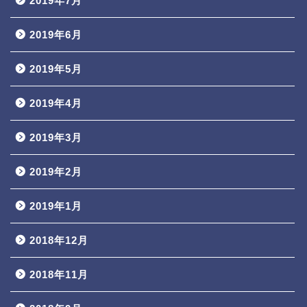
2019年7月
2019年6月
2019年5月
2019年4月
2019年3月
2019年2月
2019年1月
2018年12月
2018年11月