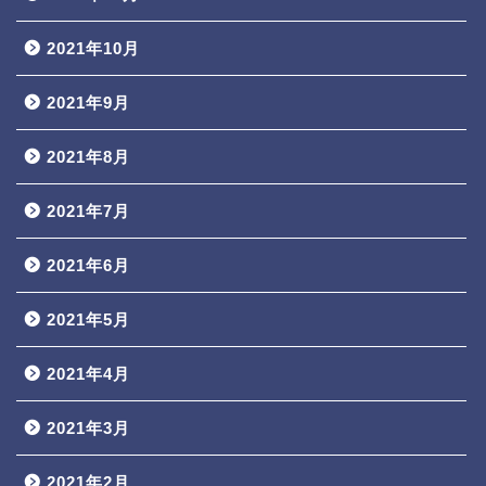
2021年10月
2021年9月
2021年8月
2021年7月
2021年6月
2021年5月
2021年4月
2021年3月
2021年2月