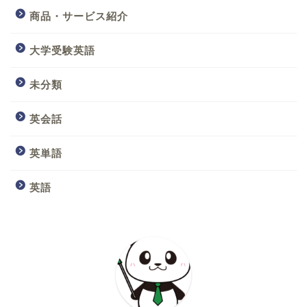
商品・サービス紹介
大学受験英語
未分類
英会話
英単語
英語