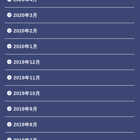
2020年3月
2020年2月
2020年1月
2019年12月
2019年11月
2019年10月
2019年9月
2019年8月