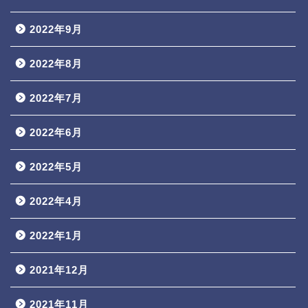
2022年9月
2022年8月
2022年7月
2022年6月
2022年5月
2022年4月
2022年1月
2021年12月
2021年11月