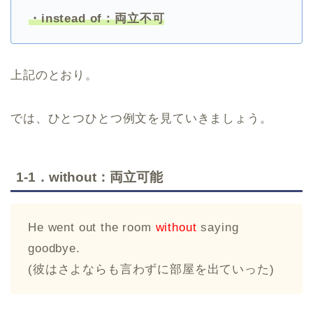
・instead of：両立不可
上記のとおり。
では、ひとつひとつ例文を見ていきましょう。
1-1．without：両立可能
He went out the room
without
saying
goodbye.
(彼はさよならも言わずに部屋を出ていった)