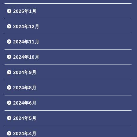
2025年1月
2024年12月
2024年11月
2024年10月
2024年9月
2024年8月
2024年6月
2024年5月
2024年4月