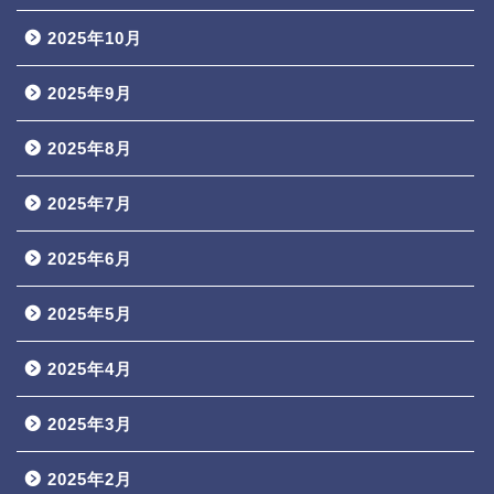
2025年10月
2025年9月
2025年8月
2025年7月
2025年6月
2025年5月
2025年4月
2025年3月
2025年2月