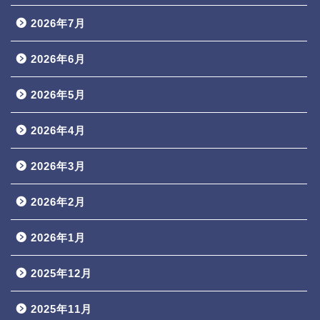
2026年7月
2026年6月
2026年5月
2026年4月
2026年3月
2026年2月
2026年1月
2025年12月
2025年11月