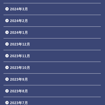
2024年3月
2024年2月
2024年1月
2023年12月
2023年11月
2023年10月
2023年9月
2023年8月
2023年7月