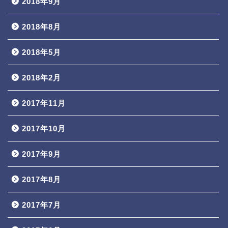
2018年9月
2018年8月
2018年5月
2018年2月
2017年11月
2017年10月
2017年9月
2017年8月
2017年7月