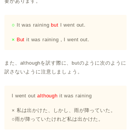
要があります。
○
It was raining
but
I went out.
×
But
it was raining , I went out.
また、althoughを訳す際に、butのように次のように
訳さないように注意しましょう。
I went out
although
it was raining
× 私は出かけた、しかし、雨が降っていた。
○雨が降っていたけれど私は出かけた。