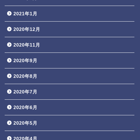
2021年1月
2020年12月
2020年11月
2020年9月
2020年8月
2020年7月
2020年6月
2020年5月
2020年4月