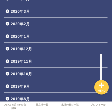
2020年3月
TOEIC3ヵ月で800点講座
2020年2月
英文法一覧
2020年1月
鬼塚の教材一覧
2019年12月
2019年11月
プロフィール
2019年10月
2019年9月
MENU
2019年8月
TOEIC3ヵ月で800点
英文法一覧
鬼塚の教材一覧
プロフィール
講座
2019年7月