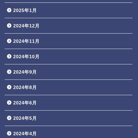
2025年1月
2024年12月
2024年11月
2024年10月
2024年9月
2024年8月
2024年6月
2024年5月
2024年4月