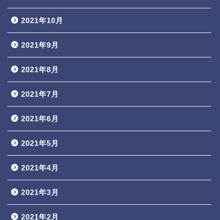
2021年10月
2021年9月
2021年8月
2021年7月
2021年6月
2021年5月
2021年4月
2021年3月
2021年2月