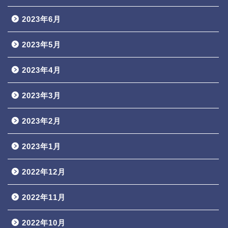
2023年6月
2023年5月
2023年4月
2023年3月
2023年2月
2023年1月
2022年12月
2022年11月
2022年10月