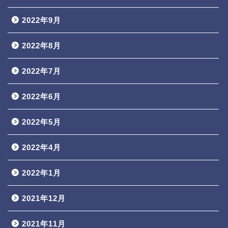
2022年9月
2022年8月
2022年7月
2022年6月
2022年5月
2022年4月
2022年1月
2021年12月
2021年11月