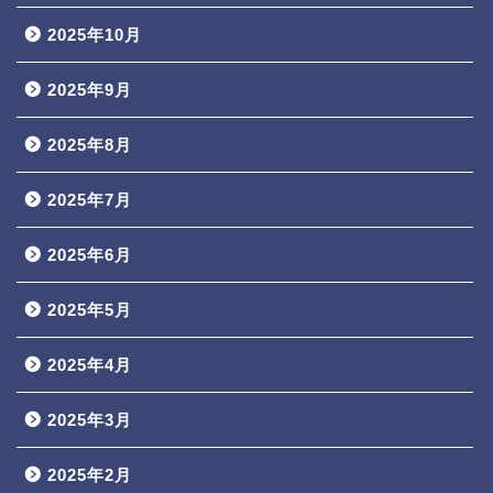
2025年10月
2025年9月
2025年8月
2025年7月
2025年6月
2025年5月
2025年4月
2025年3月
2025年2月