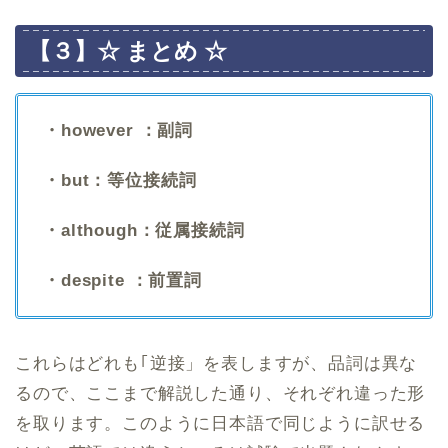
【３】☆ まとめ ☆
・however ：副詞
・but：等位接続詞
・although：従属接続詞
・despite ：前置詞
これらはどれも｢逆接」を表しますが、品詞は異な
るので、ここまで解説した通り、それぞれ違った形
を取ります。このように日本語で同じように訳せる