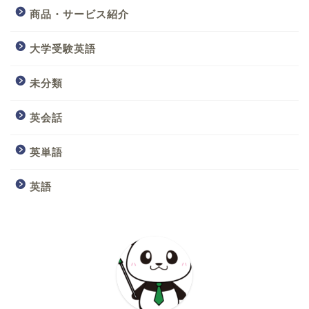
商品・サービス紹介
大学受験英語
未分類
英会話
英単語
英語