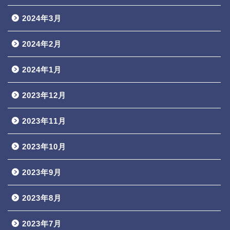
2024年3月
2024年2月
2024年1月
2023年12月
2023年11月
2023年10月
2023年9月
2023年8月
2023年7月