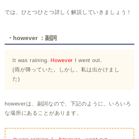
では、ひとつひとつ詳しく解説していきましょう！
・however ：副詞
It was raining.
However
I went out.
(雨が降っていた。しかし、私は出かけまし
た)
howeverは、副詞なので、下記のように、いろいろ
な場所にあることがあります。