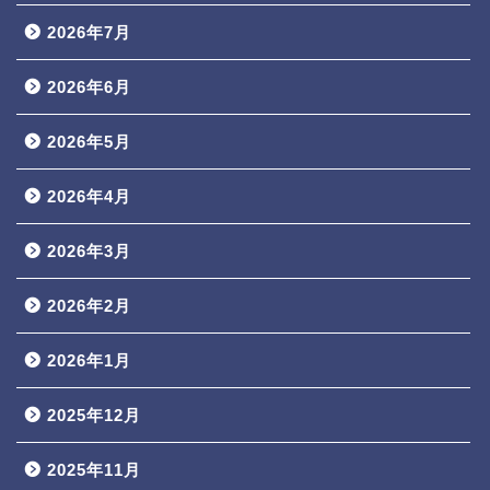
2026年7月
2026年6月
2026年5月
2026年4月
2026年3月
2026年2月
2026年1月
2025年12月
2025年11月