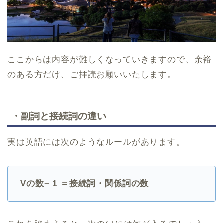
ここからは内容が難しくなっていきますので、余裕
のある方だけ、ご拝読お願いいたします。
・副詞と接続詞の違い
実は英語には次のようなルールがあります。
Vの数− 1 ＝接続詞・関係詞の数