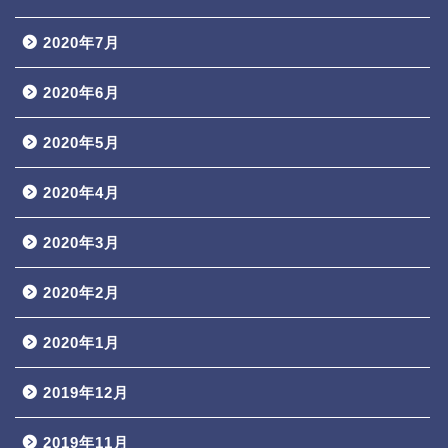
2020年7月
2020年6月
2020年5月
2020年4月
2020年3月
2020年2月
2020年1月
2019年12月
2019年11月