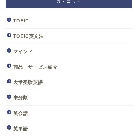
カテゴリー
TOEIC
TOEIC英文法
マインド
商品・サービス紹介
大学受験英語
未分類
英会話
英単語