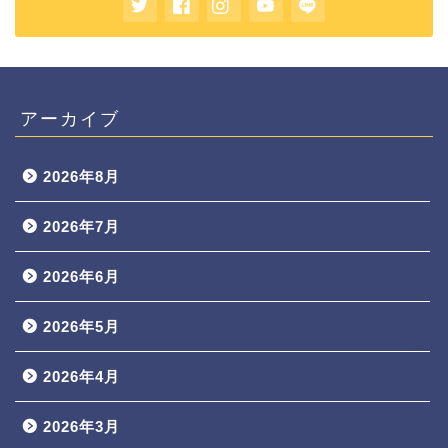
アーカイブ
2026年8月
2026年7月
2026年6月
2026年5月
2026年4月
2026年3月