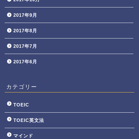
2017年9月
2017年8月
2017年7月
2017年6月
カテゴリー
TOEIC
TOEIC英文法
マインド