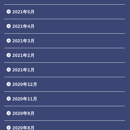
2021年5月
2021年4月
2021年3月
2021年2月
2021年1月
2020年12月
2020年11月
2020年9月
2020年8月