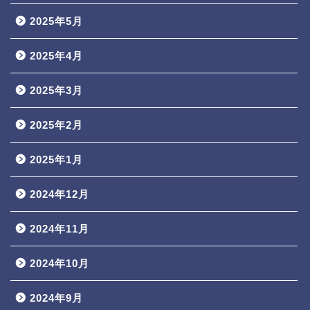
2025年5月
2025年4月
2025年3月
2025年2月
2025年1月
2024年12月
2024年11月
2024年10月
2024年9月