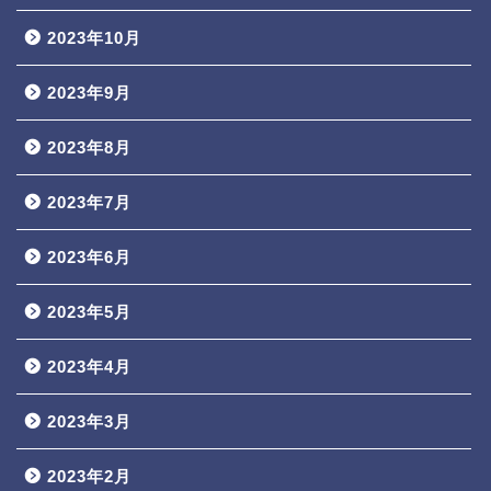
2023年10月
2023年9月
2023年8月
2023年7月
2023年6月
2023年5月
2023年4月
2023年3月
2023年2月