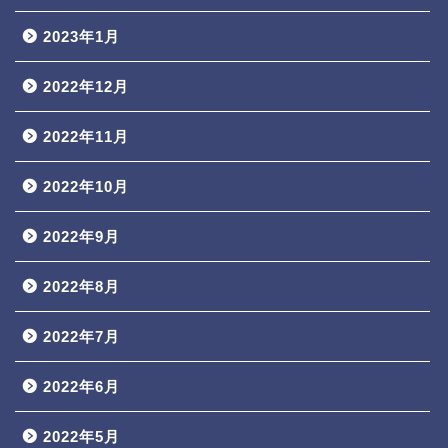
2023年1月
2022年12月
2022年11月
2022年10月
2022年9月
2022年8月
2022年7月
2022年6月
2022年5月