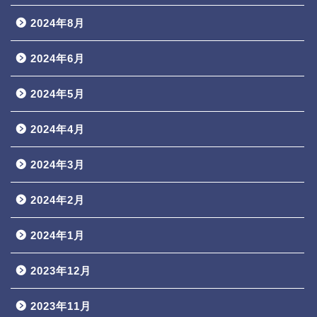
2024年8月
2024年6月
2024年5月
2024年4月
2024年3月
2024年2月
2024年1月
2023年12月
2023年11月