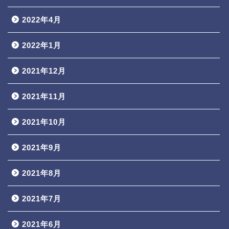
2022年4月
2022年1月
2021年12月
2021年11月
2021年10月
2021年9月
2021年8月
2021年7月
2021年6月