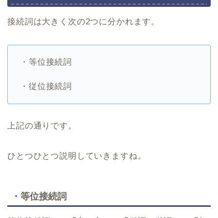
接続詞は大きく次の2つに分かれます。
・等位接続詞
・従位接続詞
上記の通りです。
ひとつひとつ説明していきますね。
・等位接続詞