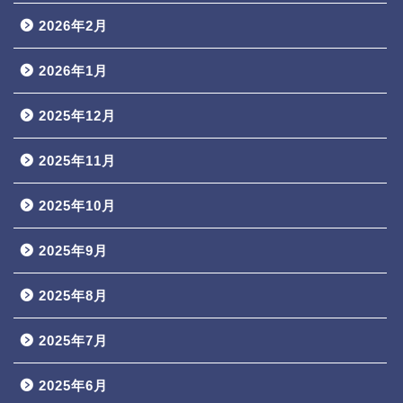
2026年2月
2026年1月
2025年12月
2025年11月
2025年10月
2025年9月
2025年8月
2025年7月
2025年6月