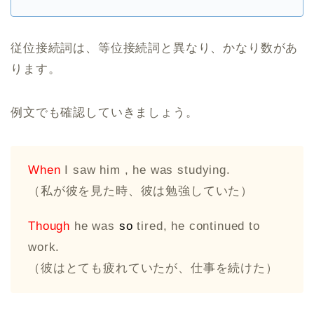
従位接続詞は、等位接続詞と異なり、かなり数があ
ります。
例文でも確認していきましょう。
When
I saw him , he was studying.
（私が彼を見た時、彼は勉強していた）
Though
he was
so
tired, he continued to
work.
（彼はとても疲れていたが、仕事を続けた）