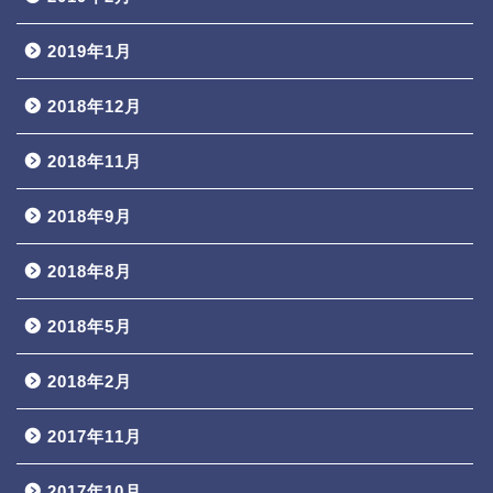
2019年1月
2018年12月
2018年11月
2018年9月
2018年8月
2018年5月
2018年2月
2017年11月
2017年10月