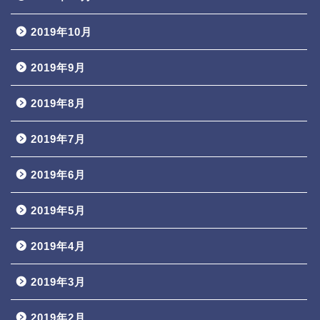
2019年10月
2019年9月
2019年8月
2019年7月
2019年6月
2019年5月
2019年4月
2019年3月
2019年2月