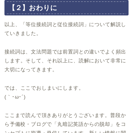
【２】おわりに
以上、「等位接続詞と従位接続詞」について解説し
ていきました。
接続詞は、文法問題では前置詞との違いでよく頻出
します。そして、それ以上に、読解において非常に
大切になってきます。
では、ここでおしまいにします。
(｀･ω･´)ゞ
ここまで読んで頂きありがとうございます。普段か
ら予備校・ブログで「丸暗記英語からの脱却」をコ