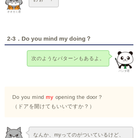
オオカミ君
2-3．Do you mind my doing？
次のようなパターンもあるよ。
パンダ君
Do you mind
my
opening the door？
（ドアを開けてもいいですか？）
なんか、myってのがついているけど、