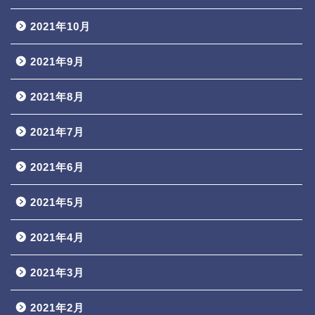
2021年10月
2021年9月
2021年8月
2021年7月
2021年6月
2021年5月
2021年4月
2021年3月
2021年2月