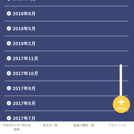
2018年8月
TOEIC3ヵ月で800点講座
2018年5月
英文法一覧
2018年2月
鬼塚の教材一覧
2017年11月
2017年10月
プロフィール
2017年9月
2017年8月
MENU
2017年7月
TOEIC3ヵ月で800点
英文法一覧
鬼塚の教材一覧
プロフィール
講座
2017年6月