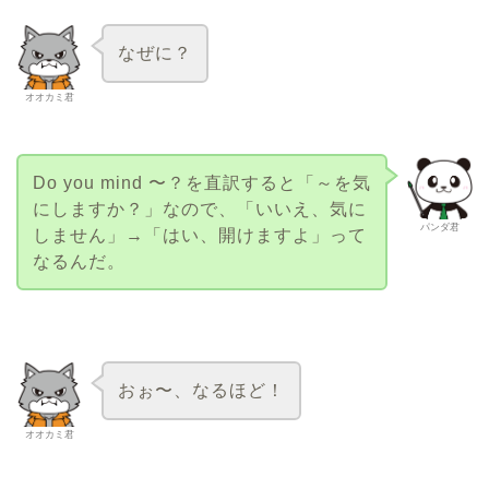
なぜに？
オオカミ君
Do you mind 〜？を直訳すると「～を気
にしますか？」なので、「いいえ、気に
パンダ君
しません」→「はい、開けますよ」って
なるんだ。
おぉ〜、なるほど！
オオカミ君