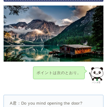
ポイントは次のとおり。
パンダ君
A君：Do you mind opening the door?