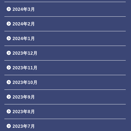
2024年3月
2024年2月
2024年1月
2023年12月
2023年11月
2023年10月
2023年9月
2023年8月
2023年7月