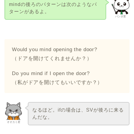
mindの後ろのパターンは次のようなパ
ターンがあるよ。
パンダ君
Would you mind opening the door?
（ドアを開けてくれませんか？）
Do you mind if I open the door?
（私がドアを開けてもいいですか？）
なるほど。ifの場合は、SVが後ろに来る
んだな。
オオカミ君