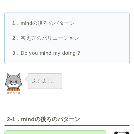
1．mindの後ろのパターン
2．答え方のバリエーション
3．Do you mind my doing ?
ふむふむ。
オオカミ君
2-1．mindの後ろのパターン