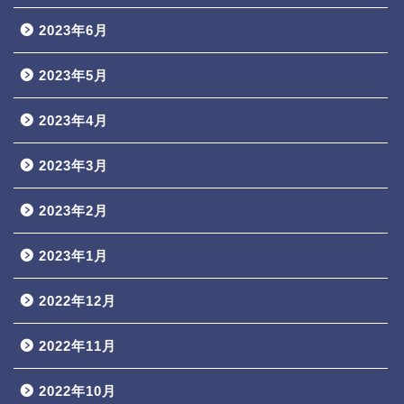
2023年6月
2023年5月
2023年4月
2023年3月
2023年2月
2023年1月
2022年12月
2022年11月
2022年10月