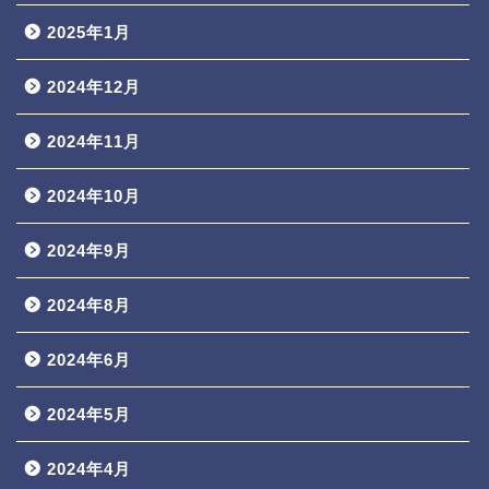
2025年1月
2024年12月
2024年11月
2024年10月
2024年9月
2024年8月
2024年6月
2024年5月
2024年4月