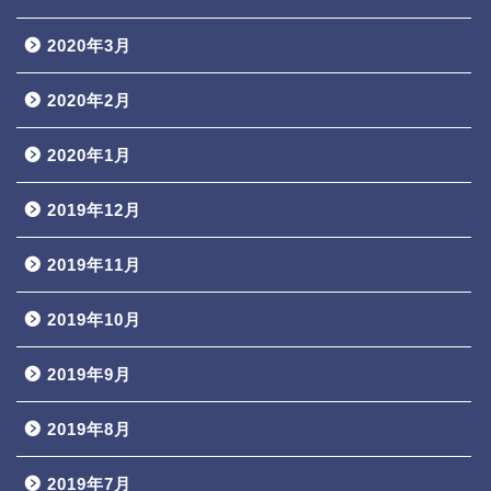
2020年3月
2020年2月
2020年1月
2019年12月
2019年11月
2019年10月
2019年9月
2019年8月
2019年7月