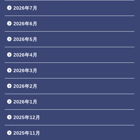
2026年7月
2026年6月
2026年5月
2026年4月
2026年3月
2026年2月
2026年1月
2025年12月
2025年11月