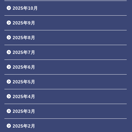
2025年10月
2025年9月
2025年8月
2025年7月
2025年6月
2025年5月
2025年4月
2025年3月
2025年2月