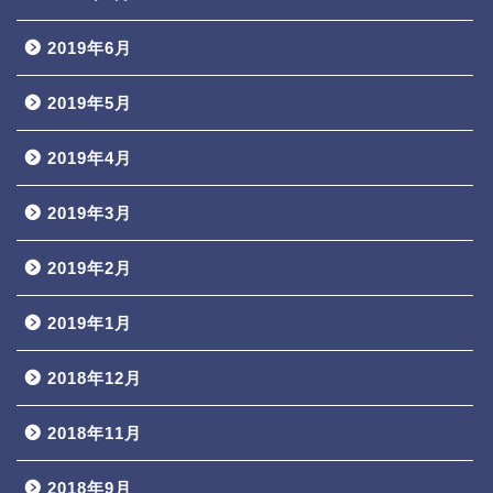
2019年6月
2019年5月
2019年4月
2019年3月
2019年2月
2019年1月
2018年12月
2018年11月
2018年9月