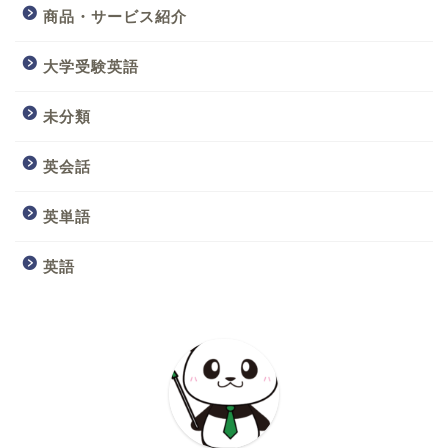
商品・サービス紹介
大学受験英語
未分類
英会話
英単語
英語