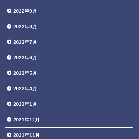
2022年9月
2022年8月
2022年7月
2022年6月
2022年5月
2022年4月
2022年1月
2021年12月
2021年11月