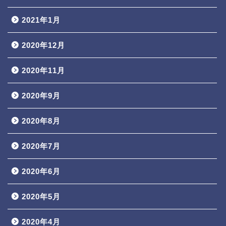
2021年1月
2020年12月
2020年11月
2020年9月
2020年8月
2020年7月
2020年6月
2020年5月
2020年4月