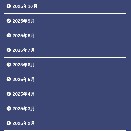
2025年10月
2025年9月
2025年8月
2025年7月
2025年6月
2025年5月
2025年4月
2025年3月
2025年2月