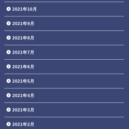
2021年10月
2021年9月
2021年8月
2021年7月
2021年6月
2021年5月
2021年4月
2021年3月
2021年2月