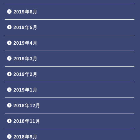
2019年6月
2019年5月
2019年4月
2019年3月
2019年2月
2019年1月
2018年12月
2018年11月
2018年9月