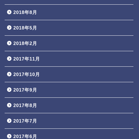
2018年8月
2018年5月
2018年2月
2017年11月
2017年10月
2017年9月
2017年8月
2017年7月
2017年6月