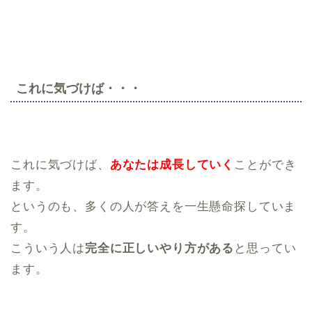
これに気づけば・・・
これに気づけば、
あなたは成長していく
ことができ
ます。
というのも、多くの人が答えを一生懸命探していま
す。
こういう人は
完全に正しいやり方がある
と思ってい
ます。