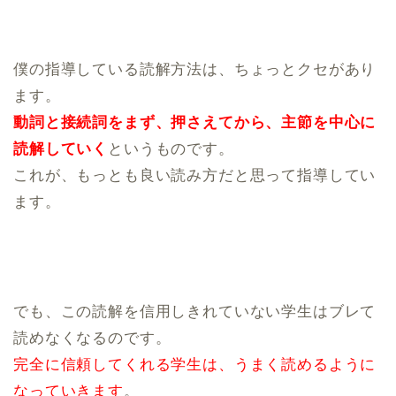
僕の指導している読解方法は、ちょっとクセがあり
ます。
動詞と接続詞をまず、押さえてから、主節を中心に
読解していく
というものです。
これが、もっとも良い読み方だと思って指導してい
ます。
でも、この読解を信用しきれていない学生はブレて
読めなくなるのです。
完全に信頼してくれる学生は、うまく読めるように
なっていきます
。