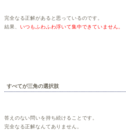
完全なる正解があると思っているのです。
結果、
いつもふわふわ浮いて集中できていません。
すべてが三角の選択肢
答えのない問いを持ち続けることです。
完全なる正解なんてありません。