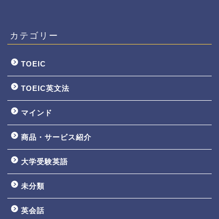
カテゴリー
TOEIC
TOEIC英文法
マインド
商品・サービス紹介
大学受験英語
TOEIC3ヵ月で800点講座
未分類
英文法一覧
英会話