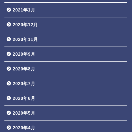
2021年1月
2020年12月
2020年11月
2020年9月
2020年8月
2020年7月
2020年6月
2020年5月
2020年4月