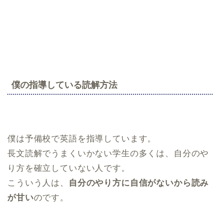
僕の指導している読解方法
僕は予備校で英語を指導しています。
長文読解でうまくいかない学生の多くは、自分のや
り方を確立していない人です。
こういう人は、
自分のやり方に自信がないから読み
が甘い
のです。