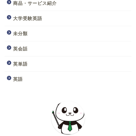
商品・サービス紹介
大学受験英語
未分類
英会話
英単語
英語