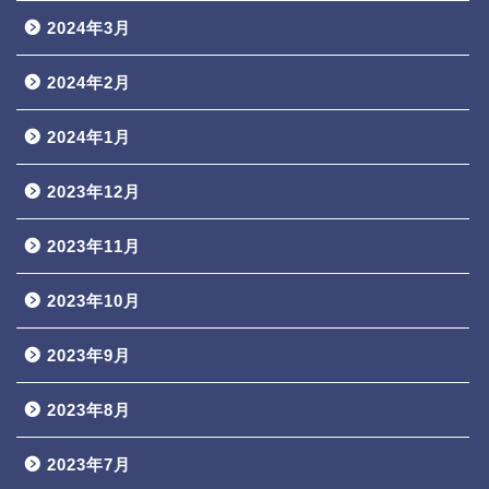
2024年3月
2024年2月
2024年1月
2023年12月
2023年11月
2023年10月
2023年9月
2023年8月
2023年7月