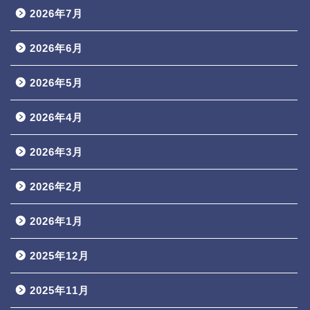
2026年7月
2026年6月
2026年5月
2026年4月
2026年3月
2026年2月
2026年1月
2025年12月
2025年11月