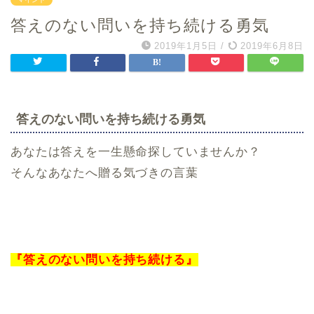
答えのない問いを持ち続ける勇気
2019年1月5日
/
2019年6月8日
答えのない問いを持ち続ける勇気
あなたは答えを一生懸命探していませんか？
そんなあなたへ贈る気づきの言葉
『答えのない問いを持ち続ける』