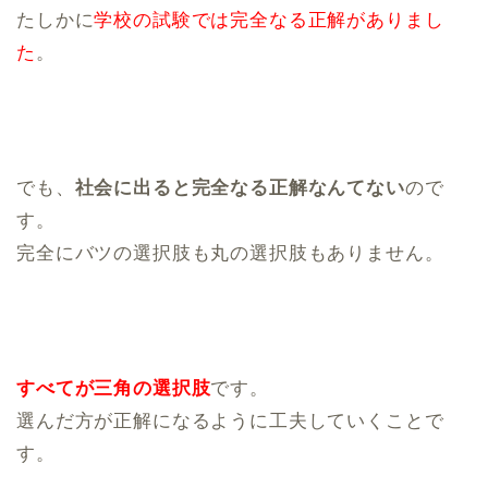
たしかに
学校の試験では完全なる正解がありまし
た
。
でも、
社会に出ると完全なる正解なんてない
ので
す。
完全にバツの選択肢も丸の選択肢もありません。
すべてが三角の選択肢
です。
選んだ方が正解になるように工夫していくことで
す。