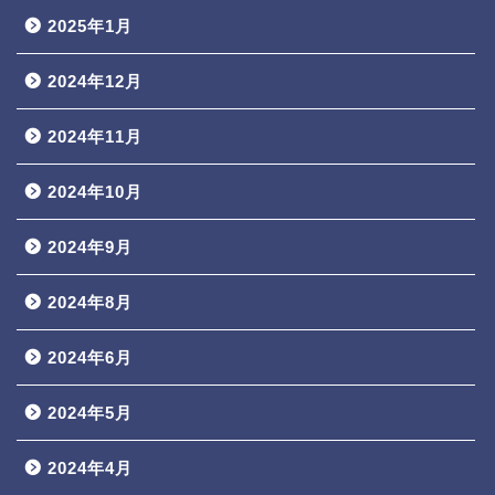
2025年1月
2024年12月
2024年11月
2024年10月
2024年9月
2024年8月
2024年6月
2024年5月
2024年4月