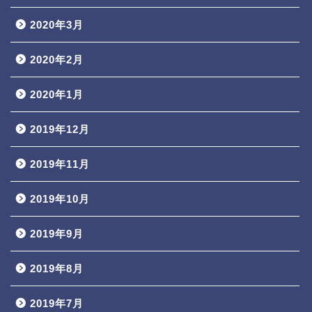
2020年3月
2020年2月
2020年1月
2019年12月
2019年11月
2019年10月
2019年9月
2019年8月
2019年7月