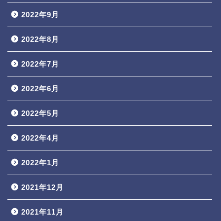
2022年9月
2022年8月
2022年7月
2022年6月
2022年5月
2022年4月
2022年1月
2021年12月
2021年11月