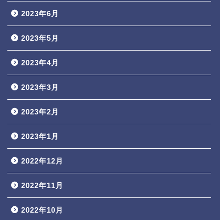
2023年6月
2023年5月
2023年4月
2023年3月
2023年2月
2023年1月
2022年12月
2022年11月
2022年10月